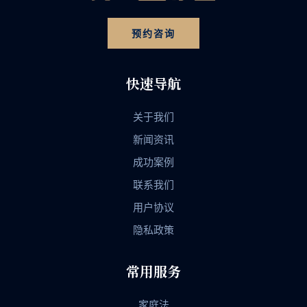
预约咨询
快速导航
关于我们
新闻资讯
成功案例
联系我们
用户协议
隐私政策
常用服务
家庭法