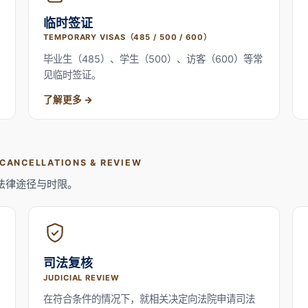
临时签证
TEMPORARY VISAS（485 / 500 / 600）
毕业生（485）、学生（500）、访客（600）等常
见临时签证。
了解更多
 CANCELLATIONS & REVIEW
法律途径与时限。
司法复核
JUDICIAL REVIEW
在符合条件的情况下，就相关决定向法院申请司法