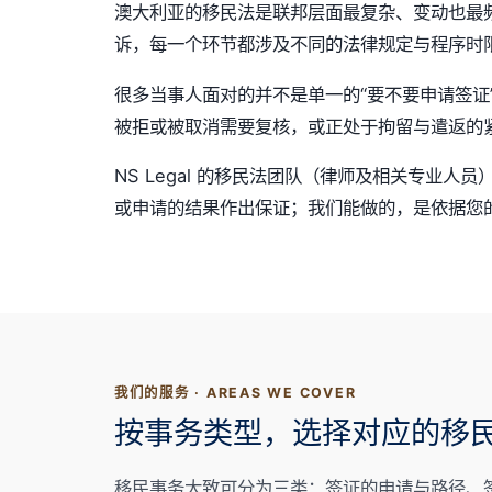
澳大利亚的移民法是联邦层面最复杂、变动也最
诉，每一个环节都涉及不同的法律规定与程序时
很多当事人面对的并不是单一的“要不要申请签证
被拒或被取消需要复核，或正处于拘留与遣返的
NS Legal 的移民法团队（律师及相关专
或申请的结果作出保证；我们能做的，是依据您
我们的服务 · AREAS WE COVER
按事务类型，选择对应的移
移民事务大致可分为三类：签证的申请与路径、