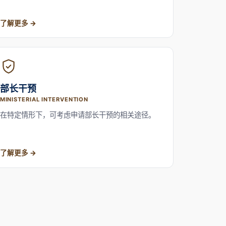
了解更多
部长干预
MINISTERIAL INTERVENTION
在特定情形下，可考虑申请部长干预的相关途径。
了解更多