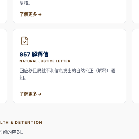
复核。
了解更多
S57 解释信
NATURAL JUSTICE LETTER
回应移民局就不利信息发出的自然公正（解释）通
知。
了解更多
LTH & DETENTION
拘留的应对。