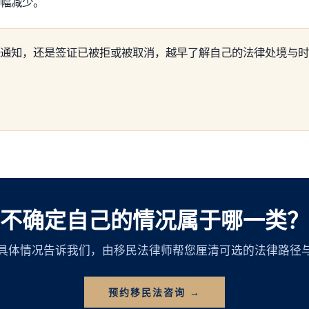
幅减少。
通知，还是签证已被拒或被取消，越早了解自己的法律处境与时
不确定自己的情况属于哪一类？
具体情况告诉我们，由移民法律师帮您厘清可选的法律路径
预约移民法咨询 →