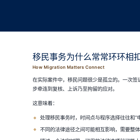
移民事务为什么常常环环相
How Migration Matters Connect
在实际案件中，移民问题很少是孤立的。一次签
步牵连到复核、上诉乃至拘留的应对。
这意味着：
处理移民事务时，时间点与程序选择往往和“
不同的法律途径之间可能相互影响，需要整体