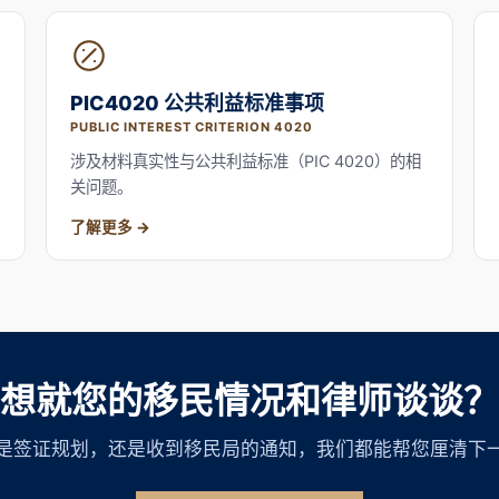
PIC4020 公共利益标准事项
PUBLIC INTEREST CRITERION 4020
涉及材料真实性与公共利益标准（PIC 4020）的相
关问题。
了解更多
想就您的移民情况和律师谈谈？
是签证规划，还是收到移民局的通知，我们都能帮您厘清下