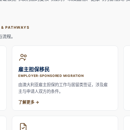
S & PATHWAYS
与流程。
雇主担保移民
EMPLOYER-SPONSORED MIGRATION
由澳大利亚雇主担保的工作与居留类签证，涉及雇
主与申请人双方的条件。
了解更多