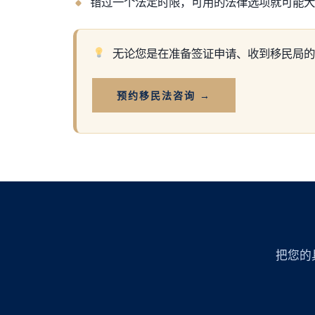
错过一个法定时限，可用的法律选项就可能大
无论您是在准备签证申请、收到移民局的
预约移民法咨询 →
把您的