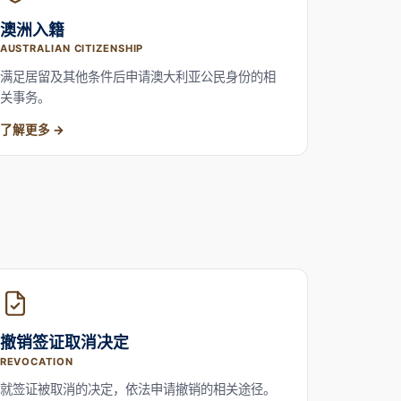
澳洲入籍
AUSTRALIAN CITIZENSHIP
满足居留及其他条件后申请澳大利亚公民身份的相
关事务。
了解更多
撤销签证取消决定
REVOCATION
就签证被取消的决定，依法申请撤销的相关途径。