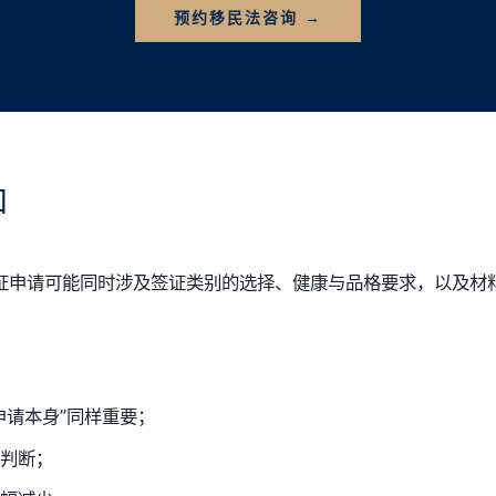
预约移民法咨询 →
扣
证申请可能同时涉及签证类别的选择、健康与品格要求，以及材料
申请本身”同样重要；
判断；