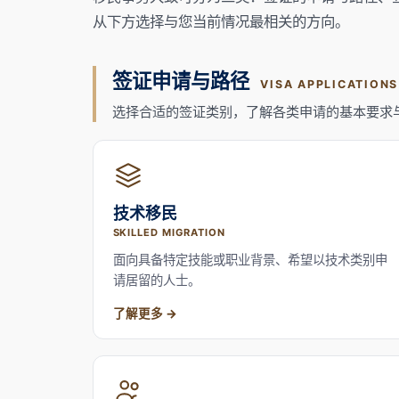
从下方选择与您当前情况最相关的方向。
签证申请与路径
VISA APPLICATION
选择合适的签证类别，了解各类申请的基本要求
技术移民
SKILLED MIGRATION
面向具备特定技能或职业背景、希望以技术类别申
请居留的人士。
了解更多