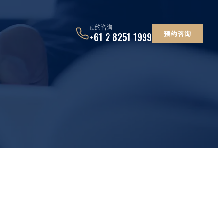
预约咨询
预约咨询
+61 2 8251 1999