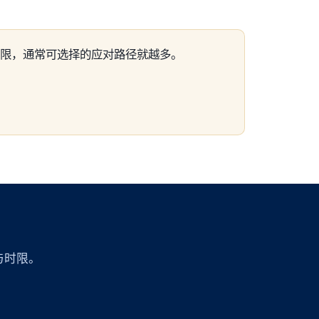
限，通常可选择的应对路径就越多。
与时限。