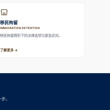
移民拘留
IMMIGRATION DETENTION
移民拘留情形下的法律选项与紧急应对。
了解更多
一步。