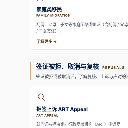
家庭类移民
FAMILY MIGRATION
配偶、父母、子女等家庭团聚类签证（含配偶 / 父母
/ 子女签证）。
了解更多
签证被拒、取消与复核
REFUSALS,
签证被拒或被取消后，了解复核、上诉与应对的
拒签上诉 ART Appeal
ART APPEAL
就签证被拒决定向行政复核机构（ART）申请复