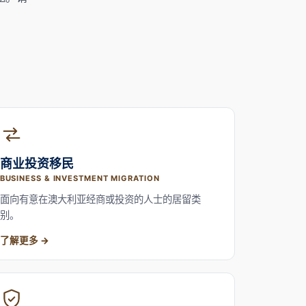
商业投资移民
BUSINESS & INVESTMENT MIGRATION
面向有意在澳大利亚经商或投资的人士的居留类
别。
了解更多