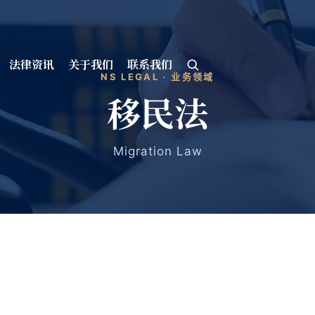
法律资讯
关于我们
联系我们
NS LEGAL · 业务领域
移民法
Migration Law