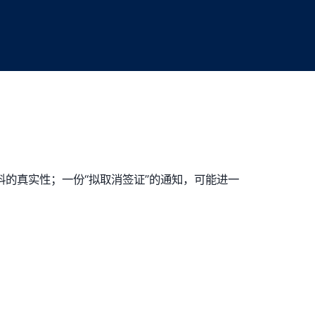
的真实性；一份“拟取消签证”的通知，可能进一