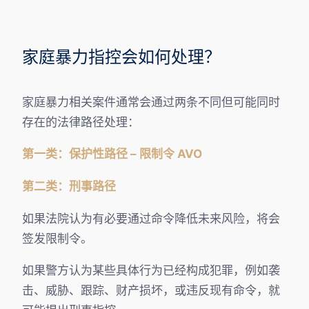
家庭暴力指控会如何处理？
家庭暴力相关案件通常会通过两条不同但可能同时
存在的法律路径处理：
第一类：保护性路径 – 限制令 AVO
第二类：刑事路径
如果法院认为有必要通过命令降低未来风险，将会
签发限制令。
如果警方认为某些具体行为已经构成犯罪，例如袭
击、威胁、跟踪、财产损坏，或违反现有命令，就