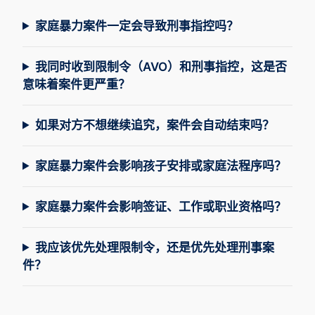
家庭暴力案件一定会导致刑事指控吗？
我同时收到限制令（AVO）和刑事指控，这是否
意味着案件更严重？
如果对方不想继续追究，案件会自动结束吗？
家庭暴力案件会影响孩子安排或家庭法程序吗？
家庭暴力案件会影响签证、工作或职业资格吗？
我应该优先处理限制令，还是优先处理刑事案
件？