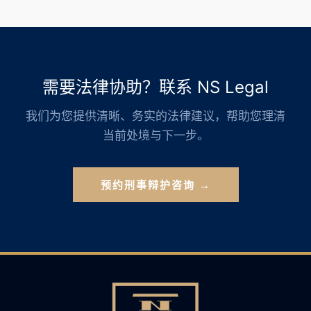
需要法律协助？联系 NS Legal
我们为您提供清晰、务实的法律建议，帮助您理清
当前处境与下一步。
预约刑事辩护咨询 →