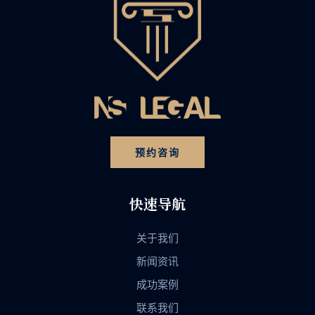
预约咨询
快速导航
关于我们
新闻资讯
成功案例
联系我们