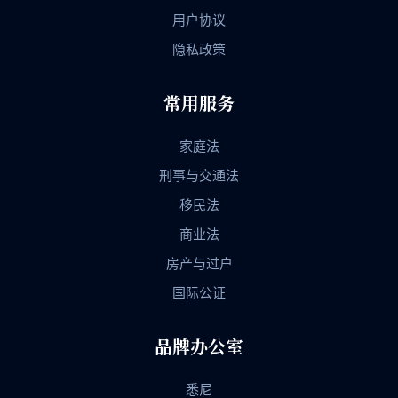
用户协议
隐私政策
常用服务
家庭法
刑事与交通法
移民法
商业法
房产与过户
国际公证
品牌办公室
悉尼