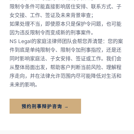
限制令条件可能直接影响居住安排、联系方式、子
女交接、工作、签证及未来背景审查；
如果处理不当，即使原本只是保护令问题，也可能
因为违反限制令而变成新的刑事案件。
NS Legal的家庭法律师团队会帮您弄清楚：您的案
件到底是单纯限制令、限制令加刑事指控，还是还
同时影响家庭法、子女安排、签证或工作。我们会
从整体局面出发，帮助客户判断当前风险、理解程
序走向，并在法律允许范围内尽可能降低对生活和
未来的影响。
预约刑事辩护咨询 →