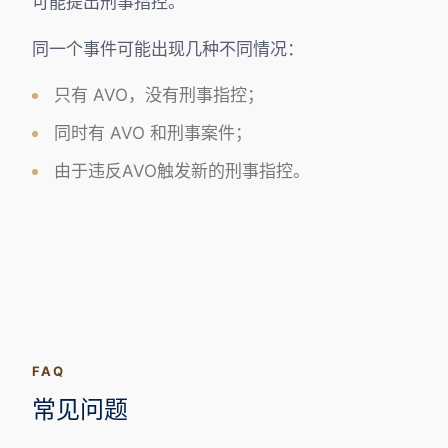
可能提出刑事指控。
同一个事件可能出现几种不同情况：
只有 AVO，没有刑事指控；
同时有 AVO 和刑事案件；
由于违反AVO触发新的刑事指控。
FAQ
常见问题