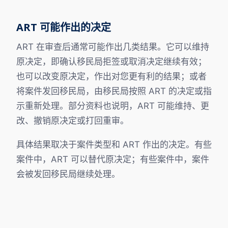
ART 可能作出的决定
ART 在审查后通常可能作出几类结果。它可以维持
原决定，即确认移民局拒签或取消决定继续有效；
也可以改变原决定，作出对您更有利的结果；或者
将案件发回移民局，由移民局按照 ART 的决定或指
示重新处理。部分资料也说明，ART 可能维持、更
改、撤销原决定或打回重审。
具体结果取决于案件类型和 ART 作出的决定。有些
案件中，ART 可以替代原决定；有些案件中，案件
会被发回移民局继续处理。