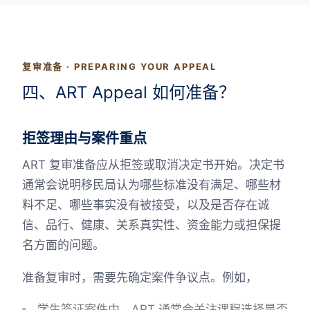
复审准备 · PREPARING YOUR APPEAL
四、ART Appeal 如何准备？
拒签理由与案件重点
ART 复审准备应从拒签或取消决定书开始。决定书
通常会说明移民局认为哪些标准没有满足、哪些材
料不足、哪些事实没有被接受，以及是否存在诚
信、品行、健康、关系真实性、资金能力或担保提
名方面的问题。
准备复审时，需要先确定案件争议点。例如，
学生签证案件中，ART 通常会关注课程选择是否