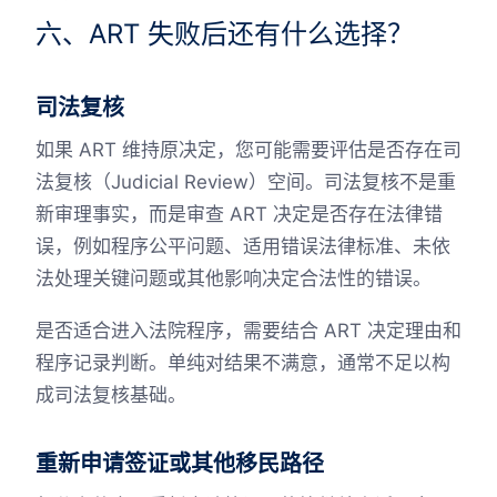
六、ART 失败后还有什么选择？
司法复核
如果 ART 维持原决定，您可能需要评估是否存在司
法复核（Judicial Review）空间。司法复核不是重
新审理事实，而是审查 ART 决定是否存在法律错
误，例如程序公平问题、适用错误法律标准、未依
法处理关键问题或其他影响决定合法性的错误。
是否适合进入法院程序，需要结合 ART 决定理由和
程序记录判断。单纯对结果不满意，通常不足以构
成司法复核基础。
重新申请签证或其他移民路径