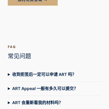
FAQ
常见问题
收到拒签后一定可以申请 ART 吗？
ART Appeal 一般有多久可以提交？
ART 会重新看我的材料吗？