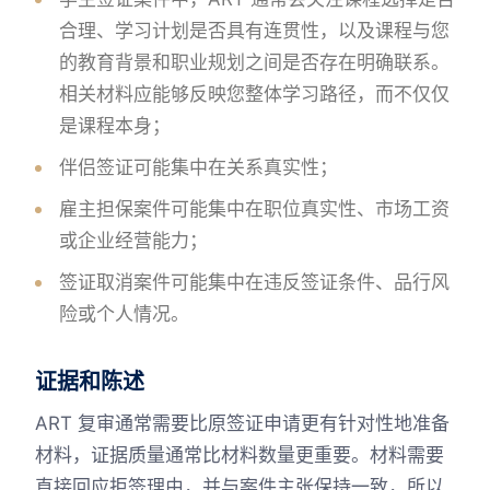
合理、学习计划是否具有连贯性，以及课程与您
的教育背景和职业规划之间是否存在明确联系。
相关材料应能够反映您整体学习路径，而不仅仅
是课程本身；
伴侣签证可能集中在关系真实性；
雇主担保案件可能集中在职位真实性、市场工资
或企业经营能力；
签证取消案件可能集中在违反签证条件、品行风
险或个人情况。
证据和陈述
ART 复审通常需要比原签证申请更有针对性地准备
材料，证据质量通常比材料数量更重要。材料需要
直接回应拒签理由，并与案件主张保持一致，所以