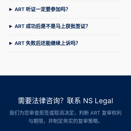
ART 听证一定要参加吗？
ART 成功后是不是马上获批签证？
ART 失败后还能继续上诉吗？
需要法律咨询？联系 NS Legal
我们为您审查拒签或取消决定，判断 ART 复审权利
与期限，并制定务实的复审策略。