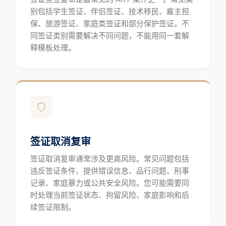
别包括学生签证、伴侣签证、技术移民、雇主担
保、旅游签证、家庭类签证和部分保护签证。不
同签证类别需要解决不同问题，不能用同一套解
释模板处理。
签证取消复审
签证取消复审通常涉及更高风险。常见问题包括
违反签证条件、提供错误信息、品行问题、刑事
记录、家庭暴力或公共安全风险。您可能需要同
时处理当前签证状态、拘留风险、家庭影响和后
续签证限制。