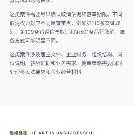
营情况和您的资质。
这类案件需要尽早确认取消依据和复审期限。不同
取消权力对应不同审查重点，例如第116条签证取
消、第109条错误信息取消和第501条品行取消，准
备方式可能明显不同。
这类案件涉及雇主文件、企业财务、组织结构、岗
位说明、薪酬证据和业务需求。复审策略需要同时
处理移民法要求和企业经营材料。
后续路径 · IF ART IS UNSUCCESSFUL