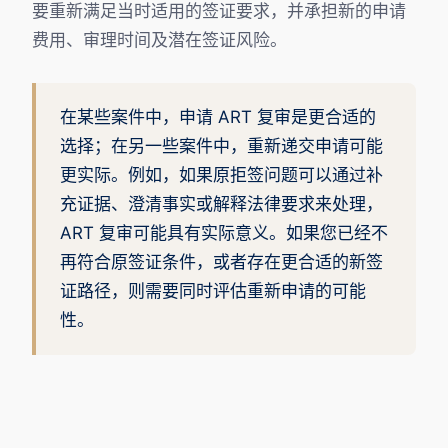
要重新满足当时适用的签证要求，并承担新的申请
费用、审理时间及潜在签证风险。
在某些案件中，申请 ART 复审是更合适的
选择；在另一些案件中，重新递交申请可能
更实际。例如，如果原拒签问题可以通过补
充证据、澄清事实或解释法律要求来处理，
ART 复审可能具有实际意义。如果您已经不
再符合原签证条件，或者存在更合适的新签
证路径，则需要同时评估重新申请的可能
性。