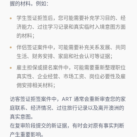
握的材料。例如：
学生签证拒签后，您可能需要补充学习目的、经
济能力、过往学习记录和真实临时入境意图方面
的材料；
伴侣签证案件中，可能需要补充关系发展、共同
生活、财务安排、家庭和社会认可等证据；
雇主担保或提名案件中，可能需要重新整理职位
真实性、企业经营、市场工资、岗位必要性及雇
佣安排相关材料；
访客签证拒签案件中，ART 通常会重新审查您的家
庭联系、经济情况、过往旅行记录以及离开澳洲的
真实意图。
在复审阶段提交的新证据，有时会对原有事实判断
产生重要影响。