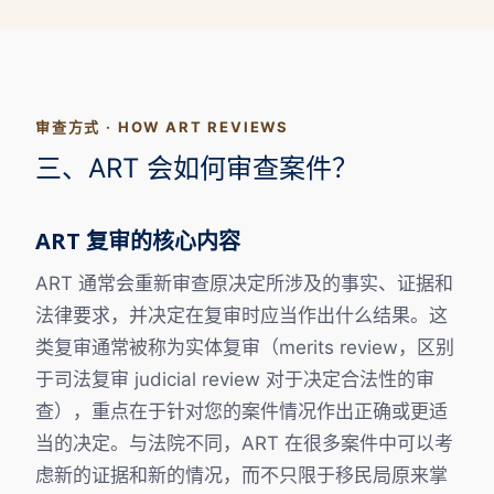
审查方式 · HOW ART REVIEWS
三、ART 会如何审查案件？
ART 复审的核心内容
ART 通常会重新审查原决定所涉及的事实、证据和
法律要求，并决定在复审时应当作出什么结果。这
类复审通常被称为实体复审（merits review，区别
于司法复审 judicial review 对于决定合法性的审
查），重点在于针对您的案件情况作出正确或更适
当的决定。与法院不同，ART 在很多案件中可以考
虑新的证据和新的情况，而不只限于移民局原来掌