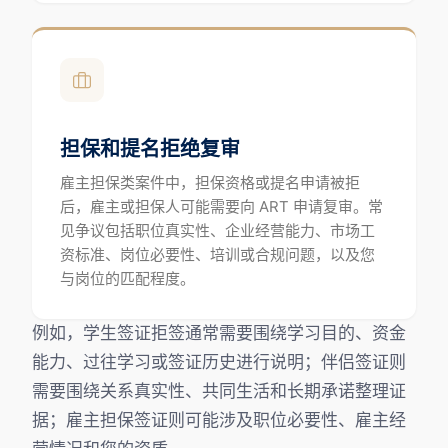
担保和提名拒绝复审
雇主担保类案件中，担保资格或提名申请被拒
后，雇主或担保人可能需要向 ART 申请复审。常
见争议包括职位真实性、企业经营能力、市场工
资标准、岗位必要性、培训或合规问题，以及您
与岗位的匹配程度。
例如，学生签证拒签通常需要围绕学习目的、资金
能力、过往学习或签证历史进行说明；伴侣签证则
需要围绕关系真实性、共同生活和长期承诺整理证
据；雇主担保签证则可能涉及职位必要性、雇主经