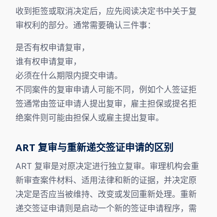
收到拒签或取消决定后，应先阅读决定书中关于复
审权利的部分。通常需要确认三件事：
是否有权申请复审，
谁有权申请复审，
必须在什么期限内提交申请。
不同案件的复审申请人可能不同，例如个人签证拒
签通常由签证申请人提出复审，雇主担保或提名拒
绝案件则可能由担保人或雇主提出复审。
ART 复审与重新递交签证申请的区别
ART 复审是对原决定进行独立复审。审理机构会重
新审查案件材料、适用法律和新的证据，并决定原
决定是否应当被维持、改变或发回重新处理。重新
递交签证申请则是启动一个新的签证申请程序，需