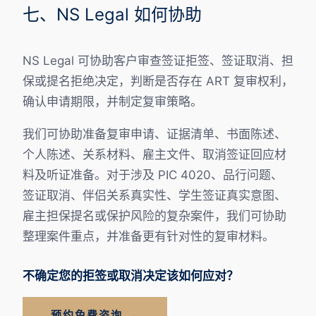
七、NS Legal 如何协助
NS Legal 可协助客户审查签证拒签、签证取消、担
保或提名拒绝决定，判断是否存在 ART 复审权利，
确认申请期限，并制定复审策略。
我们可协助准备复审申请、证据清单、书面陈述、
个人陈述、关系材料、雇主文件、取消签证回应材
料及听证准备。对于涉及 PIC 4020、品行问题、
签证取消、伴侣关系真实性、学生签证真实意图、
雇主担保提名或保护风险的复杂案件，我们可协助
整理案件重点，并准备更有针对性的复审材料。
不确定您的拒签或取消决定该如何应对？
预约免费咨询 →