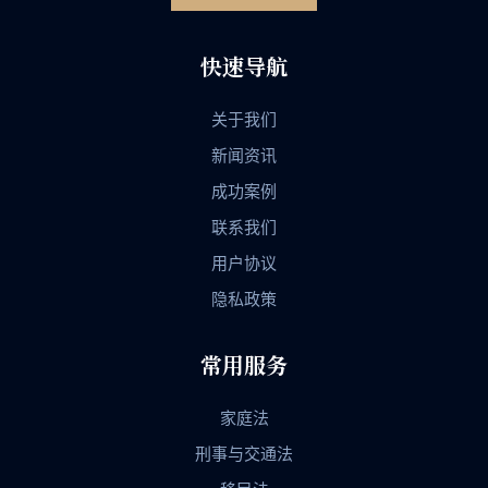
快速导航
关于我们
新闻资讯
成功案例
联系我们
用户协议
隐私政策
常用服务
家庭法
刑事与交通法