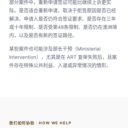
部分案件中，重新申请签证可能比继续上诉更实
际。是否适合重新申请，取决于拒签原因是否已经
解决、申请人是否仍符合签证要求、是否存在三年
或十年限制、是否受第48条限制、是否仍在澳洲境
内，以及是否有新的签证路径。
某些案件也可能涉及部长干预（Ministerial
Intervention），尤其是在 ART 复审失败后，且案
件存在特殊公共利益、人道或异常情况的情形。
我们如何协助 · HOW WE HELP