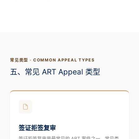
常见类型 · COMMON APPEAL TYPES
五、常见 ART Appeal 类型
签证拒签复审
签证拒签复审是最常见的 ART 案件之一。常见类