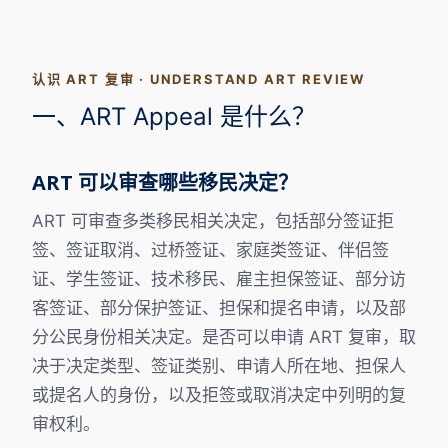
认识 ART 复审 · UNDERSTAND ART REVIEW
一、ART Appeal 是什么？
ART 可以审查哪些移民决定？
ART 可审查多类移民相关决定，包括部分签证拒
签、签证取消、过桥签证、家庭类签证、伴侣签
证、学生签证、技术移民、雇主担保签证、部分访
客签证、部分保护签证、担保和提名申请，以及部
分公民身份相关决定。是否可以申请 ART 复审，取
决于决定类型、签证类别、申请人所在地、担保人
或提名人的身份，以及拒签或取消决定中列明的复
审权利。