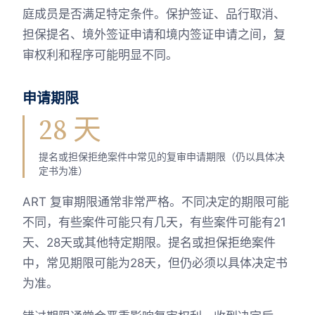
庭成员是否满足特定条件。保护签证、品行取消、
担保提名、境外签证申请和境内签证申请之间，复
审权利和程序可能明显不同。
申请期限
28 天
提名或担保拒绝案件中常见的复审申请期限（仍以具体决
定书为准）
ART 复审期限通常非常严格。不同决定的期限可能
不同，有些案件可能只有几天，有些案件可能有21
天、28天或其他特定期限。提名或担保拒绝案件
中，常见期限可能为28天，但仍必须以具体决定书
为准。