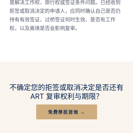
是解决工作权、旅行权或签证条件问题。已经收到
拒签或取消决定的申请人，应同时确认自己是否仍
持有有效签证、过桥签证何时生效、是否有工作
权，以及离境是否会影响复审。
不确定您的拒签或取消决定是否还有
ART 复审权利与期限？
免费移民咨询 →