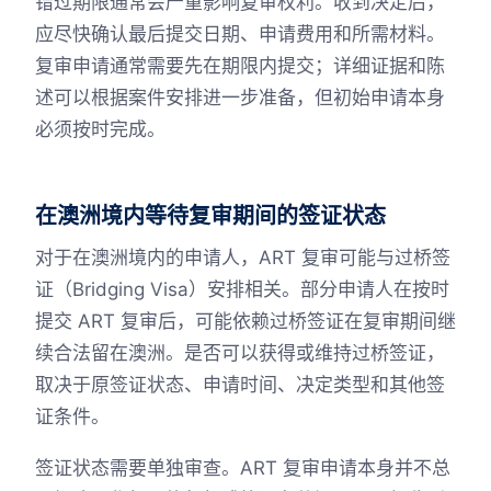
错过期限通常会严重影响复审权利。收到决定后，
应尽快确认最后提交日期、申请费用和所需材料。
复审申请通常需要先在期限内提交；详细证据和陈
述可以根据案件安排进一步准备，但初始申请本身
必须按时完成。
在澳洲境内等待复审期间的签证状态
对于在澳洲境内的申请人，ART 复审可能与过桥签
证（Bridging Visa）安排相关。部分申请人在按时
提交 ART 复审后，可能依赖过桥签证在复审期间继
续合法留在澳洲。是否可以获得或维持过桥签证，
取决于原签证状态、申请时间、决定类型和其他签
证条件。
签证状态需要单独审查。ART 复审申请本身并不总