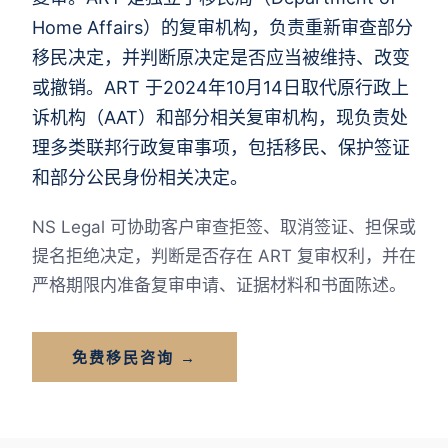
Home Affairs）的复审机构，负责重新审查部分
移民决定，并判断原决定是否应当被维持、改变
或撤销。ART 于2024年10月14日取代原行政上
诉机构（AAT）和部分相关复审机构，现负责处
理多类联邦行政复审事项，包括移民、保护签证
和部分公民身份相关决定。
NS Legal 可协助客户审查拒签、取消签证、担保或
提名拒绝决定，判断是否存在 ART 复审权利，并在
严格期限内准备复审申请、证据材料和书面陈述。
免费移民咨询 →