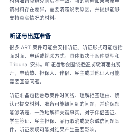
材料准备应避免前后不一致。新的解释如果与原申
请材料存在差异，需要清楚说明原因，并提供能够
支持真实情况的材料。
听证与出庭准备
很多 ART 案件可能会安排听证。听证形式可能包括
面对面、电话或视频方式，具体取决于案件类型和
Tribunal 安排。听证通常会围绕拒签或取消理由展
开，申请热、担保人、伴侣、雇主或其他证人可能
需要回答问题。
听证准备包括熟悉案件时间线、理解拒签理由、确
认已提交材料、准备可能被问到的问题，并确保您
能够清楚、一致地解释关键事实。对于伴侣签证、
学生签证、雇主担保、品行取消或复杂诚信问题案
件，听证表现可能对结果产生重要影响。