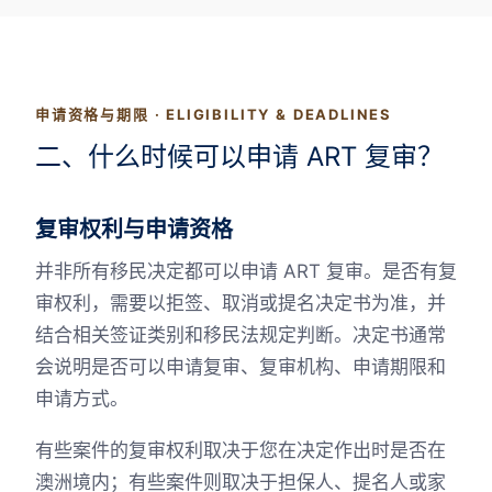
申请资格与期限 · ELIGIBILITY & DEADLINES
二、什么时候可以申请 ART 复审？
复审权利与申请资格
并非所有移民决定都可以申请 ART 复审。是否有复
审权利，需要以拒签、取消或提名决定书为准，并
结合相关签证类别和移民法规定判断。决定书通常
会说明是否可以申请复审、复审机构、申请期限和
申请方式。
有些案件的复审权利取决于您在决定作出时是否在
澳洲境内；有些案件则取决于担保人、提名人或家