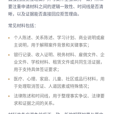
要注重申请材料之间的逻辑一致性、时间线是否清
晰，以及证据能否直接回应拒签理由。
常见材料包括：
个人陈述、关系陈述、学习计划、商业说明或雇
主说明，用于解释案件背景和关键事实；
银行记录、收入证明、税务材料、雇佣文件、企
业文件、学校材料、租赁文件或共同生活证据，
用于支持具体签证要求；
医疗、心理、家庭、儿童、社区或品行材料，用
于处理取消签证、人道因素或特殊情况；
法律陈述和时间线，用于整理事实争议、法律要
求和证据之间的关系。