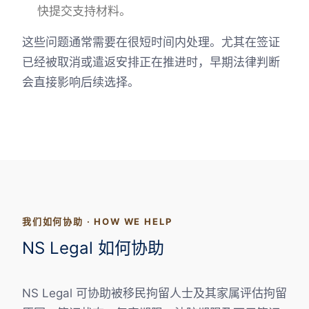
快提交支持材料。
这些问题通常需要在很短时间内处理。尤其在签证
已经被取消或遣返安排正在推进时，早期法律判断
会直接影响后续选择。
我们如何协助 · HOW WE HELP
NS Legal 如何协助
NS Legal 可协助被移民拘留人士及其家属评估拘留