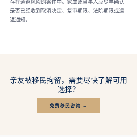
存在遣返风险的案件中。家属或当事人应尽早确认
是否已经收到取消决定、复审期限、法院期限或遣
返通知。
亲友被移民拘留，需要尽快了解可用
选择？
免费移民咨询 →