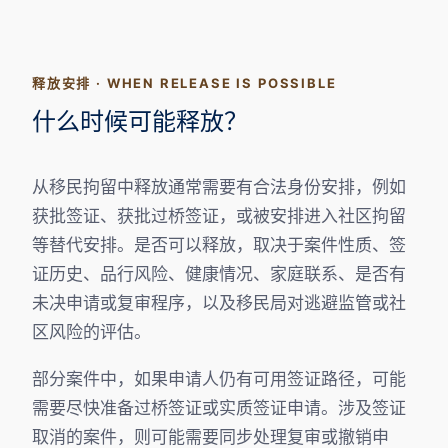
释放安排 · WHEN RELEASE IS POSSIBLE
什么时候可能释放？
从移民拘留中释放通常需要有合法身份安排，例如
获批签证、获批过桥签证，或被安排进入社区拘留
等替代安排。是否可以释放，取决于案件性质、签
证历史、品行风险、健康情况、家庭联系、是否有
未决申请或复审程序，以及移民局对逃避监管或社
区风险的评估。
部分案件中，如果申请人仍有可用签证路径，可能
需要尽快准备过桥签证或实质签证申请。涉及签证
取消的案件，则可能需要同步处理复审或撤销申