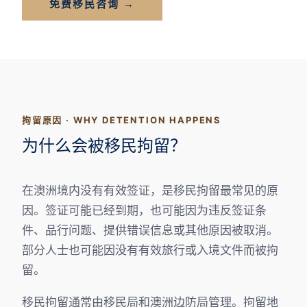
免费移民咨询 →
拘留原因 · WHY DETENTION HAPPENS
为什么会被移民拘留？
在澳洲境内没有有效签证，是移民拘留最常见的原
因。签证可能已经到期，也可能因为违反签证条
件、品行问题、提供错误信息或其他原因被取消。
部分人士也可能因没有有效旅行或入境文件而被拘
留。
移民拘留通常由移民局和澳洲边防局管理。拘留地