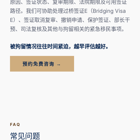
原因、签证状态、复审期限、法院期限及可用签证
路径。我们可协助处理过桥签证E（Bridging Visa
E）、签证取消复审、撤销申请、保护签证、部长干
预、司法复核及其他与拘留相关的紧急移民事项。
被拘留情况往往时间紧迫，越早评估越好。
预约免费咨询 →
FAQ
常见问题