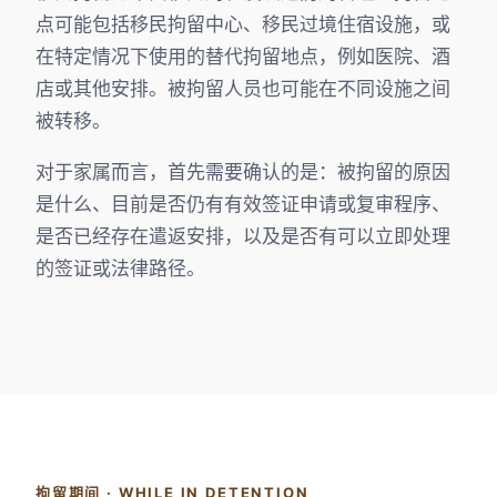
点可能包括移民拘留中心、移民过境住宿设施，或
在特定情况下使用的替代拘留地点，例如医院、酒
店或其他安排。被拘留人员也可能在不同设施之间
被转移。
对于家属而言，首先需要确认的是：被拘留的原因
是什么、目前是否仍有有效签证申请或复审程序、
是否已经存在遣返安排，以及是否有可以立即处理
的签证或法律路径。
拘留期间 · WHILE IN DETENTION