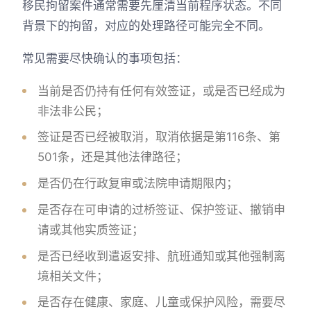
移民拘留案件通常需要先厘清当前程序状态。不同
背景下的拘留，对应的处理路径可能完全不同。
常见需要尽快确认的事项包括：
当前是否仍持有任何有效签证，或是否已经成为
非法非公民；
签证是否已经被取消，取消依据是第116条、第
501条，还是其他法律路径；
是否仍在行政复审或法院申请期限内；
是否存在可申请的过桥签证、保护签证、撤销申
请或其他实质签证；
是否已经收到遣返安排、航班通知或其他强制离
境相关文件；
是否存在健康、家庭、儿童或保护风险，需要尽