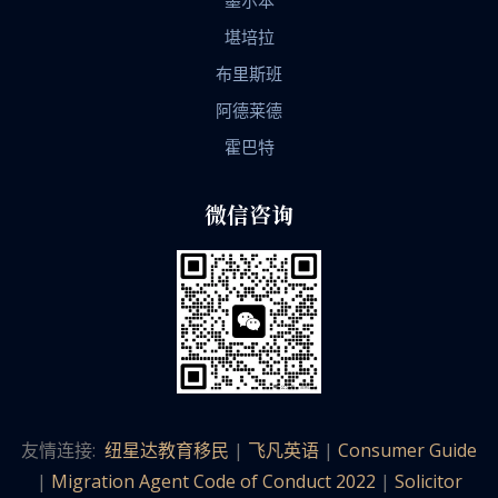
堪培拉
布里斯班
阿德莱德
霍巴特
微信咨询
友情连接:
纽星达教育移民
|
飞凡英语
|
Consumer Guide
|
Migration Agent Code of Conduct 2022
|
Solicitor