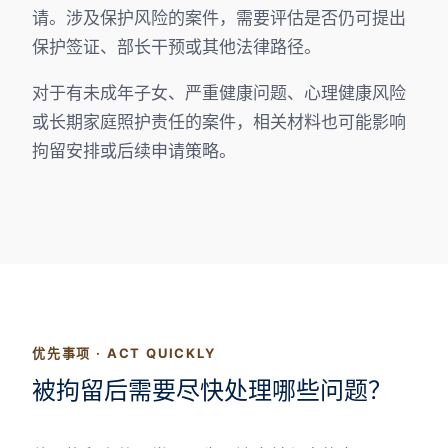
请。涉及保护风险的案件，需要评估是否仍可提出
保护签证、部长干预或其他法律路径。
对于有未成年子女、严重健康问题、心理健康风险
或长期家庭照护责任的案件，相关材料也可能影响
拘留安排或后续申请策略。
优先事项 · ACT QUICKLY
被拘留后需要尽快处理哪些问题？