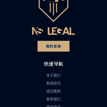
预约咨询
快速导航
关于我们
新闻资讯
成功案例
联系我们
用户协议