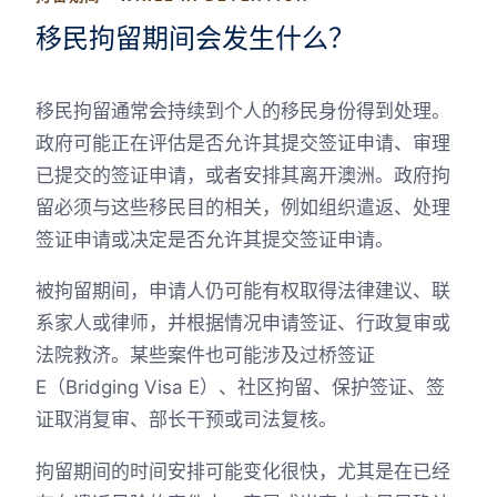
移民拘留期间会发生什么？
移民拘留通常会持续到个人的移民身份得到处理。
政府可能正在评估是否允许其提交签证申请、审理
已提交的签证申请，或者安排其离开澳洲。政府拘
留必须与这些移民目的相关，例如组织遣返、处理
签证申请或决定是否允许其提交签证申请。
被拘留期间，申请人仍可能有权取得法律建议、联
系家人或律师，并根据情况申请签证、行政复审或
法院救济。某些案件也可能涉及过桥签证
E（Bridging Visa E）、社区拘留、保护签证、签
证取消复审、部长干预或司法复核。
拘留期间的时间安排可能变化很快，尤其是在已经