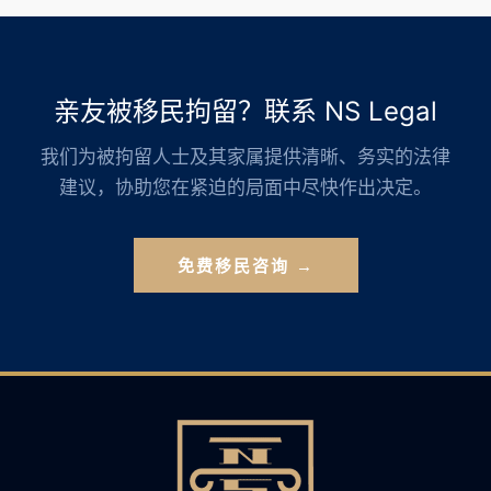
亲友被移民拘留？联系 NS Legal
我们为被拘留人士及其家属提供清晰、务实的法律
建议，协助您在紧迫的局面中尽快作出决定。
免费移民咨询 →