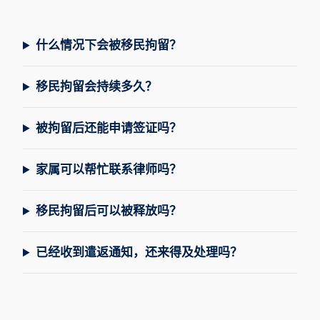
什么情况下会被移民拘留？
移民拘留会持续多久？
被拘留后还能申请签证吗？
家属可以帮忙联系律师吗？
移民拘留后可以被释放吗？
已经收到遣返通知，还来得及处理吗？