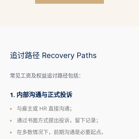
追讨路径 Recovery Paths
常见工资及权益追讨路径包括：
1. 内部沟通与正式投诉
与雇主或 HR 直接沟通；
通过书面方式提出投诉，留下记录；
在多数情况下，前期沟通是必要起点。