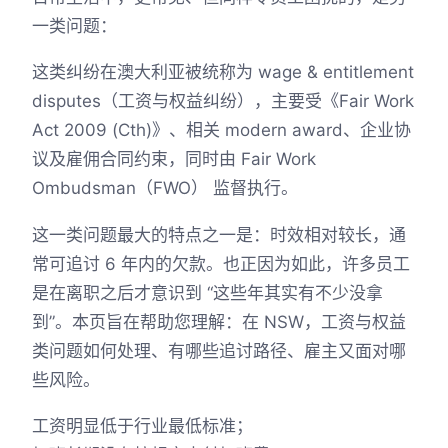
一类问题：
这类纠纷在澳大利亚被统称为 wage & entitlement
disputes（工资与权益纠纷），主要受《Fair Work
Act 2009 (Cth)》、相关 modern award、企业协
议及雇佣合同约束，同时由 Fair Work
Ombudsman（FWO） 监督执行。
这一类问题最大的特点之一是：时效相对较长，通
常可追讨 6 年内的欠款。也正因为如此，许多员工
是在离职之后才意识到 “这些年其实有不少没拿
到”。本页旨在帮助您理解：在 NSW，工资与权益
类问题如何处理、有哪些追讨路径、雇主又面对哪
些风险。
工资明显低于行业最低标准；