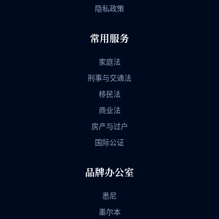
隐私政策
常用服务
家庭法
刑事与交通法
移民法
商业法
房产与过户
国际公证
品牌办公室
悉尼
墨尔本