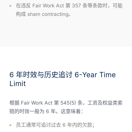
在违反 Fair Work Act 第 357 条等条款时，可能
构成 sham contracting。
6 年时效与历史追讨 6-Year Time
Limit
根据 Fair Work Act 第 545(5) 条，工资及权益类索
赔的时效一般为 6 年。这意味着：
员工通常可追讨过去 6 年内的欠款；