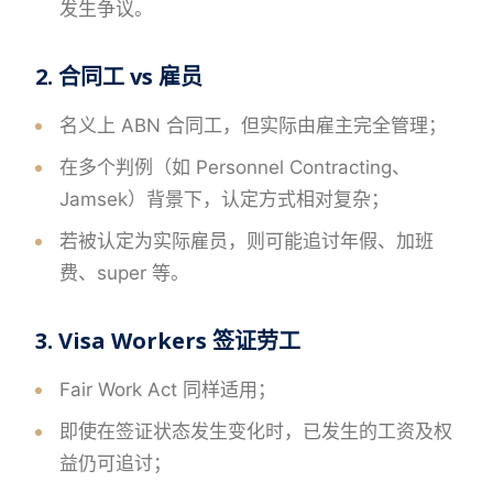
发生争议。
2. 合同工 vs 雇员
名义上 ABN 合同工，但实际由雇主完全管理；
在多个判例（如 Personnel Contracting、
Jamsek）背景下，认定方式相对复杂；
若被认定为实际雇员，则可能追讨年假、加班
费、super 等。
3. Visa Workers 签证劳工
Fair Work Act 同样适用；
即使在签证状态发生变化时，已发生的工资及权
益仍可追讨；