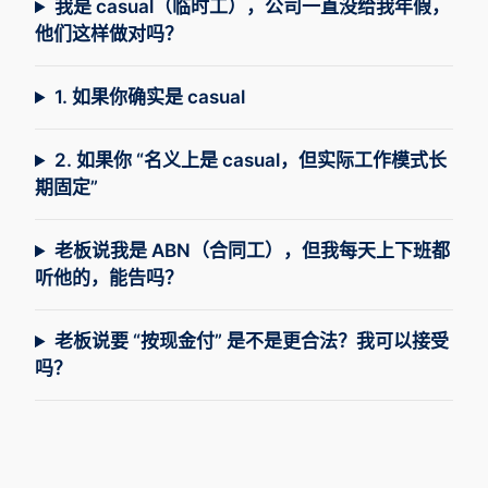
我是 casual（临时工），公司一直没给我年假，
他们这样做对吗？
1. 如果你确实是 casual
2. 如果你 “名义上是 casual，但实际工作模式长
期固定”
老板说我是 ABN（合同工），但我每天上下班都
听他的，能告吗？
老板说要 “按现金付” 是不是更合法？我可以接受
吗？