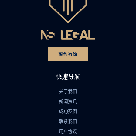
预约咨询
快速导航
关于我们
新闻资讯
成功案例
联系我们
用户协议