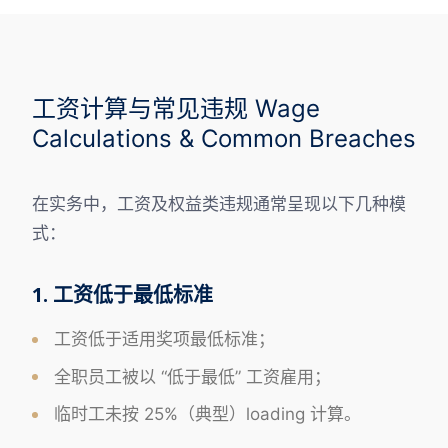
工资计算与常见违规 Wage
Calculations & Common Breaches
在实务中，工资及权益类违规通常呈现以下几种模
式：
1. 工资低于最低标准
工资低于适用奖项最低标准；
全职员工被以 “低于最低” 工资雇用；
临时工未按 25%（典型）loading 计算。