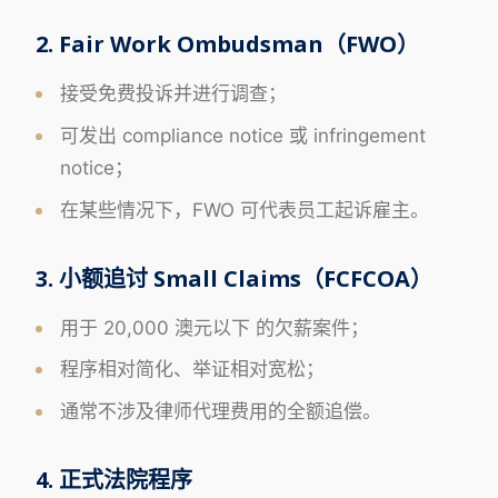
2. Fair Work Ombudsman（FWO）
接受免费投诉并进行调查；
可发出 compliance notice 或 infringement
notice；
在某些情况下，FWO 可代表员工起诉雇主。
3. 小额追讨 Small Claims（FCFCOA）
用于 20,000 澳元以下 的欠薪案件；
程序相对简化、举证相对宽松；
通常不涉及律师代理费用的全额追偿。
4. 正式法院程序