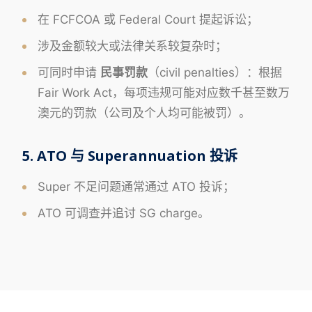
在 FCFCOA 或 Federal Court 提起诉讼；
涉及金额较大或法律关系较复杂时；
可同时申请
民事罚款
（civil penalties）：根据
Fair Work Act，每项违规可能对应数千甚至数万
澳元的罚款（公司及个人均可能被罚）。
5. ATO 与 Superannuation 投诉
Super 不足问题通常通过 ATO 投诉；
ATO 可调查并追讨 SG charge。