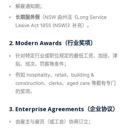
解雇通知期；
长期服务假
（NSW 由州法《Long Service
Leave Act 1955 (NSW)》补充）。
2. Modern Awards（行业奖项）
针对特定行业或职位规定的最低工资、加班、津
贴、班次、罚薪等条件；
例如 hospitality、retail、building &
construction、clerks、aged care 等都有专门
的奖项。
3. Enterprise Agreements（企业协议）
由雇主与雇员（或工会）协商订立；