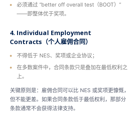
必须通过 “better off overall test（BOOT）”
——即整体优于奖项。
4. Individual Employment
Contracts（个人雇佣合同）
不得低于 NES、奖项或企业协议；
在多数案件中，合同条款只是叠加在最低权利之
上。
关键原则是：雇佣合同可以比 NES 或奖项更慷慨，
但不能更差。如果合同条款低于最低权利，那部分
条款通常不会获得法律支持。