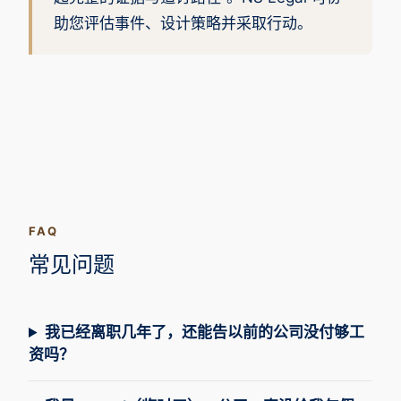
助您评估事件、设计策略并采取行动。
FAQ
常见问题
我已经离职几年了，还能告以前的公司没付够工
资吗？