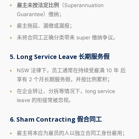
雇主未按法定比例
（Superannuation
Guarantee）缴纳；
雇主拖延、漏缴或漏报；
未将合同工正确分类带来 super 缴纳争议。
5. Long Service Leave 长期服务假
NSW 法律下，员工通常在持续受雇满 10 年 后
享有 2 个月长期服务假，并按比例累积；
在企业转让、分拆等情况下，long service
leave 的衔接常被忽视。
6. Sham Contracting 假合同工
雇主将本应为雇员的人以独立合同工身份雇用；