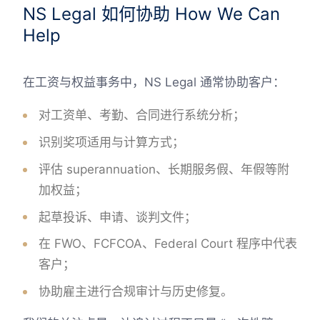
NS Legal 如何协助 How We Can
Help
在工资与权益事务中，NS Legal 通常协助客户：
对工资单、考勤、合同进行系统分析；
识别奖项适用与计算方式；
评估 superannuation、长期服务假、年假等附
加权益；
起草投诉、申请、谈判文件；
在 FWO、FCFCOA、Federal Court 程序中代表
客户；
协助雇主进行合规审计与历史修复。