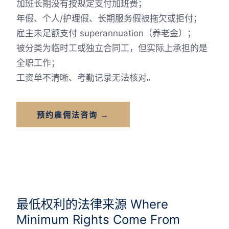
加班长期没有按规定支付加班费；
年假、个人/护理假、长期服务假被拖欠或拒付；
雇主未足额支付 superannuation（养老金）；
被分类为临时工或独立合同工，但实际上承担的是
全职工作；
工资单不清晰、考勤记录无法核对。
预约雇佣法咨询 →
最低权利的法律来源 Where
Minimum Rights Come From