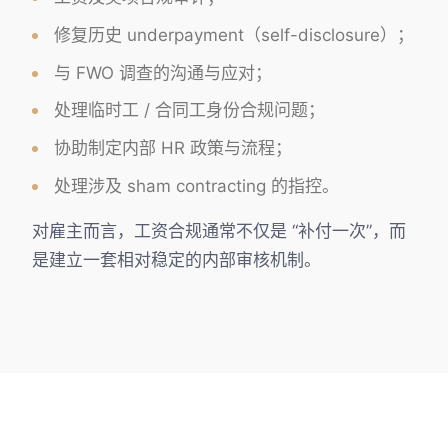
修复历史 underpayment（self-disclosure）；
与 FWO 调查的沟通与应对；
处理临时工 / 合同工身份合规问题；
协助制定内部 HR 政策与流程；
处理涉及 sham contracting 的指控。
对雇主而言，工资合规通常不仅是 “补付一次”，而
是建立一套相对稳定的内部审核机制。