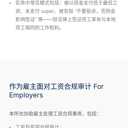
实务中常见模式包括：被以现金支付低于最低工
资、未支付 super、被告知 “不要投诉，否则会
影响签证” 等——但法律上签证劳工享有与本地
劳工相同的工作权利。
作为雇主面对工资合规审计 For
Employers
本所也协助雇主处理工资合规事务，包括：
工资及奖项合规审计；