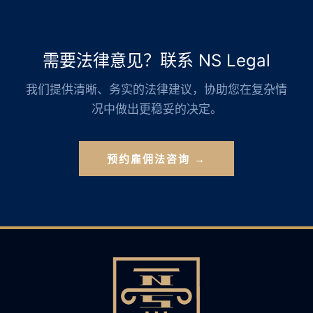
需要法律意见？联系 NS Legal
我们提供清晰、务实的法律建议，协助您在复杂情
况中做出更稳妥的决定。
预约雇佣法咨询 →