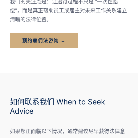
我们的关注点是：让追讨过程不只是 “一次性赔
偿”，而是真正帮助员工或雇主对未来工作关系建立
清晰的法律位置。
预约雇佣法咨询 →
如何联系我们 When to Seek
Advice
如果您正面临以下情况，通常建议尽早获得法律意