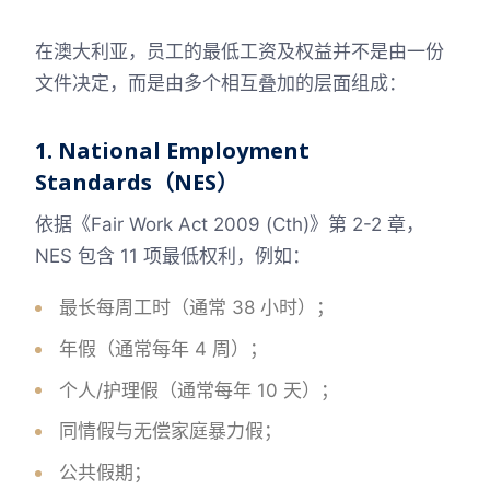
在澳大利亚，员工的最低工资及权益并不是由一份
文件决定，而是由多个相互叠加的层面组成：
1. National Employment
Standards（NES）
依据《Fair Work Act 2009 (Cth)》第 2-2 章，
NES 包含 11 项最低权利，例如：
最长每周工时（通常 38 小时）；
年假（通常每年 4 周）；
个人/护理假（通常每年 10 天）；
同情假与无偿家庭暴力假；
公共假期；