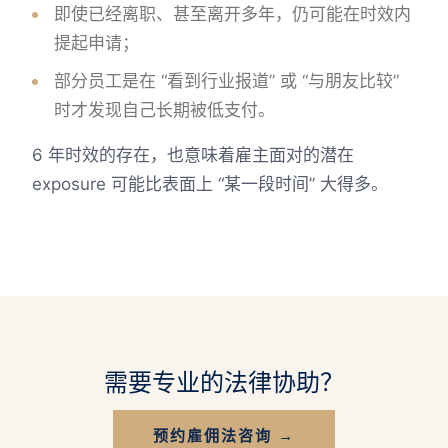
即使已经离职、甚至离开多年，仍可能在时效内
提起申请；
部分员工是在 “看到行业报道” 或 “与朋友比较”
时才发现自己长期被低支付。
6 年时效的存在，也意味着雇主面对的潜在
exposure 可能比表面上 “某一段时间” 大得多。
需要专业的法律协助？
预约雇佣法咨询 →