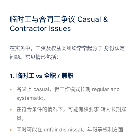
临时工与合同工争议 Casual &
Contractor Issues
在实务中，工资及权益类纠纷常常起源于 身份认定
问题。常见情形包括：
1. 临时工 vs 全职 / 兼职
名义上 casual，但工作模式长期 regular and
systematic；
在符合条件的情况下，可能有权要求 转为长期雇
员；
同时可能在 unfair dismissal、年假等权利方面