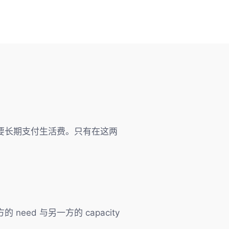
要长期支付生活费。只有在这两
d 与另一方的 capacity