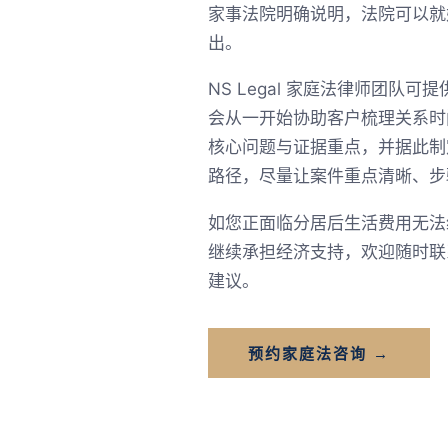
家事法院明确说明，法院可以就
出。
NS Legal 家庭法律师团
会从一开始协助客户梳理关系时
核心问题与证据重点，并据此制
路径，尽量让案件重点清晰、步
如您正面临分居后生活费用无法
继续承担经济支持，欢迎随时联系
建议。
预约家庭法咨询 →