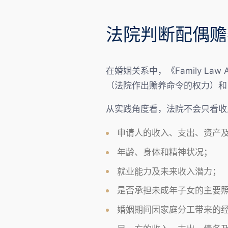
法院判断配偶赡
在婚姻关系中，《Family Law A
（法院作出赡养命令的权力）和
从实践角度看，法院不会只看收
申请人的收入、支出、资产
年龄、身体和精神状况；
就业能力及未来收入潜力；
是否承担未成年子女的主要
婚姻期间因家庭分工带来的