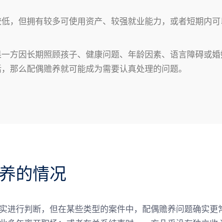
较低，但拥有较多可使用资产、较强就业能力，或者短期内可
果一方因长期照顾孩子、健康问题、年龄因素、语言障碍或婚
活，那么配偶赡养就可能成为需要认真处理的问题。
养的情况
实进行判断，但在某些类型的案件中，配偶赡养问题确实更