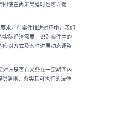
请即使在尚未离婚时也可以提
实践要求。在案件推进过程中，我们
的实际经济需要，识别案件中的
的应对方式及案件进展动态调整
定对方是否有义务在一定期间内
，提供清晰、务实且可执行的法律