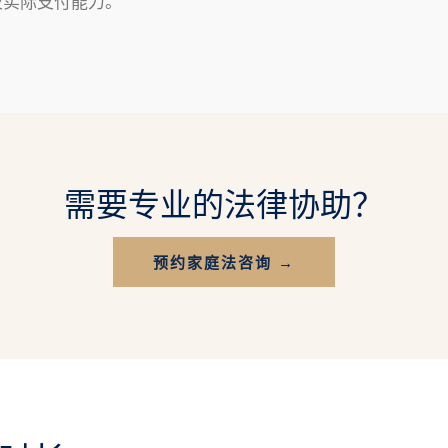
及实际支付能力。
需要专业的法律协助？
预约家庭法咨询 →