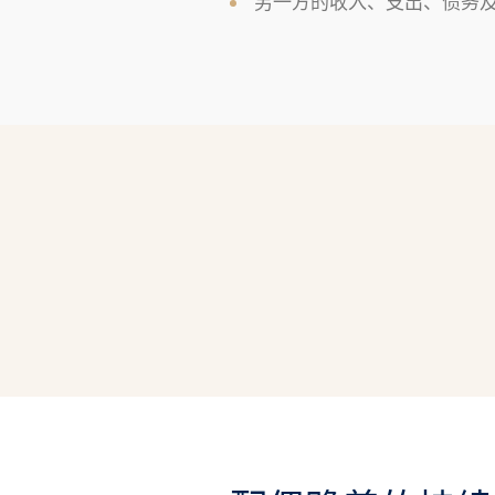
另一方的收入、支出、债务