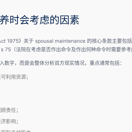
养时会考虑的因素
ct 1975》关于 spousal maintenance 的核心条款主
 s 75（法院在考虑是否作出命令及作出何种命令时需要参
入数字，而是会整体分析双方现实情况，重点通常包括：
及可利用资源；
照顾责任；
经济影响；