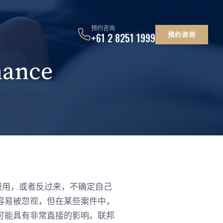
预约咨询
预约咨询
+61 2 8251 1999
ance
费用，或者反过来，不确定自己
容易被忽视，但在某些案件中，
可能具有非常直接的影响。联邦