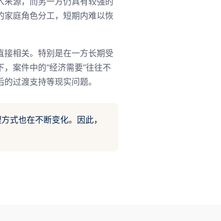
入来源，而另一方仍具有较强的
的家庭角色分工，短期内难以恢
直接相关。特别是在一方长期受
，案件中的“经济需要”往往不
后的过渡支持等现实问题。
理方式也在不断变化。因此，