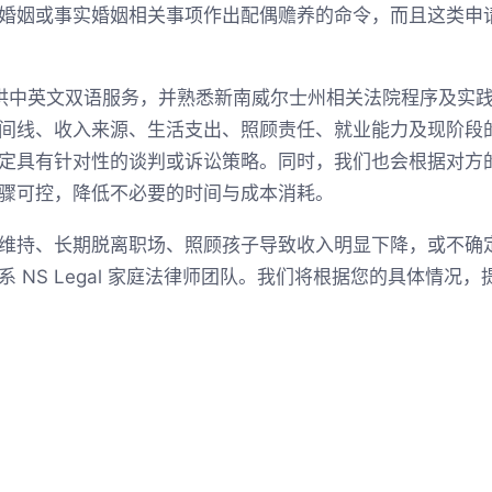
婚姻或事实婚姻相关事项作出配偶赡养的命令，而且这类申
队可提供中英文双语服务，并熟悉新南威尔士州相关法院程序及
间线、收入来源、生活支出、照顾责任、就业能力及现阶段
定具有针对性的谈判或诉讼策略。同时，我们也会根据对方
骤可控，降低不必要的时间与成本消耗。
维持、长期脱离职场、照顾孩子导致收入明显下降，或不确
 NS Legal 家庭法律师团队。我们将根据您的具体情况