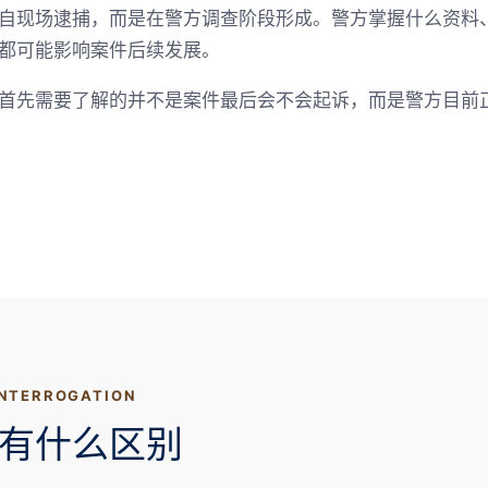
自现场逮捕，而是在警方调查阶段形成。警方掌握什么资料
都可能影响案件后续发展。
首先需要了解的并不是案件最后会不会起诉，而是警方目前
INTERROGATION
有什么区别