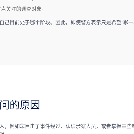
重点关注的调查对象。
自己目前处于哪个阶段。因此，即使警方表示只是希望“聊一聊
问的原因
人，例如您目击了事件经过、认识涉案人员，或者掌握某些