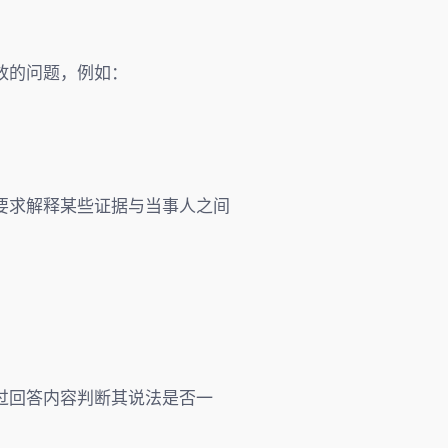
放的问题，例如：
要求解释某些证据与当事人之间
过回答内容判断其说法是否一