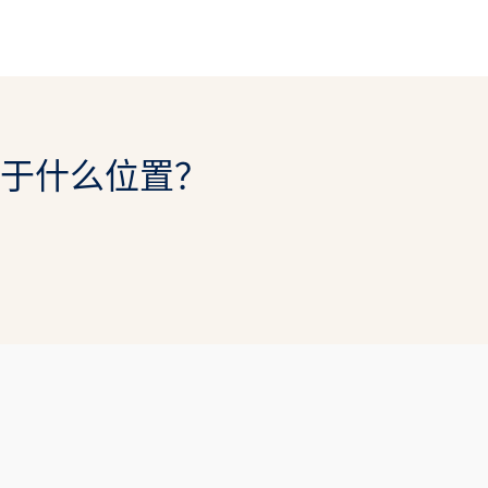
于什么位置？