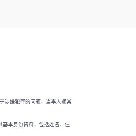
着，对于涉嫌犯罪的问题，当事人通常
供基本身份资料，包括姓名、住