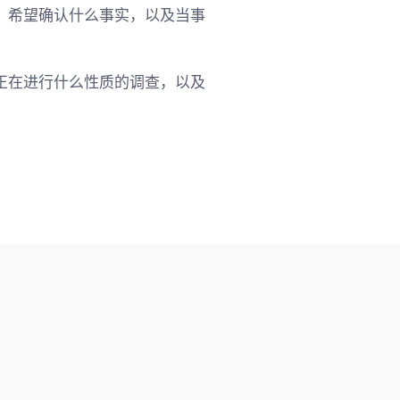
、希望确认什么事实，以及当事
正在进行什么性质的调查，以及