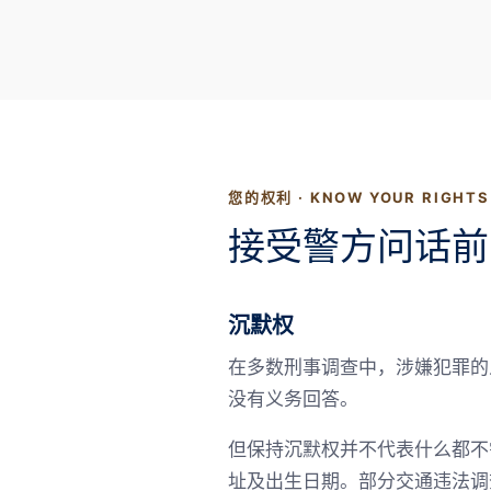
您的权利 · KNOW YOUR RIGHTS
接受警方问话前
沉默权
在多数刑事调查中，涉嫌犯罪的人通
没有义务回答。
但保持沉默权并不代表什么都不
址及出生日期。部分交通违法调