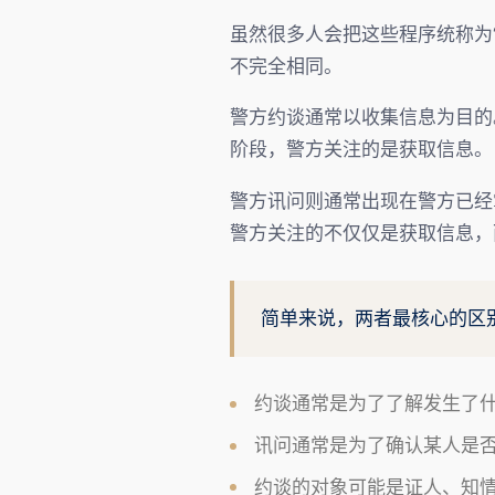
虽然很多人会把这些程序统称为“警察问话
不完全相同。
警方约谈通常以收集信息为目的
阶段，警方关注的是获取信息。
警方讯问则通常出现在警方已经
警方关注的不仅仅是获取信息，
简单来说，两者最核心的区
约谈通常是为了了解发生了
讯问通常是为了确认某人是
约谈的对象可能是证人、知