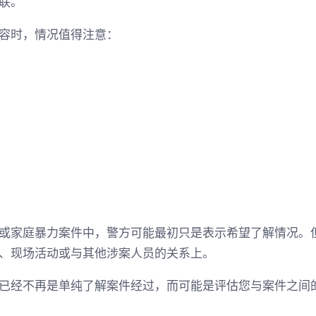
联。
容时，情况值得注意：
；
。
或家庭暴力案件中，警方可能最初只是表示希望了解情况。
、现场活动或与其他涉案人员的关系上。
已经不再是单纯了解案件经过，而可能是评估您与案件之间