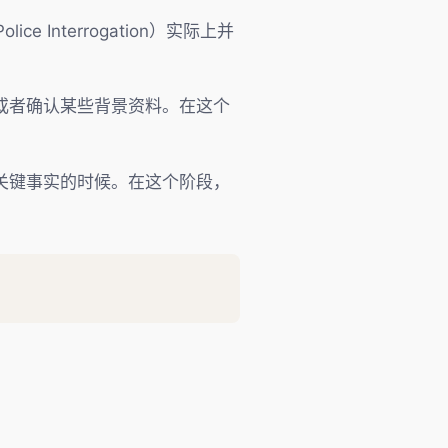
e Interrogation）实际上并
或者确认某些背景资料。在这个
关键事实的时候。在这个阶段，