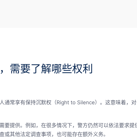
，需要了解哪些权利
常享有保持沉默权（Right to Silence）。这意味
需要提供。例如，在很多情况下，警方仍然可以依法要求提
查或其他法定调查事项，也可能存在额外义务。