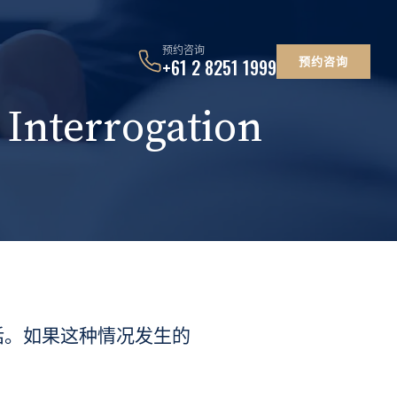
预约咨询
预约咨询
+61 2 8251 1999
nterrogation
话。如果这种情况发生的