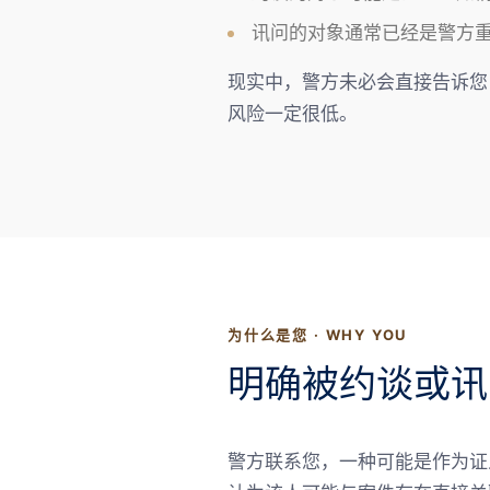
讯问的对象通常已经是警方
现实中，警方未必会直接告诉您
风险一定很低。
为什么是您 · WHY YOU
明确被约谈或讯
警方联系您，一种可能是作为证