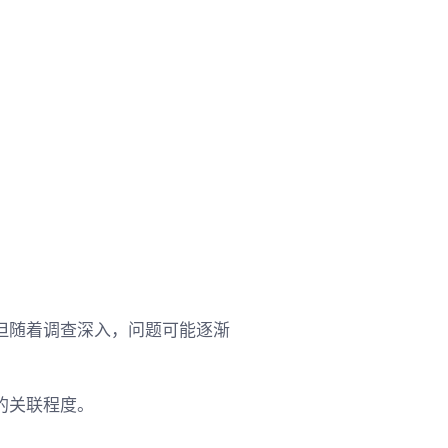
但随着调查深入，问题可能逐渐
的关联程度。