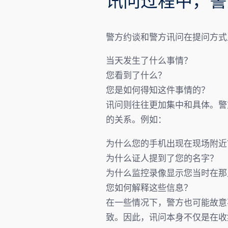
讯问过程中，警
警方约谈和警方讯问在提问方式
当天发生了什么事情？
您看到了什么？
您是如何得知这件事情的？
讯问则往往更加集中和具体。警
的关系。例如：
为什么您的手机出现在现场附近
为什么证人提到了您的名字？
为什么监控录像显示您当时在那
您如何解释这些信息？
在一些情况下，警方也可能故意
致。因此，讯问本身不仅是在收