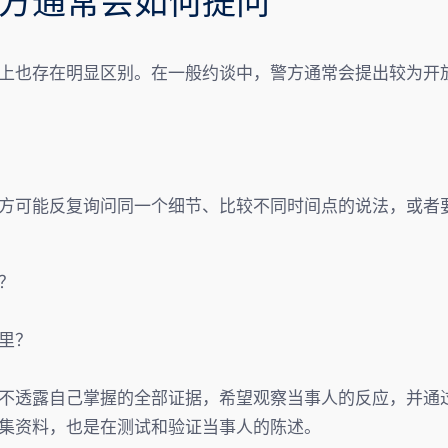
方通常会如何提问
上也存在明显区别。在一般约谈中，警方通常会提出较为开
方可能反复询问同一个细节、比较不同时间点的说法，或者
？
里？
不透露自己掌握的全部证据，希望观察当事人的反应，并通
集资料，也是在测试和验证当事人的陈述。