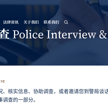
法律资讯
关于我们
联系我们
ice Interview & I
FIC
况、核实信息、协助调查，或者邀请您到警局谈
事调查的一部分。