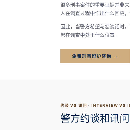
很多刑事案件的重要证据并非来
人在调查过程中作出什么回应，
因此，当警方希望与您谈话时，
您在调查中处于什么位置。
免费刑事辩护咨询 →
约谈 VS 讯问 · INTERVIEW VS 
警方约谈和讯问