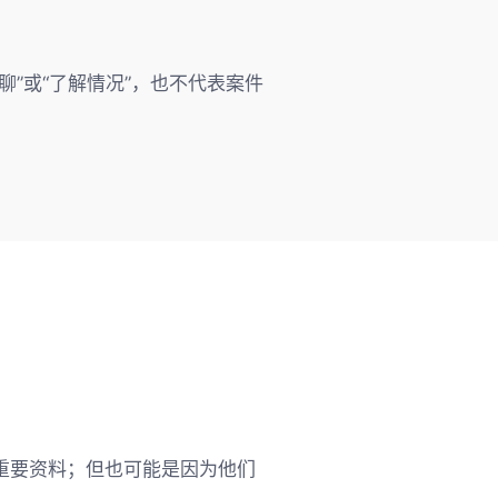
”或“了解情况”，也不代表案件
重要资料；但也可能是因为他们