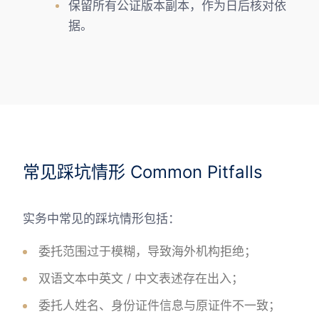
保留所有公证版本副本，作为日后核对依
据。
常见踩坑情形 Common Pitfalls
实务中常见的踩坑情形包括：
委托范围过于模糊，导致海外机构拒绝；
双语文本中英文 / 中文表述存在出入；
委托人姓名、身份证件信息与原证件不一致；