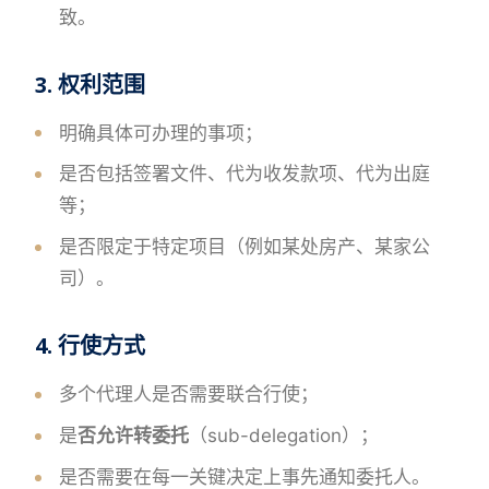
致。
3. 权利范围
明确具体可办理的事项；
是否包括签署文件、代为收发款项、代为出庭
等；
是否限定于特定项目（例如某处房产、某家公
司）。
4. 行使方式
多个代理人是否需要联合行使；
是
否允许转委托
（sub-delegation）；
是否需要在每一关键决定上事先通知委托人。