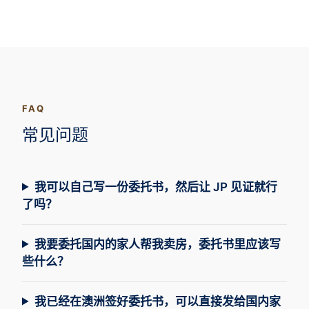
FAQ
常见问题
我可以自己写一份委托书，然后让 JP 见证就行
了吗？
我要委托国内的家人帮我卖房，委托书里应该写
些什么？
我已经在澳洲签好委托书，可以直接发给国内家