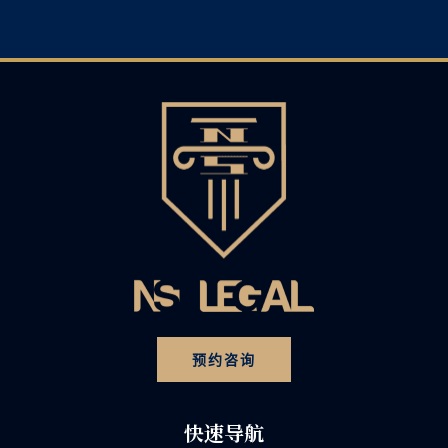
预约咨询
快速导航