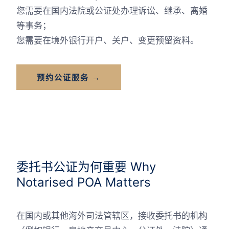
您需要在国内法院或公证处办理诉讼、继承、离婚
等事务；
您需要在境外银行开户、关户、变更预留资料。
预约公证服务 →
委托书公证为何重要 Why
Notarised POA Matters
在国内或其他海外司法管辖区，接收委托书的机构