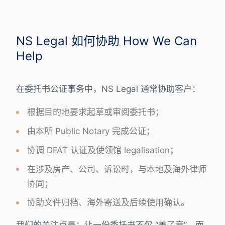
NS Legal 如何协助 How We Can
Help
在委托书公证事务中，NS Legal 通常协助客户：
根据目的地要求起草或审阅委托书；
由本所 Public Notary 完成公证；
协调 DFAT 认证及使领馆 legalisation；
在涉及房产、公司、诉讼时，与本地及海外律师
协同；
协助文件归档、海外寄送及后续使用确认。