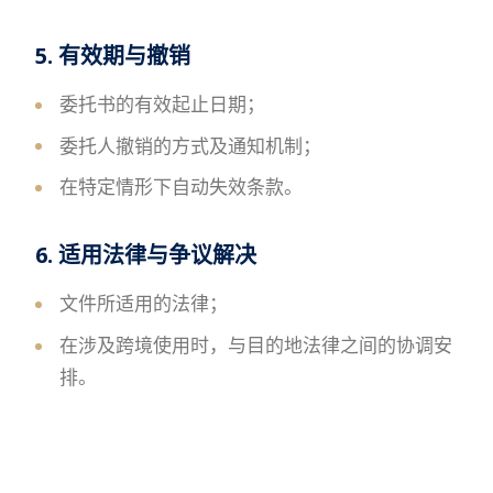
5. 有效期与撤销
委托书的有效起止日期；
委托人撤销的方式及通知机制；
在特定情形下自动失效条款。
6. 适用法律与争议解决
文件所适用的法律；
在涉及跨境使用时，与目的地法律之间的协调安
排。