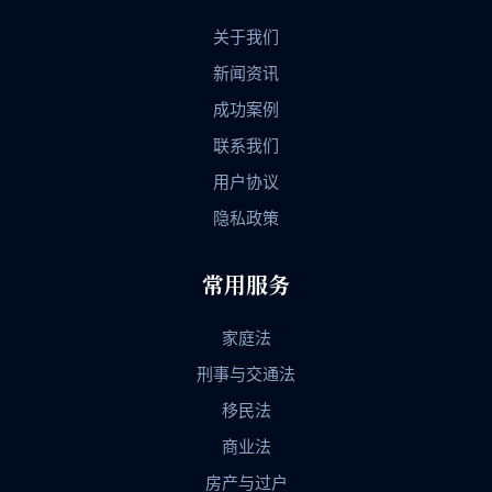
关于我们
新闻资讯
成功案例
联系我们
用户协议
隐私政策
常用服务
家庭法
刑事与交通法
移民法
商业法
房产与过户