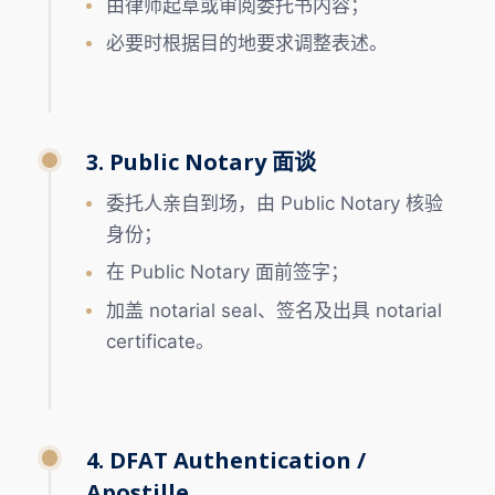
由律师起草或审阅委托书内容；
必要时根据目的地要求调整表述。
3. Public Notary 面谈
委托人亲自到场，由 Public Notary 核验
身份；
在 Public Notary 面前签字；
加盖 notarial seal、签名及出具 notarial
certificate。
4. DFAT Authentication /
Apostille