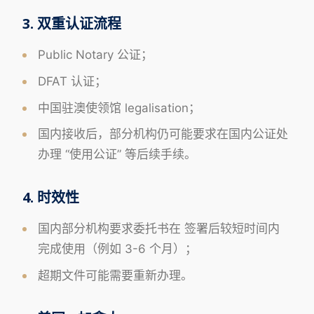
3. 双重认证流程
Public Notary 公证；
DFAT 认证；
中国驻澳使领馆 legalisation；
国内接收后，部分机构仍可能要求在国内公证处
办理 “使用公证” 等后续手续。
4. 时效性
国内部分机构要求委托书在 签署后较短时间内
完成使用（例如 3-6 个月）；
超期文件可能需要重新办理。