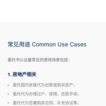
常见用途 Common Use Cases
委托书公证最常见的使用场景包括：
1. 房地产相关
委托国内亲属代为出售或购买房产；
委托代为办理过户、按揭、还款手续；
委托代为签署购房合同、补充协议等。