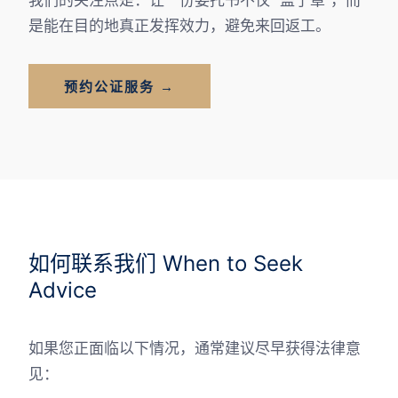
我们的关注点是：让一份委托书不仅 “盖了章”，而
是能在目的地真正发挥效力，避免来回返工。
预约公证服务 →
如何联系我们 When to Seek
Advice
如果您正面临以下情况，通常建议尽早获得法律意
见：