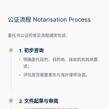
公证流程 Notarisation Process
委托书公证的常见流程通常包括：
1. 初步咨询
明确委托目的、目的地、接收机构具体要
求；
评估是否需要事先与海外律师协调。
2. 文件起草与审阅