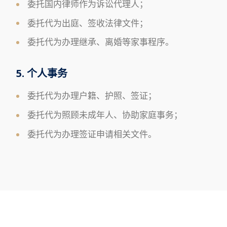
委托国内律师作为诉讼代理人；
委托代为出庭、签收法律文件；
委托代为办理继承、离婚等家事程序。
5. 个人事务
委托代为办理户籍、护照、签证；
委托代为照顾未成年人、协助家庭事务；
委托代为办理签证申请相关文件。