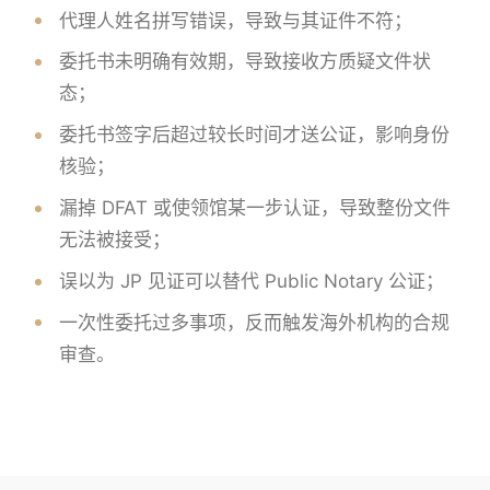
代理人姓名拼写错误，导致与其证件不符；
委托书未明确有效期，导致接收方质疑文件状
态；
委托书签字后超过较长时间才送公证，影响身份
核验；
漏掉 DFAT 或使领馆某一步认证，导致整份文件
无法被接受；
误以为 JP 见证可以替代 Public Notary 公证；
一次性委托过多事项，反而触发海外机构的合规
审查。