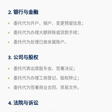
2. 银行与金融
委托代为开户、销户、变更预留信息；
委托代为办理大额转账或贷款手续；
委托代为处理已故亲属账户。
3. 公司与股权
委托代表出席股东会、签署决议；
委托代为办理工商登记、股权转让；
委托代为签署商业合同、贸易文件。
4. 法院与诉讼