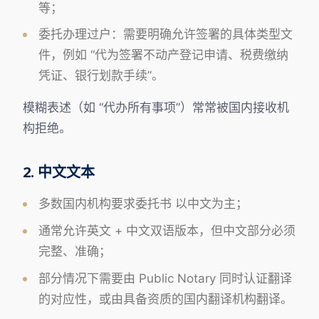
等；
委托办理过户：需要明确允许签署的具体类型文
件，例如 “代为签署不动产登记申请、税费缴纳
凭证、银行划款手续”。
模糊表述（如 “代办所有事项”）常常被国内接收机
构拒绝。
2. 中文文本
多数国内机构要求委托书 以中文为主；
通常允许英文 + 中文双语版本，但中文部分必须
完整、准确；
部分情况下需要由 Public Notary 同时认证翻译
的对应性，或由具备资质的国内翻译机构翻译。