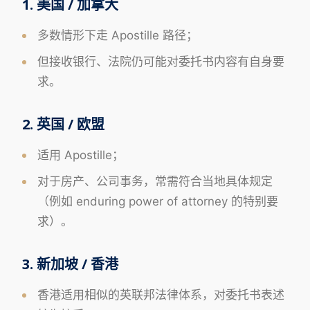
1. 美国 / 加拿大
多数情形下走 Apostille 路径；
但接收银行、法院仍可能对委托书内容有自身要
求。
2. 英国 / 欧盟
适用 Apostille；
对于房产、公司事务，常需符合当地具体规定
（例如 enduring power of attorney 的特别要
求）。
3. 新加坡 / 香港
香港适用相似的英联邦法律体系，对委托书表述