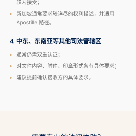
较为接受；
新加坡通常要求较详尽的权利描述，并适用
Apostille 路径。
4. 中东、东南亚等其他司法管辖区
通常仍需双重认证；
对文件内容、附件、印章形式各有具体要求；
建议提前确认接收方的具体要求。