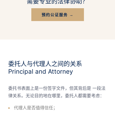
需要专业的法律协助？
预约公证服务 →
委托人与代理人之间的关系
Principal and Attorney
委托书表面上是一份签字文件，但其背后是 一段法
律关系。无论目的地在哪里，委托人都需要考虑：
代理人是否值得信任；