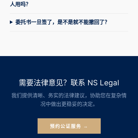
人用吗？
委托书一旦签了，是不是就不能撤回了？
需要法律意见？联系 NS Legal
我们提供清晰、务实的法律建议，协助您在复杂情
况中做出更稳妥的决定。
预约公证服务 →