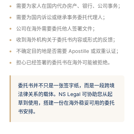
需要为家人在国内代办房产、银行、公司事务；
需要为国内诉讼或继承事务委托代理人；
公司在海外需要委托他人签署文件；
收到海外机构关于委托书内容或形式的反馈；
不确定目的地是否需要 Apostille 或双重认证；
担心已经签署的委托书在海外可能被拒绝。
委托书并不只是一张签字纸，而是一段跨境
法律关系的载体。NS Legal 可协助您从起
草到使用，搭建一份在海外稳妥可用的委托
书安排。