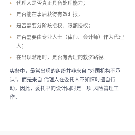
代理人是否真正具备处理能力；
是否能在事后获得有效汇报；
是否需要分阶段授权、限额授权；
是否需要由专业人士（律师、会计师）作为代理
人；
在出现滥用时，是否有合理的救济路径。
实务中，最常出现的纠纷并非来自 “外国机构不承
认”，而是来自 代理人在委托人不知情时擅自行
动。因此，委托书的设计同时是一项 风险管理工
作。