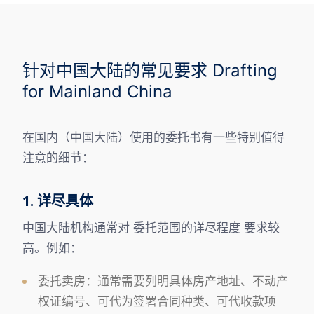
针对中国大陆的常见要求 Drafting
for Mainland China
在国内（中国大陆）使用的委托书有一些特别值得
注意的细节：
1. 详尽具体
中国大陆机构通常对 委托范围的详尽程度 要求较
高。例如：
委托卖房：通常需要列明具体房产地址、不动产
权证编号、可代为签署合同种类、可代收款项