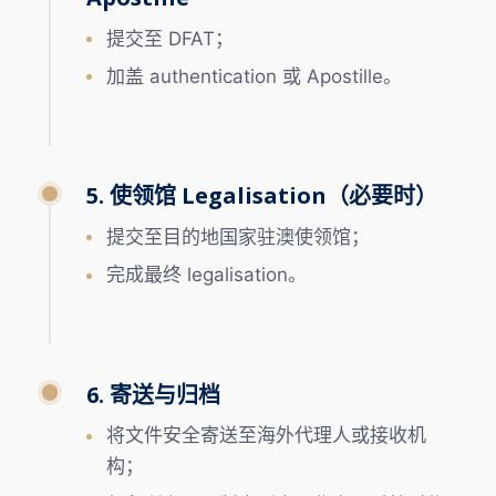
提交至 DFAT；
加盖 authentication 或 Apostille。
5. 使领馆 Legalisation（必要时）
提交至目的地国家驻澳使领馆；
完成最终 legalisation。
6. 寄送与归档
将文件安全寄送至海外代理人或接收机
构；