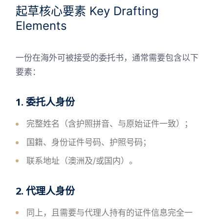
起草核心要素 Key Drafting
Elements
一份在海外可被接受的委托书，通常需要包含以下
要素：
1. 委托人身份
完整姓名（含护照拼音、与原始证件一致）；
国籍、身份证件号码、护照号码；
联系地址（澳洲及/或国内）。
2. 代理人身份
同上，且需要与代理人持有的证件信息完全一