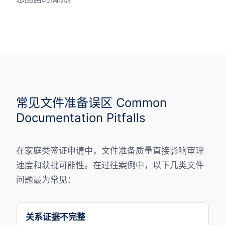
常见文件准备误区 Common
Documentation Pitfalls
在家庭类签证申请中，文件准备质量直接影响审理
速度和获批可能性。在过往案例中，以下几类文件
问题最为常见：
关系证据不完整