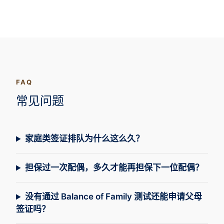
FAQ
常见问题
家庭类签证排队为什么这么久？
担保过一次配偶，多久才能再担保下一位配偶？
没有通过 Balance of Family 测试还能申请父母
签证吗？