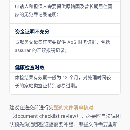
申请人和担保人需要提供原籍国及曾长期居住国
家的无犯罪记录证明；
资金证明不充分
贡献类父母签证需要提供 AoS 财务证据，包括
assurer 的连续报税记录；
健康检查时效
体检结果有效期一般为 12 个月，对处理时间较
长的家庭类签证特别容易过期。
建议在递交前进行完
整的文件清单核对
（document checklist review），必要时与法律团
队预先沟通哪些证据需要补强、哪些文件需要重新