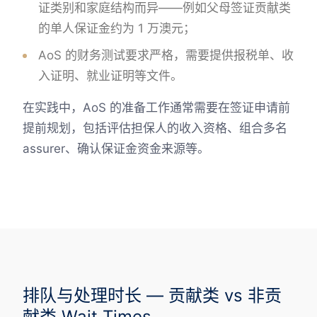
证类别和家庭结构而异——例如父母签证贡献类
的单人保证金约为 1 万澳元；
AoS 的财务测试要求严格，需要提供报税单、收
入证明、就业证明等文件。
在实践中，AoS 的准备工作通常需要在签证申请前
提前规划，包括评估担保人的收入资格、组合多名
assurer、确认保证金资金来源等。
排队与处理时长 — 贡献类 vs 非贡
献类 Wait Times