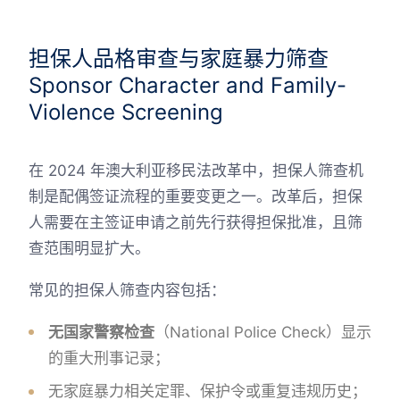
担保人品格审查与家庭暴力筛查
Sponsor Character and Family-
Violence Screening
在 2024 年澳大利亚移民法改革中，担保人筛查机
制是配偶签证流程的重要变更之一。改革后，担保
人需要在主签证申请之前先行获得担保批准，且筛
查范围明显扩大。
常见的担保人筛查内容包括：
无国家警察检查
（National Police Check）显示
的重大刑事记录；
无家庭暴力相关定罪、保护令或重复违规历史；