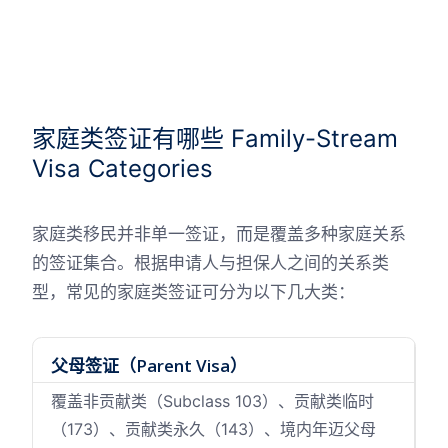
家庭类签证有哪些 Family-Stream
Visa Categories
家庭类移民并非单一签证，而是覆盖多种家庭关系
的签证集合。根据申请人与担保人之间的关系类
型，常见的家庭类签证可分为以下几大类：
父母签证（Parent Visa）
覆盖非贡献类（Subclass 103）、贡献类临时
（173）、贡献类永久（143）、境内年迈父母