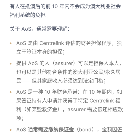
有人在抵澳后的前 10 年内不会成为澳大利亚社会
福利系统的负担。
关于 AoS，通常需要理解：
AoS 是由 Centrelink 评估的财务担保程序，独
立于签证本身的担保；
提供 AoS 的人（assurer）可以是担保人本人，
也可以是其他符合条件的澳大利亚公民/永久居
民——但其家庭收入必须达到法定门槛；
AoS 是一种 10 年财务承诺：在 10 年期内，如
果签证持有人申请并获得了特定 Centrelink 福
利（如某些救济金），assurer 需要偿还相应款
项；
AoS 通
常需要缴纳保证金
（bond），金额因签