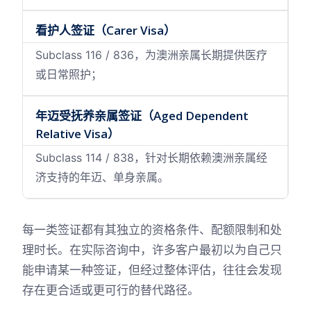
看护人签证（Carer Visa）
Subclass 116 / 836，为澳洲亲属长期提供医疗
或日常照护；
年迈受抚养亲属签证（Aged Dependent
Relative Visa）
Subclass 114 / 838，针对长期依赖澳洲亲属经
济支持的年迈、单身亲属。
每一类签证都有其独立的资格条件、配额限制和处
理时长。在实际咨询中，许多客户最初以为自己只
能申请某一种签证，但经过整体评估，往往会发现
存在更合适或更可行的替代路径。