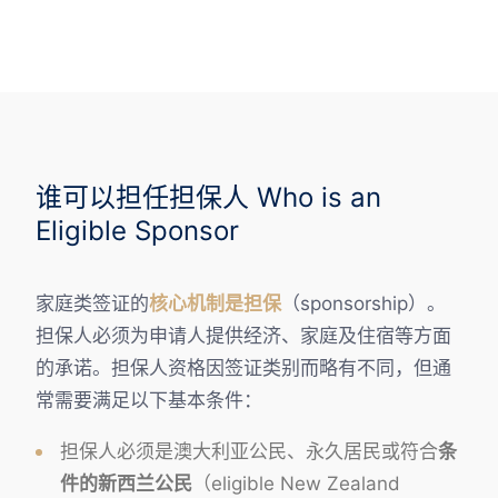
谁可以担任担保人 Who is an
Eligible Sponsor
家庭类签证的
核心机制是担保
（sponsorship）。
担保人必须为申请人提供经济、家庭及住宿等方面
的承诺。担保人资格因签证类别而略有不同，但通
常需要满足以下基本条件：
担保人必须是澳大利亚公民、永久居民或符合
条
件的新西兰公民
（eligible New Zealand