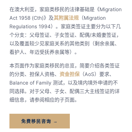
在澳大利亚，家庭类移民的法律基础是《Migration
Act 1958 (Cth)》及
其附属法规
（Migration
Regulations 1994）。家庭类签证主要分为以下几
个分支：父母签证、子女签证、配偶/未婚妻签证，
以及覆盖较少见家庭关系的其他类别（剩余亲属、
看护人、年迈受抚养亲属等）。
本页面作为家庭类移民的总览，简要介绍各类签证
的分类、担保人资格、
资金担保
（AoS）要求、
Balance of Family 测试，以及境内境外申请的不
同选择。对于父母、子女、配偶三大主线签证的详
细信息，请参阅相应的子页面。
免费移民咨询 →