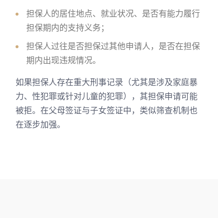
担保人的居住地点、就业状况、是否有能力履行
担保期内的支持义务；
担保人过往是否担保过其他申请人，是否在担保
期内出现违规情况。
如果担保人存在重大刑事记录（尤其是涉及家庭暴
力、性犯罪或针对儿童的犯罪），其担保申请可能
被拒。在父母签证与子女签证中，类似筛查机制也
在逐步加强。