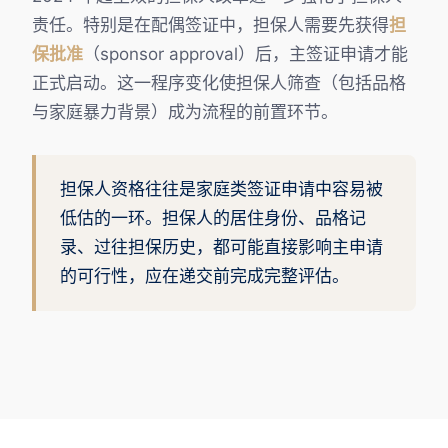
责任。特别是在配偶签证中，担保人需要先获得
担
保批准
（sponsor approval）后，主签证申请才能
正式启动。这一程序变化使担保人筛查（包括品格
与家庭暴力背景）成为流程的前置环节。
担保人资格往往是家庭类签证申请中容易被
低估的一环。担保人的居住身份、品格记
录、过往担保历史，都可能直接影响主申请
的可行性，应在递交前完成完整评估。