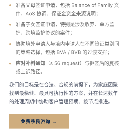
准备父母签证申请，包括 Balance of Family 文
件、AoS 协调、保证金资金来源说明；
准备子女签证申请，特别是涉及收养、单方监
护、跨境监护协议的案件；
协助境外申请人与境内申请人在不同签证类别间
的策略选择，包括 BVA / BVB 的过渡安排；
应对补料通知
（s 56 request）与拒签后的复核
或上诉路径。
我们的目标是在合法、合规的前提下，为家庭团聚
找到最稳健、最具可执行性的方案，并在长达数年
的处理周期中协助客户管理预期、按节点推进。
免费移民咨询 →