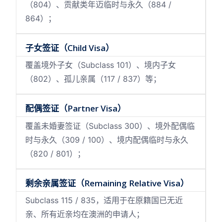
（804）、贡献类年迈临时与永久（884 /
864）；
子女签证（Child Visa）
覆盖境外子女（Subclass 101）、境内子女
（802）、孤儿亲属（117 / 837）等；
配偶签证（Partner Visa）
覆盖未婚妻签证（Subclass 300）、境外配偶临
时与永久（309 / 100）、境内配偶临时与永久
（820 / 801）；
剩余亲属签证（Remaining Relative Visa）
Subclass 115 / 835，适用于在原籍国已无近
亲、所有近亲均在澳洲的申请人；