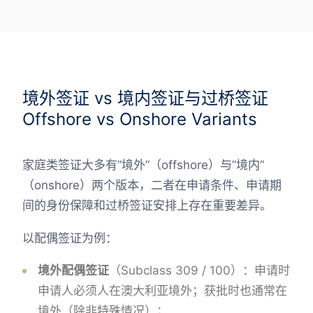
境外签证 vs 境内签证与过桥签证
Offshore vs Onshore Variants
家庭类签证大多有”境外”（offshore）与”境内”
（onshore）两个版本，二者在申请条件、申请期
间的身份保障和过桥签证安排上存在重要差异。
以配偶签证为例：
境外配偶签证
（Subclass 309 / 100）：申请时
申请人必须人在澳大利亚境外；获批时也通常在
境外（除非特殊情况）；