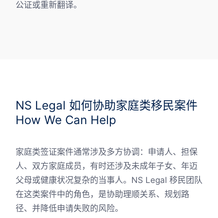
公证或重新翻译。
NS Legal 如何协助家庭类移民案件
How We Can Help
家庭类签证案件通常涉及多方协调：申请人、担保
人、双方家庭成员，有时还涉及未成年子女、年迈
父母或健康状况复杂的当事人。NS Legal 移民团队
在这类案件中的角色，是协助理顺关系、规划路
径、并降低申请失败的风险。