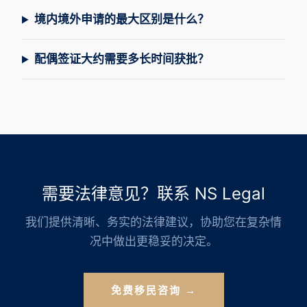
境内境外申请的最大区别是什么？
配偶签证大约需要多长时间获批？
需要法律意见？联系 NS Legal
我们提供清晰、务实的法律建议，协助您在复杂情
况中做出更稳妥的决定。
免费移民咨询 →