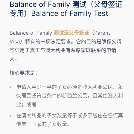
Balance of Family 测试（父母签证
专用）Balance of Family Test
Balance of Family
测试是父母签证
（Parent
Visa）特有的一项法定要求。它的目的是确保父母
签证用于真正与澳大利亚有深厚家庭联系的申请
人。
核心要求是：
申请人至少一半的子女必须是澳大利亚公民、永
久居民或符合条件的新西兰公民，且常住澳大利
亚；或者
在澳大利亚的子女数量等于或多于居住在任何其
他单一国家的子女数量。