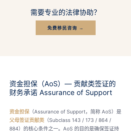
需要专业的法律协助？
免费移民咨询 →
资金担保（AoS）— 贡献类签证的
财务承诺 Assurance of Support
资金担保
（Assurance of Support，简称 AoS）是
父母签证贡献类
（Subclass 143 / 173 / 864 /
884）的核心条件之一。AoS 的目的是确保签证持