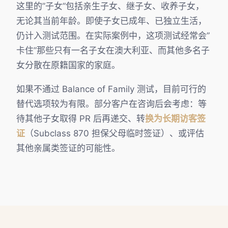
这里的”子女”包括亲生子女、继子女、收养子女，
无论其当前年龄。即使子女已成年、已独立生活，
仍计入测试范围。在实际案例中，这项测试经常会”
卡住”那些只有一名子女在澳大利亚、而其他多名子
女分散在原籍国家的家庭。
如果不通过 Balance of Family 测试，目前可行的
替代选项较为有限。部分客户在咨询后会考虑：等
待其他子女取得 PR 后再递交、转
换为长期访客签
证
（Subclass 870 担保父母临时签证）、或评估
其他亲属类签证的可能性。