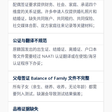
配偶签证要求提供财务、社会、家庭、承诺四个
维度的关系证据。许多申请人仅提供婚礼照片和
结婚证，缺失共同账户、共同租约、共同保险、
社交媒体合影、双方家庭往来记录等关键材料；
公证与翻译不规范
原籍国发出的出生证、结婚证、离婚证、户口本
等文件需要经过 NAATI 认证翻译或在使馆/海牙
认证程序下办妥；
父母签证 Balance of Family 文件不完整
所有子女（亲生、继养、收养，无论年龄）都需
要列入测试，缺漏会导致测试结果偏差；
品格证据缺失