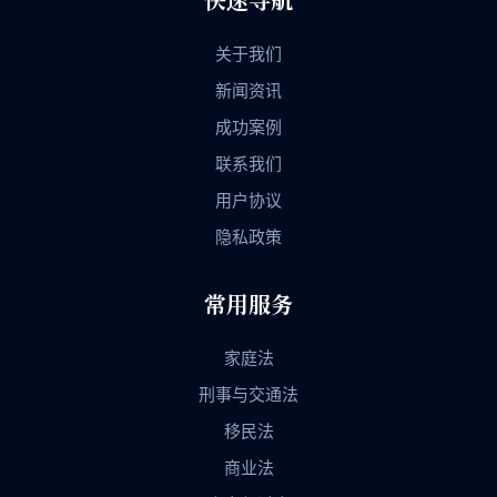
快速导航
关于我们
新闻资讯
成功案例
联系我们
用户协议
隐私政策
常用服务
家庭法
刑事与交通法
移民法
商业法