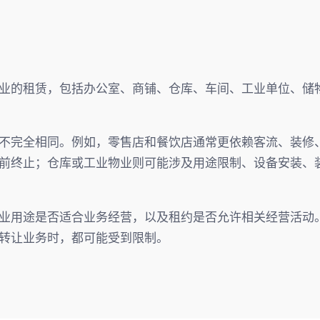
业的租赁，包括办公室、商铺、仓库、车间、工业单位、储
不完全相同。例如，零售店和餐饮店通常更依赖客流、装修
前终止；仓库或工业物业则可能涉及用途限制、设备安装、
业用途是否适合业务经营，以及租约是否允许相关经营活动
转让业务时，都可能受到限制。