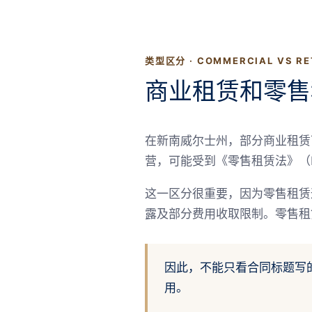
类型区分 · COMMERCIAL VS RE
商业租赁和零售
在新南威尔士州，部分商业租赁可
营，可能受到《零售租赁法》（Reta
这一区分很重要，因为零售租赁
露及部分费用收取限制。零售租
因此，不能只看合同标题写的
用。