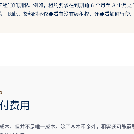
租通知期限。例如，租约要求在到期前 6 个月至 3 个月
会。因此，签约时不仅要看有没有续租权，还要看如何行使
GS
付费用
成本，但并不是唯一成本。除了基本租金外，租客还可能需