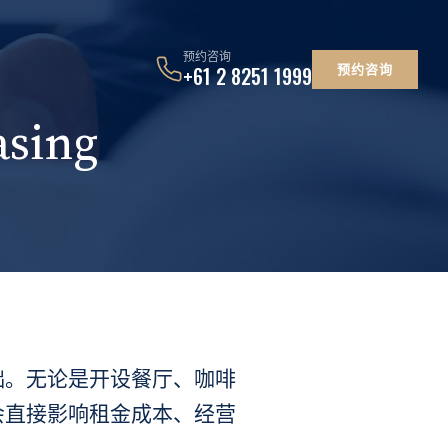
预约咨询
预约咨询
+61 2 8251 1999
sing
础。无论是开设餐厅、咖啡
会直接影响租金成本、经营