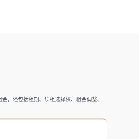
租金，还包括租期、续租选择权、租金调整、