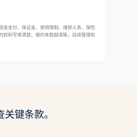
租金支付、保证金、使用限制、维修义务、保险
的权利写得清楚。租约条款越清晰，后续管理和
查关键条款。