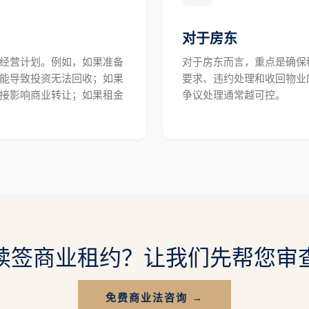
对于房东
经营计划。例如，如果准备
对于房东而言，重点是确保
能导致投资无法回收；如果
要求、违约处理和收回物业
接影响商业转让；如果租金
争议处理通常越可控。
续签商业租约？让我们先帮您审
免费商业法咨询 →