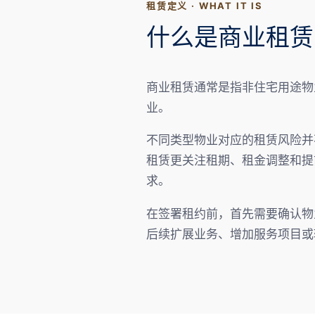
租赁定义 · WHAT IT IS
什么是商业租赁
商业租赁通常是指非住宅用途物
业。
不同类型物业对应的租赁风险并
租赁更关注租期、租金调整和提
求。
在签署租约前，首先需要确认物
后续扩展业务、增加服务项目或