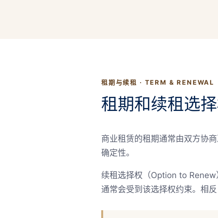
租期与续租 · TERM & RENEWAL
租期和续租选择
商业租赁的租期通常由双方协商
确定性。
续租选择权（Option to
通常会受到该选择权约束。相反