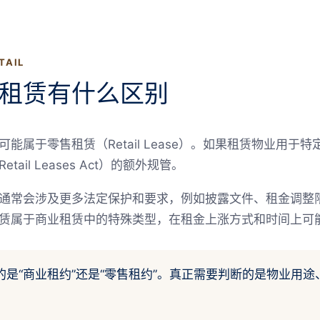
TAIL
租赁有什么区别
能属于零售租赁（Retail Lease）。如果租赁物业用于
il Leases Act）的额外规管。
通常会涉及更多法定保护和要求，例如披露文件、租金调整
赁属于商业租赁中的特殊类型，在租金上涨方式和时间上可
是“商业租约”还是“零售租约”。真正需要判断的是物业用