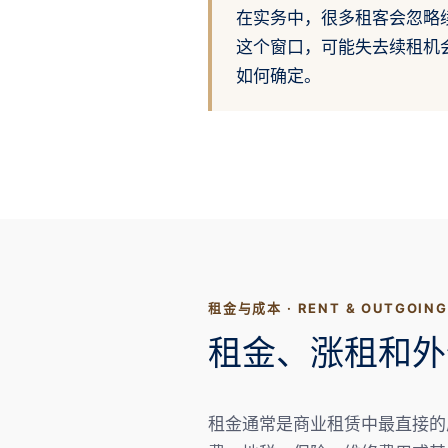
在实务中，很多租客会忽略续
这个窗口，可能失去续租机
如何确定。
租金与成本 · RENT & OUTGOIN
租金、涨租和外
租金通常是商业租赁中最直接的