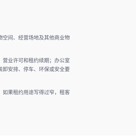
物空间、经营场地及其他商业物
、营业许可和租约续期；办公室
装卸安排、停车、环保或安全要
。如果租约用途写得过窄，租客