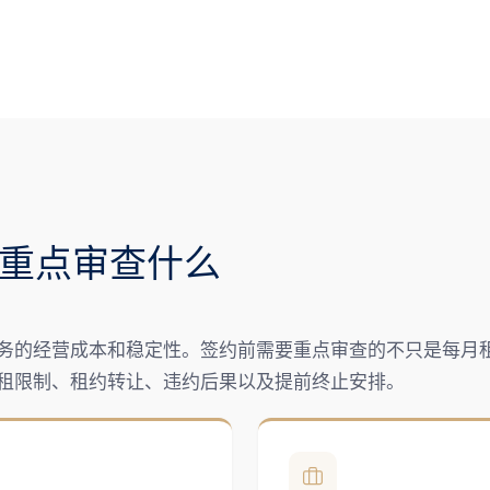
重点审查什么
务的经营成本和稳定性。签约前需要重点审查的不只是每月
租限制、租约转让、违约后果以及提前终止安排。