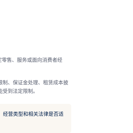
特定零售、服务或面向消费者经
限制、保证金处理、租赁成本披
能受到法定限制。
途、经营类型和相关法律是否适