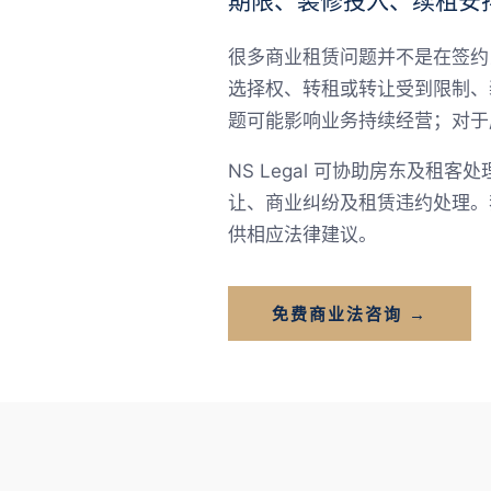
期限、装修投入、续租安
很多商业租赁问题并不是在签约
选择权、转租或转让受到限制、
题可能影响业务持续经营；对于
NS Legal 可协助房东及
让、商业纠纷及租赁违约处理。
供相应法律建议。
免费商业法咨询 →