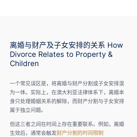
离婚与财产及子女安排的关系 How
Divorce Relates to Property &
Children
一个常见误区是，将离婚与财产分割或子女安排混
为一体。实际上，在澳大利亚法律体系下，离婚本
身只处理婚姻关系的解除，而财产分割与子女安排
属于独立问题。
但这三者之间在时间上存在重要联系。例如，离婚
生效后，通常会触发
财产分割的时间限制