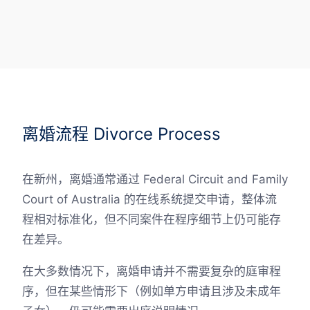
离婚流程 Divorce Process
在新州，离婚通常通过 Federal Circuit and Family
Court of Australia 的在线系统提交申请，整体流
程相对标准化，但不同案件在程序细节上仍可能存
在差异。
在大多数情况下，离婚申请并不需要复杂的庭审程
序，但在某些情形下（例如单方申请且涉及未成年