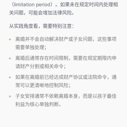
（limitation period）。如果未在规定时间内处理相
关问题，可能会增加法律风险。
从实践角度看，需要特别注意：
离婚并不会自动解决财产或子女问题，这些事项
需要单独处理；
离婚后通常存在时间限制，需要在规定期限内申
请财产分割或相关命令；
如果在离婚前已经达成财产协议或法院命令，通
常可以更清晰地控制风险；
子女安排通常不依赖离婚本身，而是以孩子最佳
利益为核心单独判断。