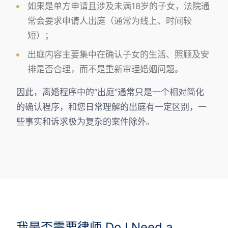
如果是单方申请且涉及未满18岁的子女，法院通
常会要求申请人出庭（通常为线上、时间较
短）；
出庭内容主要集中在确认子女的生活、照顾及安
排是否合理，而不是重新审理婚姻问题。
因此，离婚程序中的“出庭”通常只是一个相对简化
的确认程序，和您日常理解的出庭有一定区别，一
些事实和诉求极为复杂的案件除外。
我是否需要律师 Do I Need a