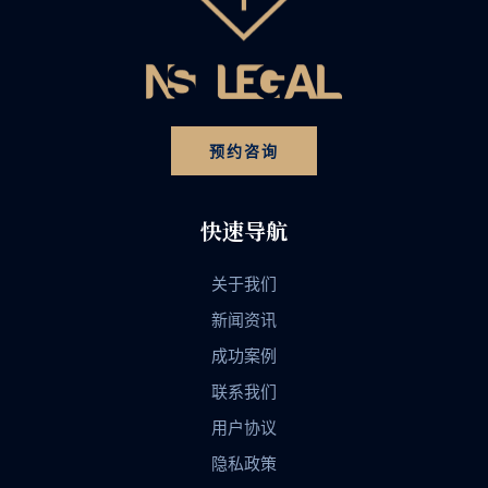
预约咨询
快速导航
关于我们
新闻资讯
成功案例
联系我们
用户协议
隐私政策