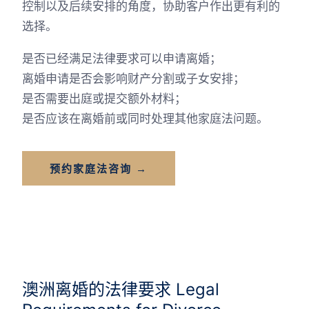
控制以及后续安排的角度，协助客户作出更有利的
选择。
是否已经满足法律要求可以申请离婚；
离婚申请是否会影响财产分割或子女安排；
是否需要出庭或提交额外材料；
是否应该在离婚前或同时处理其他家庭法问题。
预约家庭法咨询 →
澳洲离婚的法律要求 Legal