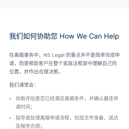
我们如何协助您 How We Can Help
在离婚事务中，NS Legal 的重点并不是简单完成申
请，而是帮助客户在整个家庭法框架中理解自己的
位置，并作出合理决策。
我们通常会：
协助评估是否已经满足离婚条件，并确认最佳申
请时间；
指导或处理离婚申请流程，包括文件准备、送达
及程序合规；