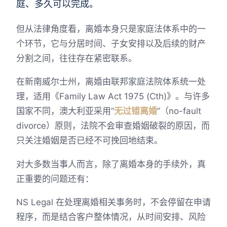
庭、多久可以完成。
但从法律角度看，离婚本身只是家庭法体系中的一
个环节，它与分居时间、子女安排以及后续的财产
分割之间，往往存在紧密联系。
在新南威尔士州，离婚由联邦家庭法院体系统一处
理，适用《Family Law Act 1975 (Cth)》。与许多
国家不同，澳大利亚采用“
无过错离婚
”（no-fault
divorce）原则，法院不会审查婚姻破裂的原因，而
只关注婚姻是否已经不可挽回地结束。
对大多数当事人而言，除了离婚本身的手续外，真
正重要的问题还有：
NS Legal 在处理离婚相关事务时，不会停留在申请
程序，而是结合客户整体情况，从时间安排、风险