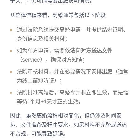
子女），仍可能需要出庭说明情况。
从整体流程来看，离婚通常包括以下阶段：
通过法院系统提交离婚申请，并提供结婚证明、
身份信息及相关材料；
如为单方申请，需要
依法向对方送达文件
（service），确保对方知情；
法院审核材料，并在必要情况下安排出庭（通常
为线上简短听证）；
法院批准离婚后，离婚令并非立即生效，而是需
等待1个月+1天才正式生效。
因此，虽然离婚流程相对简化，但仍涉及时间安
排、文件准备及程序要求。如果材料不完整或送达
不合规，可能导致延误。