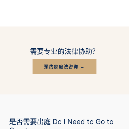
需要专业的法律协助？
预约家庭法咨询 →
是否需要出庭 Do I Need to Go to