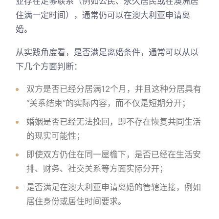
亚存在足够联系（例如公民、永久居民或在澳洲居
住满一定时间），通常仍可以在澳大利亚申请离
婚。
从实践角度看，是否满足离婚条件，通常可以从以
下几个方面判断：
双方是否已经分居满12个月，并且这种分居具有
“关系结束”的实际内容，而不仅是短期分开；
婚姻是否已经无法挽回，即不存在恢复共同生活
的现实可能性；
即使双方仍住在同一屋檐下，是否已经在生活安
排、财务、社交关系等方面实际分开；
是否满足在澳大利亚申请离婚的管辖连接，例如
居住身份或居住时间要求。