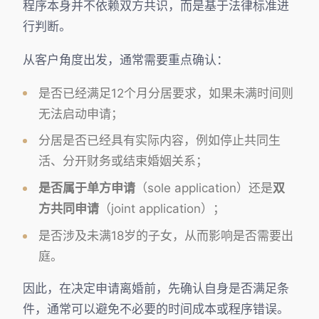
程序本身并不依赖双方共识，而是基于法律标准进
行判断。
从客户角度出发，通常需要重点确认：
是否已经满足12个月分居要求，如果未满时间则
无法启动申请；
分居是否已经具有实际内容，例如停止共同生
活、分开财务或结束婚姻关系；
是否属于单方申请
（sole application）还是
双
方共同申请
（joint application）；
是否涉及未满18岁的子女，从而影响是否需要出
庭。
因此，在决定申请离婚前，先确认自身是否满足条
件，通常可以避免不必要的时间成本或程序错误。