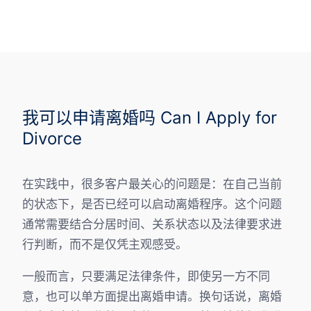
我可以申请离婚吗 Can I Apply for
Divorce
在实践中，很多客户最关心的问题是：在自己当前
的状态下，是否已经可以启动离婚程序。这个问题
通常需要结合分居时间、关系状态以及法律要求进
行判断，而不是仅凭主观感受。
一般而言，只要满足法律条件，即使另一方不同
意，也可以单方面提出离婚申请。换句话说，离婚