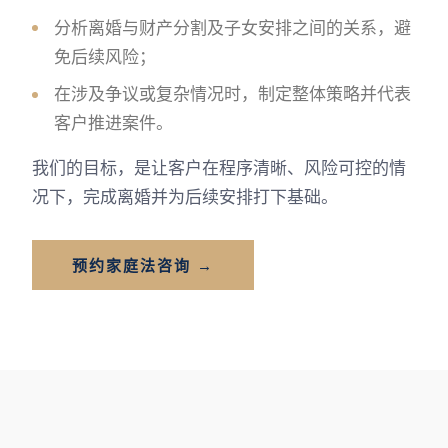
分析离婚与财产分割及子女安排之间的关系，避
免后续风险；
在涉及争议或复杂情况时，制定整体策略并代表
客户推进案件。
我们的目标，是让客户在程序清晰、风险可控的情
况下，完成离婚并为后续安排打下基础。
预约家庭法咨询 →