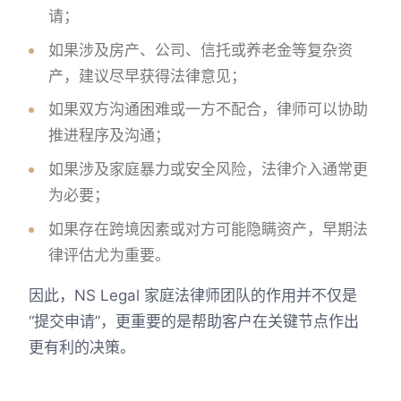
请；
如果涉及房产、公司、信托或养老金等复杂资
产，建议尽早获得法律意见；
如果双方沟通困难或一方不配合，律师可以协助
推进程序及沟通；
如果涉及家庭暴力或安全风险，法律介入通常更
为必要；
如果存在跨境因素或对方可能隐瞒资产，早期法
律评估尤为重要。
因此，NS Legal 家庭法律师团队的作用并不仅是
“提交申请”，更重要的是帮助客户在关键节点作出
更有利的决策。