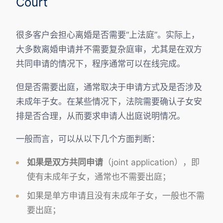
Court
很多客户会担心离婚是否需要“上法庭”。实际上，
大多数离婚申请并不需要复杂庭审，尤其是在双方
共同申请的情况下，程序通常可以在线完成。
但是否需要出庭，通常取决于申请方式及是否涉及
未成年子女。在某些情况下，法院需要确认子女安
排是否合理，从而要求申请人出庭说明情况。
一般而言，可以从以下几个方面判断：
如果是双方共同申请
（joint application），即
使有未成年子女，通常也不需要出庭；
如果是单方申请且没有未成年子女，一般也不需
要出庭；