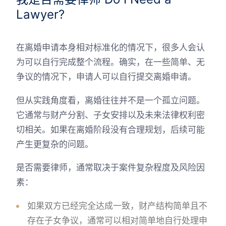
Lawyer?
在离婚申请本身相对标准化的情况下，很多人会认
为可以自行完成整个流程。确实，在一些简单、无
争议的情况下，申请人可以自行提交离婚申请。
但从实践角度看，离婚往往并不是一个孤立问题。
它通常与财产分割、子女安排以及未来法律权利密
切相关。如果在离婚阶段没有合理规划，后续可能
产生更复杂的问题。
是否需要律师，通常取决于案件复杂程度及风险因
素：
如果双方已经完全达成一致，财产结构简单且不
存在子女争议，通常可以相对简单地自行处理申