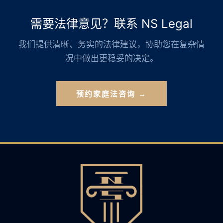
需要法律意见？联系 NS Legal
我们提供清晰、务实的法律建议，协助您在复杂情
况中做出更稳妥的决定。
预约家庭法咨询 →