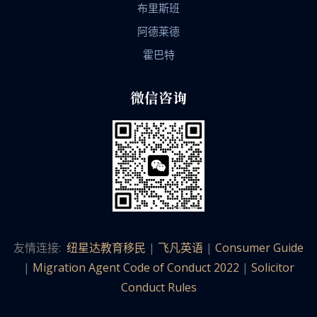
布里斯班
阿德莱德
霍巴特
微信咨询
友情连接:
纽星达教育移民
|
飞凡英语
|
Consumer Guide
|
Migration Agent Code of Conduct 2022
|
Solicitor
Conduct Rules