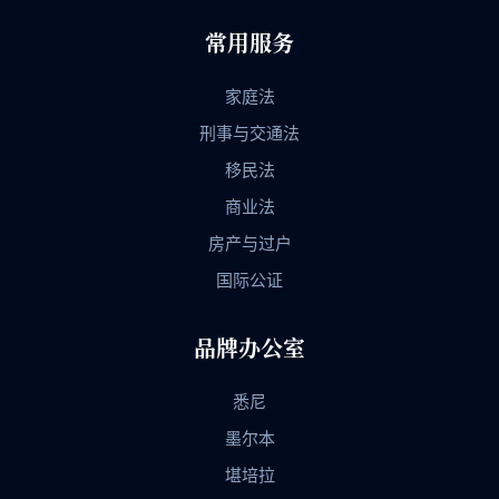
常用服务
家庭法
刑事与交通法
移民法
商业法
房产与过户
国际公证
品牌办公室
悉尼
墨尔本
堪培拉