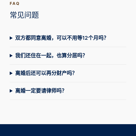
FAQ
常见问题
双方都同意离婚，可以不用等12个月吗？
我们还住在一起，也算分居吗？
离婚后还可以再分财产吗？
离婚一定要请律师吗？