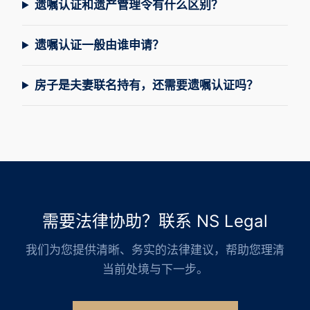
遗嘱认证和遗产管理令有什么区别？
遗嘱认证一般由谁申请？
房子是夫妻联名持有，还需要遗嘱认证吗？
需要法律协助？联系 NS Legal
我们为您提供清晰、务实的法律建议，帮助您理清
当前处境与下一步。