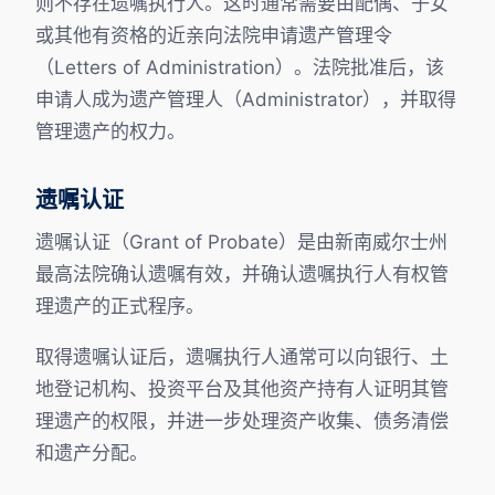
则不存在遗嘱执行人。这时通常需要由配偶、子女
或其他有资格的近亲向法院申请遗产管理令
（Letters of Administration）。法院批准后，该
申请人成为遗产管理人（Administrator），并取得
管理遗产的权力。
遗嘱认证
遗嘱认证（Grant of Probate）是由新南威尔士州
最高法院确认遗嘱有效，并确认遗嘱执行人有权管
理遗产的正式程序。
取得遗嘱认证后，遗嘱执行人通常可以向银行、土
地登记机构、投资平台及其他资产持有人证明其管
理遗产的权限，并进一步处理资产收集、债务清偿
和遗产分配。