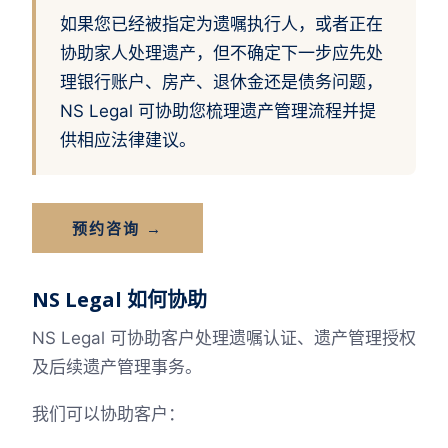
如果您已经被指定为遗嘱执行人，或者正在
协助家人处理遗产，但不确定下一步应先处
理银行账户、房产、退休金还是债务问题，
NS Legal 可协助您梳理遗产管理流程并提
供相应法律建议。
预约咨询 →
NS Legal 如何协助
NS Legal 可协助客户处理遗嘱认证、遗产管理授权
及后续遗产管理事务。
我们可以协助客户：