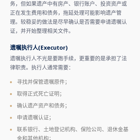
务，但如果遗产中有房产、银行账户、投资资产或
正在发生费用和债务，拖延处理可能影响遗产管
理。较稳妥的做法是尽早确认是否需要申请遗嘱认
证，并开始整理相关文件。
遗嘱执行人(Executor)
遗嘱执行人不光是要跑手续，更重要的是承担了法
律职责。执行人通常需要：
寻找并保管遗嘱原件；
取得正式死亡证明；
确认遗产资产和债务；
申请遗嘱认证；
联系银行、土地登记机构、保险公司、退休金基
金和其他机构；