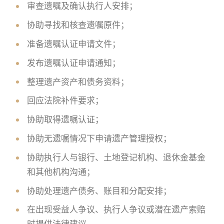
审查遗嘱及确认执行人安排；
协助寻找和核查遗嘱原件；
准备遗嘱认证申请文件；
发布遗嘱认证申请通知；
整理遗产资产和债务资料；
回应法院补件要求；
协助取得遗嘱认证；
协助无遗嘱情况下申请遗产管理授权；
协助执行人与银行、土地登记机构、退休金基金
和其他机构沟通；
协助处理遗产债务、账目和分配安排；
在出现受益人争议、执行人争议或潜在遗产索赔