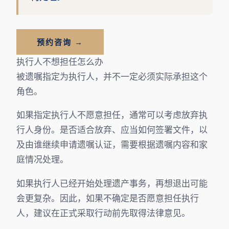
预约咨询 →
执行人不想担任怎么办
被遗嘱指定为执行人，并不一定必须实际承担这个
角色。
如果指定执行人不愿意担任，通常可以考虑放弃执
行人身份。是否适合放弃、应当如何签署文件，以
及由谁继续申请遗嘱认证，需要根据遗嘱内容和家
庭情况处理。
如果执行人已经开始处理遗产事务，再想退出可能
会更复杂。因此，如果不确定是否愿意担任执行
人，建议在正式采取行动前先取得法律意见。