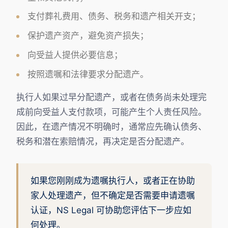
支付葬礼费用、债务、税务和遗产相关开支；
保护遗产资产，避免资产损失；
向受益人提供必要信息；
按照遗嘱和法律要求分配遗产。
执行人如果过早分配遗产，或者在债务尚未处理完
成前向受益人支付款项，可能产生个人责任风险。
因此，在遗产情况不明确时，通常应先确认债务、
税务和潜在索赔情况，再决定是否分配遗产。
如果您刚刚成为遗嘱执行人，或者正在协助
家人处理遗产，但不确定是否需要申请遗嘱
认证，NS Legal 可协助您评估下一步应如
何处理。