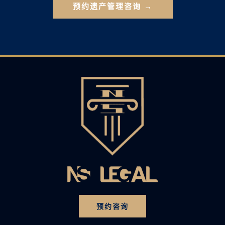
预约遗产管理咨询 →
预约咨询