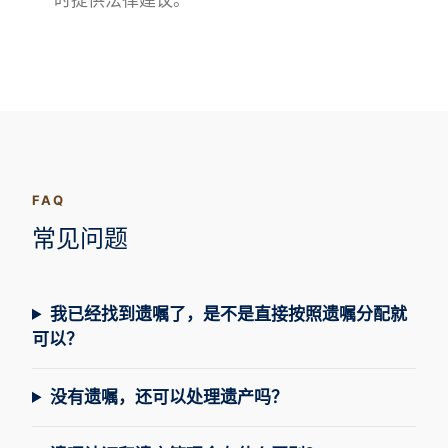
时提供法律建议。
FAQ
常见问题
我已经找到遗嘱了，是不是直接按照遗嘱分配就
可以？
没有遗嘱，还可以处理遗产吗？