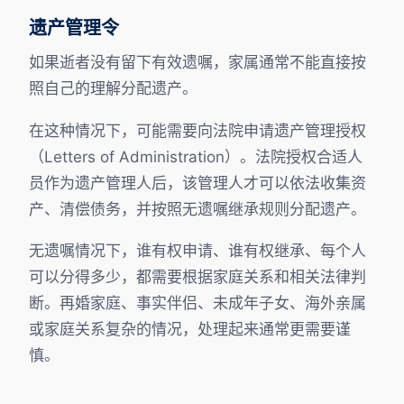
遗产管理令
如果逝者没有留下有效遗嘱，家属通常不能直接按
照自己的理解分配遗产。
在这种情况下，可能需要向法院申请遗产管理授权
（Letters of Administration）。法院授权合适人
员作为遗产管理人后，该管理人才可以依法收集资
产、清偿债务，并按照无遗嘱继承规则分配遗产。
无遗嘱情况下，谁有权申请、谁有权继承、每个人
可以分得多少，都需要根据家庭关系和相关法律判
断。再婚家庭、事实伴侣、未成年子女、海外亲属
或家庭关系复杂的情况，处理起来通常更需要谨
慎。