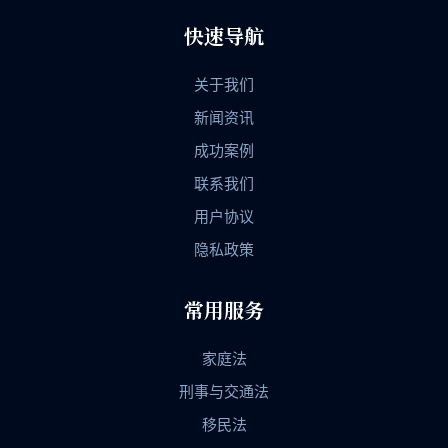
快速导航
关于我们
新闻资讯
成功案例
联系我们
用户协议
隐私政策
常用服务
家庭法
刑事与交通法
移民法