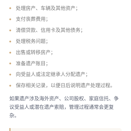
处理房产、车辆及其他资产；
支付丧葬费用；
清偿贷款、信用卡及其他债务；
处理税务问题；
出售或转移房产；
准备遗产账目；
向受益人或法定继承人分配遗产；
保存相关记录，以便日后说明遗产处理过程。
如果遗产涉及海外资产、公司股权、家庭信托、争
议受益人或潜在遗产索赔，管理过程通常会更复
杂。