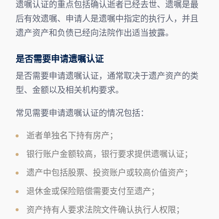
遗嘱认证的重点包括确认逝者已经去世、遗嘱是最
后有效遗嘱、申请人是遗嘱中指定的执行人，并且
遗产资产和负债已经向法院作出适当披露。
是否需要申请遗嘱认证
是否需要申请遗嘱认证，通常取决于遗产资产的类
型、金额以及相关机构要求。
常见需要申请遗嘱认证的情况包括：
逝者单独名下持有房产；
银行账户金额较高，银行要求提供遗嘱认证；
遗产中包括股票、投资账户或较高价值资产；
退休金或保险赔偿需要支付至遗产；
资产持有人要求法院文件确认执行人权限；