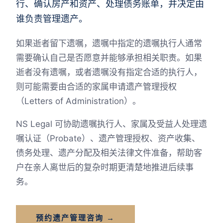
行、确认房产和资产、处理债务账单，并决定由
谁负责管理遗产。
如果逝者留下遗嘱，遗嘱中指定的遗嘱执行人通常
需要确认自己是否愿意并能够承担相关职责。如果
逝者没有遗嘱，或者遗嘱没有指定合适的执行人，
则可能需要由合适的家属申请遗产管理授权
（Letters of Administration）。
NS Legal 可协助遗嘱执行人、家属及受益人处理遗
嘱认证（Probate）、遗产管理授权、资产收集、
债务处理、遗产分配及相关法律文件准备，帮助客
户在亲人离世后的复杂时期更清楚地推进后续事
务。
预约遗产管理咨询 →