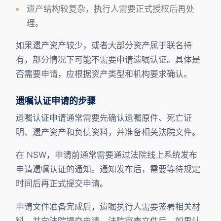
遗产结构较复杂，执行人需要正式授权后再处
理。
如果遗产资产较少，或者大部分资产属于联名持
有，部分情况下可能不需要申请遗嘱认证。具体是
否需要申请，应根据资产类型和机构要求确认。
遗嘱认证申请的步骤
遗嘱认证申请通常需要先确认遗嘱原件、死亡证
明、遗产资产和负债资料，并准备相关法院文件。
在 NSW，申请前通常需要通过法院线上系统发布
申请遗嘱认证的通知。通知发布后，需要等待规定
时间后再正式提交申请。
申请文件准备完成后，遗嘱执行人需要签署相关材
料，并向法院提交申请。法院审查文件后，如果认