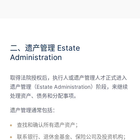
二、遗产管理 Estate
Administration
取得法院授权后，执行人或遗产管理人才正式进入
遗产管理（Estate Administration）阶段，来继续
处理资产、债务和分配事项。
遗产管理通常包括：
查找和确认所有遗产资产；
联系银行、退休金基金、保险公司及投资机构；