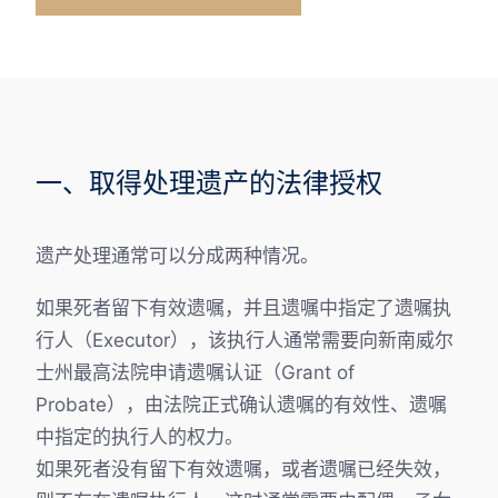
一、取得处理遗产的法律授权
遗产处理通常可以分成两种情况。
如果死者留下有效遗嘱，并且遗嘱中指定了遗嘱执
行人（Executor），该执行人通常需要向新南威尔
士州最高法院申请遗嘱认证（Grant of
Probate），由法院正式确认遗嘱的有效性、遗嘱
中指定的执行人的权力。
如果死者没有留下有效遗嘱，或者遗嘱已经失效，