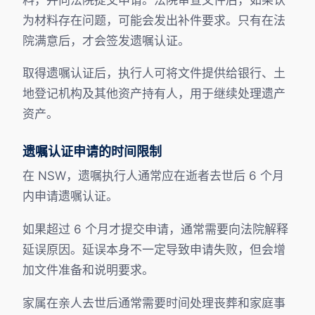
为材料存在问题，可能会发出补件要求。只有在法
院满意后，才会签发遗嘱认证。
取得遗嘱认证后，执行人可将文件提供给银行、土
地登记机构及其他资产持有人，用于继续处理遗产
资产。
遗嘱认证申请的时间限制
在 NSW，遗嘱执行人通常应在逝者去世后 6 个月
内申请遗嘱认证。
如果超过 6 个月才提交申请，通常需要向法院解释
延误原因。延误本身不一定导致申请失败，但会增
加文件准备和说明要求。
家属在亲人去世后通常需要时间处理丧葬和家庭事