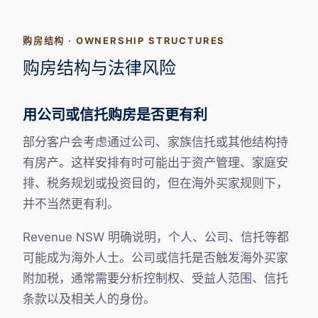
购房结构 · OWNERSHIP STRUCTURES
购房结构与法律风险
用公司或信托购房是否更有利
部分客户会考虑通过公司、家族信托或其他结构持
有房产。这样安排有时可能出于资产管理、家庭安
排、税务规划或投资目的，但在海外买家规则下，
并不当然更有利。
Revenue NSW 明确说明，个人、公司、信托等都
可能成为海外人士。公司或信托是否触发海外买家
附加税，通常需要分析控制权、受益人范围、信托
条款以及相关人的身份。