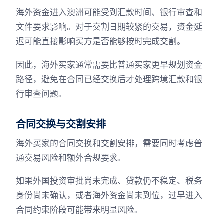
海外资金进入澳洲可能受到汇款时间、银行审查和
文件要求影响。对于交割日期较紧的交易，资金延
迟可能直接影响买方是否能够按时完成交割。
因此，海外买家通常需要比普通买家更早规划资金
路径，避免在合同已经交换后才处理跨境汇款和银
行审查问题。
合同交换与交割安排
海外买家的合同交换和交割安排，需要同时考虑普
通交易风险和额外合规要求。
如果外国投资审批尚未完成、贷款仍不稳定、税务
身份尚未确认，或者海外资金尚未到位，过早进入
合同约束阶段可能带来明显风险。