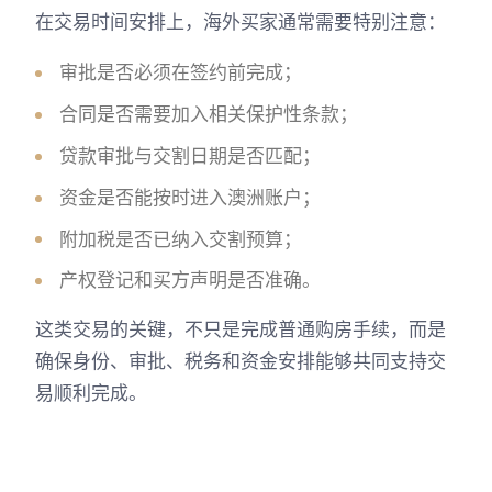
在交易时间安排上，海外买家通常需要特别注意：
审批是否必须在签约前完成；
合同是否需要加入相关保护性条款；
贷款审批与交割日期是否匹配；
资金是否能按时进入澳洲账户；
附加税是否已纳入交割预算；
产权登记和买方声明是否准确。
这类交易的关键，不只是完成普通购房手续，而是
确保身份、审批、税务和资金安排能够共同支持交
易顺利完成。