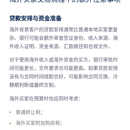
贷款安排与资金准备
海外背景客户的贷款安排通常比普通本地买家更复
杂。银行可能会额外审查签证身份、收入来源、海
外收入证明、资金来源、汇款路径和合规文件。
对于使用海外收入或海外资金的买方，银行审批时
间可能更长，文件要求也可能更高。如果贷款安排
没有与合同时间线配合好，可能影响合同交换、冷
静期判断或最终交割。
海外买家在预算时也应同时考虑：
普通转让税；
海外买家附加购房税；