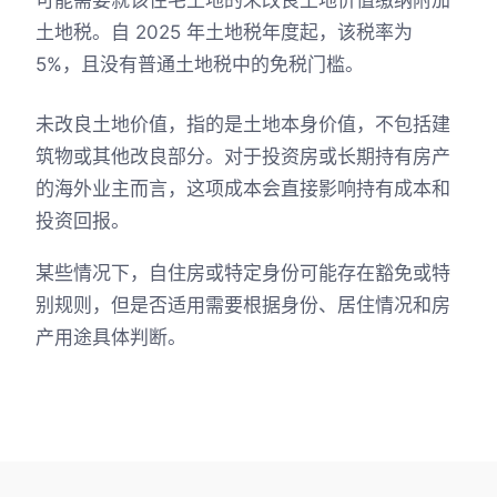
土地税。自 2025 年土地税年度起，该税率为
5%，且没有普通土地税中的免税门槛。
未改良土地价值，指的是土地本身价值，不包括建
筑物或其他改良部分。对于投资房或长期持有房产
的海外业主而言，这项成本会直接影响持有成本和
投资回报。
某些情况下，自住房或特定身份可能存在豁免或特
别规则，但是否适用需要根据身份、居住情况和房
产用途具体判断。