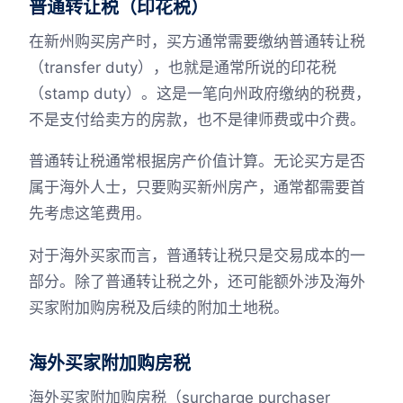
普通转让税（印花税）
在新州购买房产时，买方通常需要缴纳普通转让税
（transfer duty），也就是通常所说的印花税
（stamp duty）。这是一笔向州政府缴纳的税费，
不是支付给卖方的房款，也不是律师费或中介费。
普通转让税通常根据房产价值计算。无论买方是否
属于海外人士，只要购买新州房产，通常都需要首
先考虑这笔费用。
对于海外买家而言，普通转让税只是交易成本的一
部分。除了普通转让税之外，还可能额外涉及海外
买家附加购房税及后续的附加土地税。
海外买家附加购房税
海外买家附加购房税（surcharge purchaser