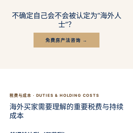
不确定自己会不会被认定为“海外人
士”？
免费房产法咨询 →
税费与成本 · DUTIES & HOLDING COSTS
海外买家需要理解的重要税费与持续
成本