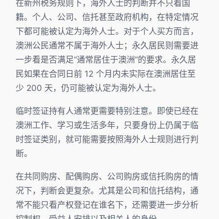
在新州税务规则下，海外人士的判断并不只看国
籍。个人、公司、信托甚至政府机构，在特定情况
下都可能被认定为海外人士。对于个人买方而言，
澳洲公民通常不属于海外人士；永久居民则需要进
一步看是否满足“通常居住于澳洲”的要求。永久居
民如果在合同日前 12 个月内未实际在澳洲居住至
少 200 天，仍可能被认定为海外人士。
临时签证持有人通常更需要特别注意。即使已经在
澳洲工作、学习或生活多年，只要身份上仍属于临
时签证类别，就可能需要按照海外人士规则进行判
断。
在共同购房、配偶购房、公司购房或信托购房的情
况下，判断会更复杂。尤其是公司和信托结构，通
常不能只看产权登记在谁名下，还需要进一步分析
控制权、受益人安排以及相关人的身份。