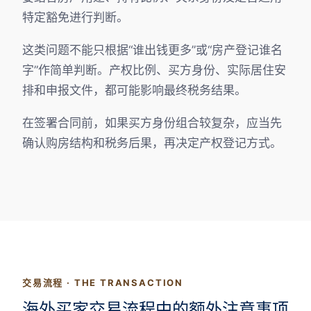
特定豁免进行判断。
这类问题不能只根据“谁出钱更多”或“房产登记谁名
字”作简单判断。产权比例、买方身份、实际居住安
排和申报文件，都可能影响最终税务结果。
在签署合同前，如果买方身份组合较复杂，应当先
确认购房结构和税务后果，再决定产权登记方式。
交易流程 · THE TRANSACTION
海外买家交易流程中的额外注意事项