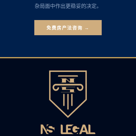
杂局面中作出更稳妥的决定。
免费房产法咨询 →