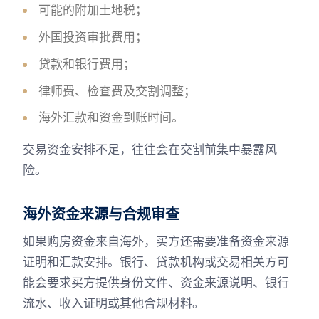
可能的附加土地税；
外国投资审批费用；
贷款和银行费用；
律师费、检查费及交割调整；
海外汇款和资金到账时间。
交易资金安排不足，往往会在交割前集中暴露风
险。
海外资金来源与合规审查
如果购房资金来自海外，买方还需要准备资金来源
证明和汇款安排。银行、贷款机构或交易相关方可
能会要求买方提供身份文件、资金来源说明、银行
流水、收入证明或其他合规材料。