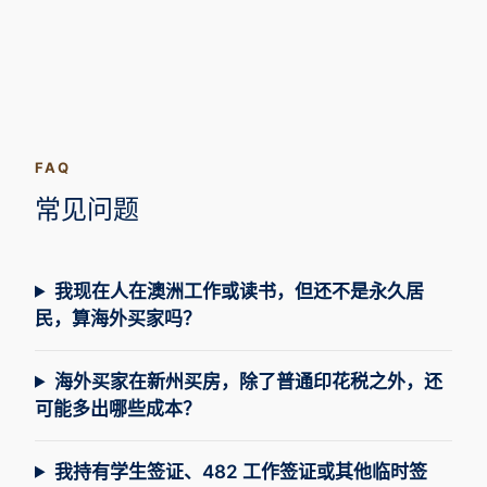
FAQ
常见问题
我现在人在澳洲工作或读书，但还不是永久居
民，算海外买家吗？
海外买家在新州买房，除了普通印花税之外，还
可能多出哪些成本？
我持有学生签证、482 工作签证或其他临时签