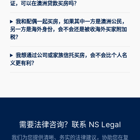
证，可以在澳洲贷款买房吗？
我和配偶一起买房，如果其中一方是澳洲公民，
另一方是海外身份，会不会还是被收海外买家附加
税？
我想通过公司或家族信托买房，会不会比个人名
义更有利？
需要法律咨询？联系 NS Legal
我们为您提供清晰、务实的法律建议，协助您在复