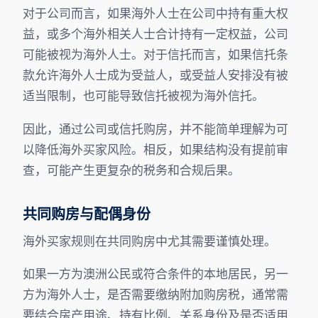
对于公司而言，如果海外人士在公司中持有重大权
益，或多个海外相关人士合计持有一定权益，公司
可能被视为海外人士。对于信托而言，如果信托条
款允许海外人士成为受益人，或受益人安排没有被
适当限制，也可能导致信托被视为海外信托。
因此，通过公司或信托购房，并不能简单理解为可
以降低海外买家风险。相反，如果结构没有提前审
查，可能产生更复杂的税务和合规后果。
共同购房与配偶身份
海外买家规则在共同购房中尤其需要谨慎处理。
如果一方为澳洲公民或符合条件的本地居民，另一
方为海外人士，是否需要缴纳附加购房税，通常需
要结合房产用途、持有比例、关系身份及是否适用