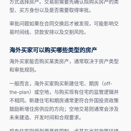
方式选择房产。交易前需要先确认拟购买房产的类
型、买方身份以及是否需要取得审批。
审批问题如果在合同交换后才被发现，可能影响交
易时间线、贷款安排以及交割风险。
海外买家可以购买哪些类型的房产
海外买家能否购买某类房产，通常取决于房产类型
和审批规则。
一般而言，海外买家购买新建住宅、期房（off-
the-plan）或空地，与购买现有住宅的监管逻辑并
不相同。新建住宅和期房通常更符合外国投资政策
鼓励新增住房供应的方向；空地交易则通常会涉及
未来建造、开发时间和合规要求。