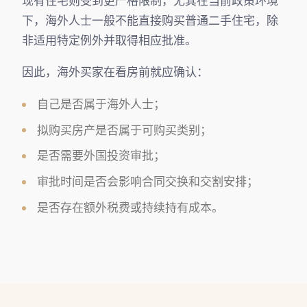
现有住宅则受到更严格限制，尤其在当前政策环境
下，海外人士一般不能直接购买普通二手住宅，除
非适用特定例外并取得相应批准。
因此，海外买家在看房前就应确认：
自己是否属于海外人士；
拟购买房产是否属于可购买类别；
是否需要外国投资审批；
审批时间是否会影响合同交换和交割安排；
是否存在额外税费或持续持有成本。