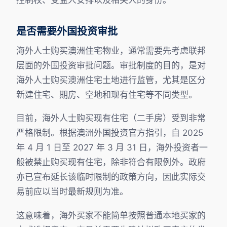
是否需要外国投资审批
海外人士购买澳洲住宅物业，通常需要先考虑联邦
层面的外国投资审批问题。审批制度的目的，是对
海外人士购买澳洲住宅土地进行监管，尤其是区分
新建住宅、期房、空地和现有住宅等不同类型。
目前，海外人士购买现有住宅（二手房）受到非常
严格限制。根据澳洲外国投资官方指引，自 2025
年 4 月 1 日至 2027 年 3 月 31 日，海外投资者一
般被禁止购买现有住宅，除非符合有限例外。政府
亦已宣布延长该临时限制的政策方向，因此实际交
易前应以当时最新规则为准。
这意味着，海外买家不能简单按照普通本地买家的