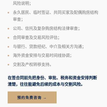
风险说明；
永久居民、临时签证、共同买家及配偶购房结构
审查；
公司、信托及复杂购房结构法律审查；
合同审查及交易风险评估；
与银行、贷款经纪、中介及相关方沟通；
海外资金安排与交易时间线协调；
交割及产权转移支持。
在签合同前先把身份、审批、税务和资金安排判断
清楚，往往能避免后续的成本与交割风险。
预约免费咨询 →