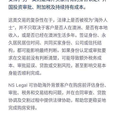
国投资审批、附加税及持续持有成本。
这类交易的复杂性在于，法律上是否被视为“海外人
士”，并不只取决于客户是否人在澳洲、是否有本地
收入，或是否已经在澳洲生活多年。签证身份、永
久居民居住时间、共同买家身份、公司或信托结
构，都可能影响最终判断。如果身份认定或审批要
求在交易前没有判断清楚，可能导致额外税务成
本、审批延误、贷款或交割风险，甚至影响交易本
身能否顺利完成。
NS Legal 可协助海外背景客户在购房前评估身份、
审批、税务和交易结构问题，并在合同审查、贷款
协调及交割过程中提供法律协助，帮助您更稳妥地
完成购房安排。