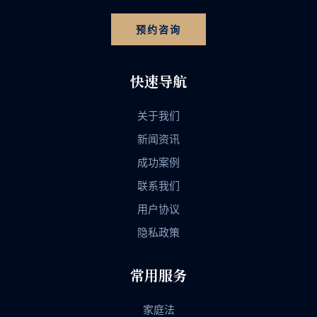
预约咨询
快速导航
关于我们
新闻资讯
成功案例
联系我们
用户协议
隐私政策
常用服务
家庭法