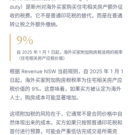
duty）是新州对海外买家购买住宅相关房产额外征
收的税费。它不是普通印花税的替代，而是在普通
转让税之外额外缴纳。
9%
自 2025 年 1 月 1 日起，海外买家附加购房税适用的税率
（住宅相关房产应税价值）
根据 Revenue NSW 当前规则，自 2025 年 1 月 1
日起，海外买家附加购房税税率为住宅相关房产应
税价值的 9%。这意味着，如果买方被认定为海外
人士，购房成本可能显著增加。
这项附加税的风险在于，它通常不是合同价格中自
然体现出来的成本。买方如果只按照普通印花税和
首付进行预算，可能会严重低估完成交易所需资