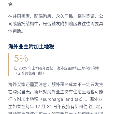
金。
在共同买家、配偶购房、永久居民、临时签证、公
司或信托结构中，是否触发附加购房税往往需要具
体判断。
海外业主附加土地税
5%
自 2025 年土地税年度起，海外业主附加土地税的税率
（无普通免税门槛）
海外买家还需要注意，额外税务成本不一定只发生
在购买当天。新州对海外业主持有住宅土地也可能
征收附加土地税（surcharge land tax）。海外业
主如果在每年 12 月 31 日午夜持有新州住宅土地，
可能需要就该住宅土地的未改良土地价值缴纳附加