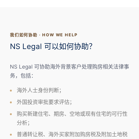
我们如何协助 · HOW WE HELP
NS Legal 可以如何协助？
NS Legal 可协助海外背景客户处理购房相关法律事
务，包括：
海外人士身份判断；
外国投资审批要求评估；
购买新建住宅、期房、空地或现有住宅的可行性
分析；
普通转让税、海外买家附加购房税及附加土地税