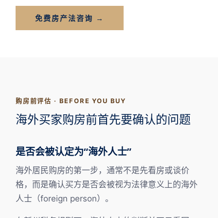
免费房产法咨询 →
购房前评估 · BEFORE YOU BUY
海外买家购房前首先要确认的问题
是否会被认定为“海外人士”
海外居民购房的第一步，通常不是先看房或谈价
格，而是确认买方是否会被视为法律意义上的海外
人士（foreign person）。