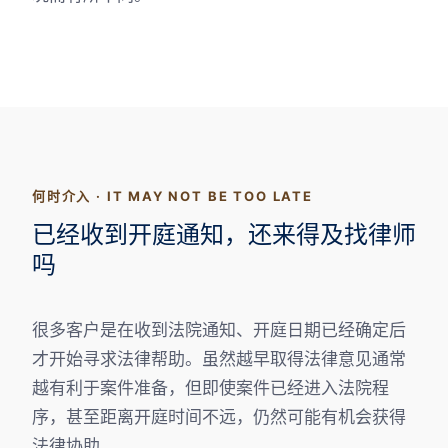
何时介入 · IT MAY NOT BE TOO LATE
已经收到开庭通知，还来得及找律师
吗
很多客户是在收到法院通知、开庭日期已经确定后
才开始寻求法律帮助。虽然越早取得法律意见通常
越有利于案件准备，但即使案件已经进入法院程
序，甚至距离开庭时间不远，仍然可能有机会获得
法律协助。