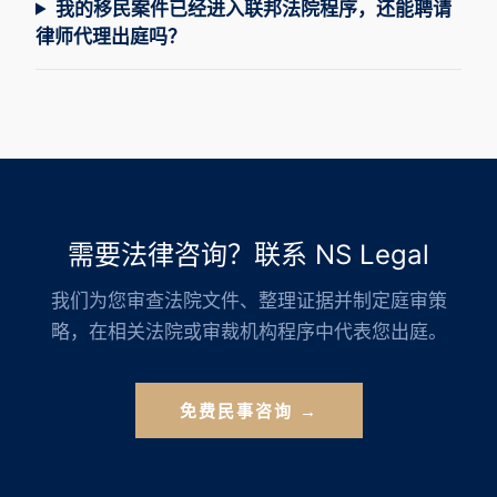
我的移民案件已经进入联邦法院程序，还能聘请
律师代理出庭吗？
需要法律咨询？联系 NS Legal
我们为您审查法院文件、整理证据并制定庭审策
略，在相关法院或审裁机构程序中代表您出庭。
免费民事咨询 →