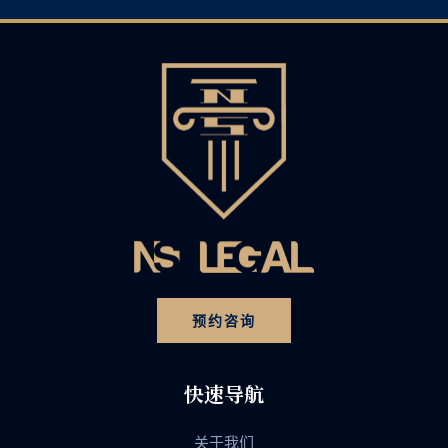
预约咨询
快速导航
关于我们