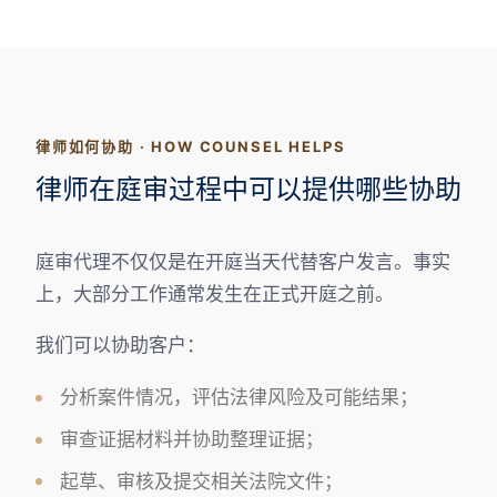
律师如何协助 · HOW COUNSEL HELPS
律师在庭审过程中可以提供哪些协助
庭审代理不仅仅是在开庭当天代替客户发言。事实
上，大部分工作通常发生在正式开庭之前。
我们可以协助客户：
分析案件情况，评估法律风险及可能结果；
审查证据材料并协助整理证据；
起草、审核及提交相关法院文件；