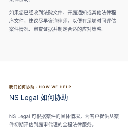
如果您已经收到法院文件、开庭通知或其他法律程
序文件，建议尽早咨询律师，以便有足够时间评估
案件情况、审查证据并制定合适的应对策略。
我们如何协助 · HOW WE HELP
NS Legal 如何协助
NS Legal 可根据案件的具体情况，为客户提供从案
件初期评估到庭审代理的全程法律服务。