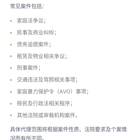
常见案件包括：
家庭法争议；
民事及商业纠纷；
债务追偿案件；
租赁及物业相关争议；
刑事案件；
交通违法及驾照相关事项；
家庭暴力保护令（AVO）事项；
移民及行政法相关程序；
其他法院或审裁机构案件。
具体代理范围将根据案件性质、法院要求及个案情
况而有所不同。