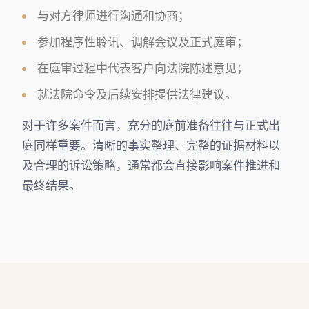
与对方律师进行沟通和协商；
参加程序性聆讯、调解会议及正式庭审；
在庭审过程中代表客户向法院陈述意见；
就法院命令及后续安排提供法律建议。
对于许多案件而言，充分的庭前准备往往与正式出
庭同样重要。清晰的事实整理、完整的证据材料以
及合理的诉讼策略，通常都会直接影响案件推进和
最终结果。