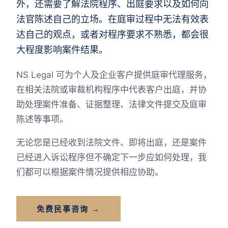
外，还需要了解法院程序、出庭要求以及如何向
法官陈述自己的立场。在庭审过程中无法有效表
达自己的观点，或者对程序要求不熟悉，都会很
大程度影响案件结果。
NS Legal 可为个人及企业客户提供庭审代理服务，
在相关法院或审裁机构程序中代表客户出庭，并协
助处理案件准备、证据整理、法律文件提交及庭审
陈述等事项。
无论您是已经收到法院文件、即将出庭，还是案件
已经进入诉讼程序但不确定下一步应如何处理，我
们都可以根据案件情况提供相应协助。
免费民事咨询 →