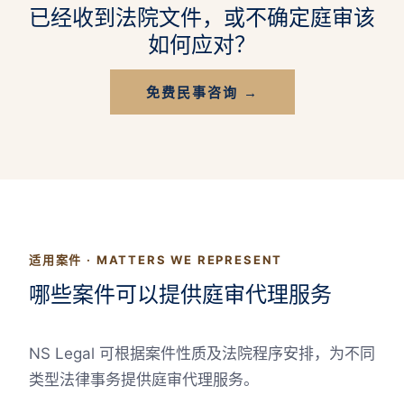
已经收到法院文件，或不确定庭审该
如何应对？
免费民事咨询 →
适用案件 · MATTERS WE REPRESENT
哪些案件可以提供庭审代理服务
NS Legal 可根据案件性质及法院程序安排，为不同
类型法律事务提供庭审代理服务。