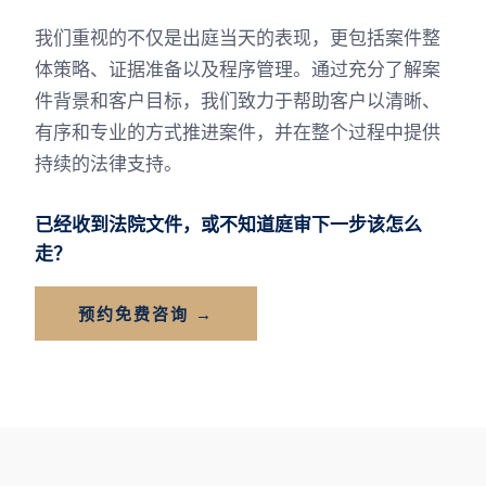
我们重视的不仅是出庭当天的表现，更包括案件整
体策略、证据准备以及程序管理。通过充分了解案
件背景和客户目标，我们致力于帮助客户以清晰、
有序和专业的方式推进案件，并在整个过程中提供
持续的法律支持。
已经收到法院文件，或不知道庭审下一步该怎么
走？
预约免费咨询 →