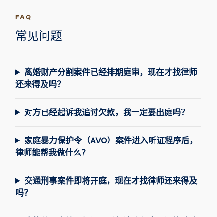
FAQ
常见问题
离婚财产分割案件已经排期庭审，现在才找律师
还来得及吗？
对方已经起诉我追讨欠款，我一定要出庭吗？
家庭暴力保护令（AVO）案件进入听证程序后，
律师能帮我做什么？
交通刑事案件即将开庭，现在才找律师还来得及
吗？