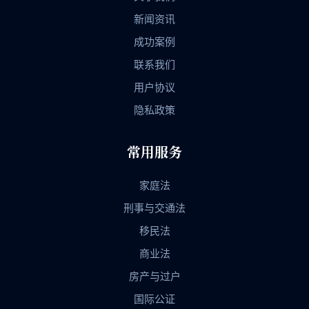
新闻资讯
成功案例
联系我们
用户协议
隐私政策
常用服务
家庭法
刑事与交通法
移民法
商业法
房产与过户
国际公证