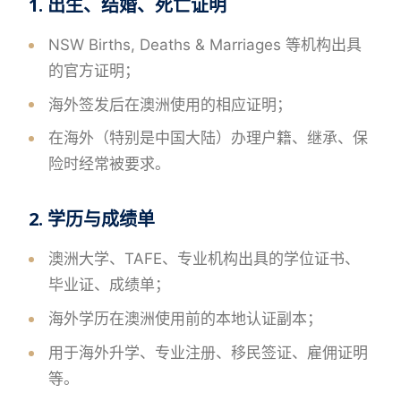
1. 出生、结婚、死亡证明
NSW Births, Deaths & Marriages 等机构出具
的官方证明；
海外签发后在澳洲使用的相应证明；
在海外（特别是中国大陆）办理户籍、继承、保
险时经常被要求。
2. 学历与成绩单
澳洲大学、TAFE、专业机构出具的学位证书、
毕业证、成绩单；
海外学历在澳洲使用前的本地认证副本；
用于海外升学、专业注册、移民签证、雇佣证明
等。