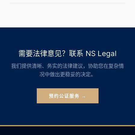
需要法律意见？联系 NS Legal
我们提供清晰、务实的法律建议，协助您在复杂情
况中做出更稳妥的决定。
预约公证服务 →