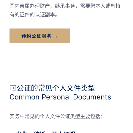
国内亲属办理财产、继承事务，需要您本人或您持
有的证件的认证副本。
预约公证服务 →
可公证的常见个人文件类型
Common Personal Documents
实务中常见的个人文件公证类型主要包括：