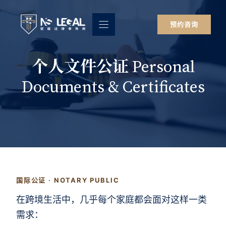
跳
至
预约咨询
内
容
个人文件公证 Personal
Documents & Certificates
国际公证 · NOTARY PUBLIC
在跨境生活中，几乎每个家庭都会面对这样一类
需求：