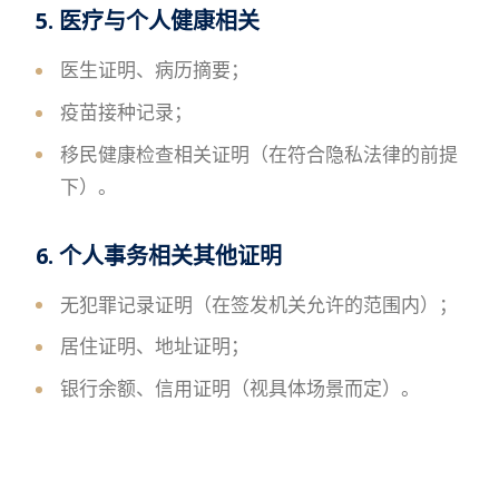
5. 医疗与个人健康相关
医生证明、病历摘要；
疫苗接种记录；
移民健康检查相关证明（在符合隐私法律的前提
下）。
6. 个人事务相关其他证明
无犯罪记录证明（在签发机关允许的范围内）；
居住证明、地址证明；
银行余额、信用证明（视具体场景而定）。