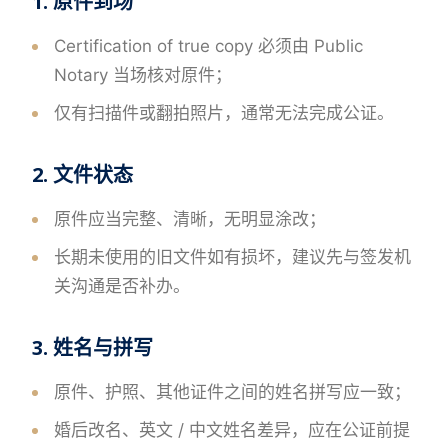
1. 原件到场
Certification of true copy 必须由 Public
Notary 当场核对原件；
仅有扫描件或翻拍照片，通常无法完成公证。
2. 文件状态
原件应当完整、清晰，无明显涂改；
长期未使用的旧文件如有损坏，建议先与签发机
关沟通是否补办。
3. 姓名与拼写
原件、护照、其他证件之间的姓名拼写应一致；
婚后改名、英文 / 中文姓名差异，应在公证前提