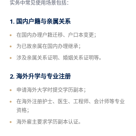
实务中常见使用场景包括：
1. 国内户籍与亲属关系
在国内办理户籍迁移、户口本变更；
为已故亲属在国内办理继承；
涉及亲属关系证明、婚姻关系证明等。
2. 海外升学与专业注册
申请海外大学时提交学历副本；
在海外注册护士、医生、工程师、会计师等专业
资格；
海外雇主要求学历副本认证。