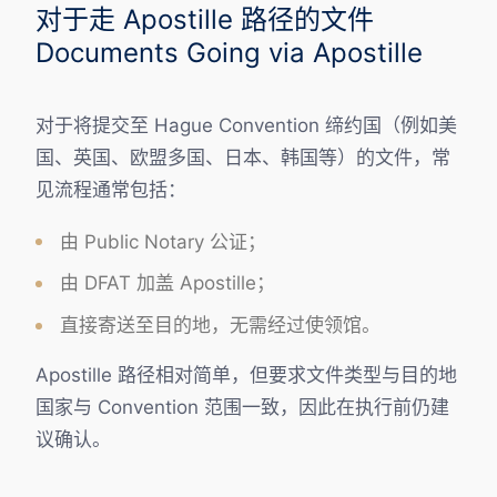
对于走 Apostille 路径的文件
Documents Going via Apostille
对于将提交至 Hague Convention 缔约国（例如美
国、英国、欧盟多国、日本、韩国等）的文件，常
见流程通常包括：
由 Public Notary 公证；
由 DFAT 加盖 Apostille；
直接寄送至目的地，无需经过使领馆。
Apostille 路径相对简单，但要求文件类型与目的地
国家与 Convention 范围一致，因此在执行前仍建
议确认。