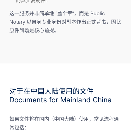
的真实复制件。
这一服务并非简单地 “盖个章”，而是 Public
Notary 以自身专业身份对副本作出正式背书，因此
原件到场是核心前提。
对于在中国大陆使用的文件
Documents for Mainland China
如果文件将在国内（中国大陆）使用，常见流程通
常包括：