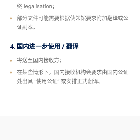
终 legalisation；
部分文件可能需要根据使领馆要求附加翻译或公
证副本。
4. 国内进一步使用 / 翻译
寄送至国内接收方；
在某些情形下，国内接收机构会要求由国内公证
处出具 “使用公证” 或安排正式翻译。