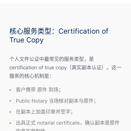
核心服务类型：Certification of
True Copy
个人文件公证中最常见的服务类型，是
certification of true copy（真实副本认证）。这一
服务的核心机制是：
客户携带 原件 到场；
Public Notary 当场核对副本与原件；
在副本上加盖印章并签字；
出具正式 notarial certificate，确认副本是原件