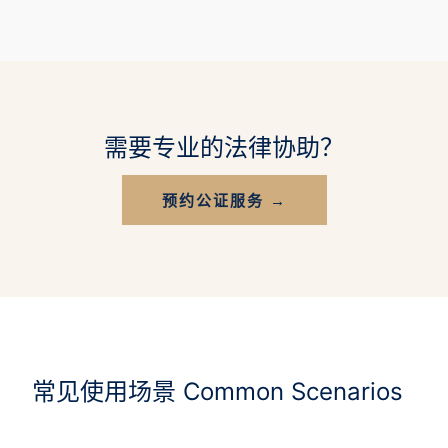
需要专业的法律协助？
预约公证服务 →
常见使用场景 Common Scenarios