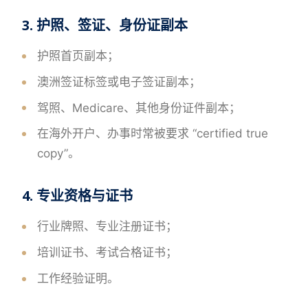
3. 护照、签证、身份证副本
护照首页副本；
澳洲签证标签或电子签证副本；
驾照、Medicare、其他身份证件副本；
在海外开户、办事时常被要求 “certified true
copy”。
4. 专业资格与证书
行业牌照、专业注册证书；
培训证书、考试合格证书；
工作经验证明。