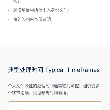
明；
跨境项目中所涉个人身份文件；
海外签约时身份证明。
典型处理时间 Typical Timeframes
个人文件公证的处理时间通常较为可控，但仍受多
个环节影响。常见参考时间包括：