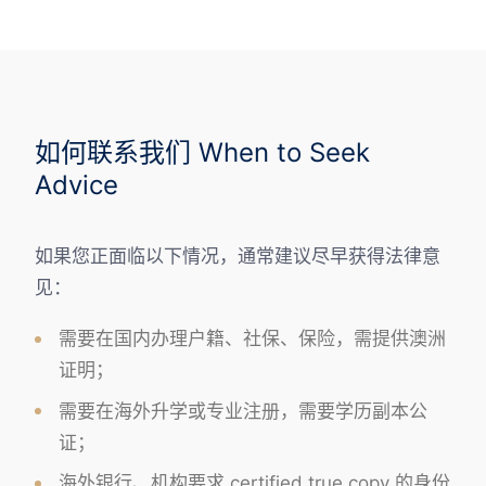
如何联系我们 When to Seek
Advice
如果您正面临以下情况，通常建议尽早获得法律意
见：
需要在国内办理户籍、社保、保险，需提供澳洲
证明；
需要在海外升学或专业注册，需要学历副本公
证；
海外银行、机构要求 certified true copy 的身份