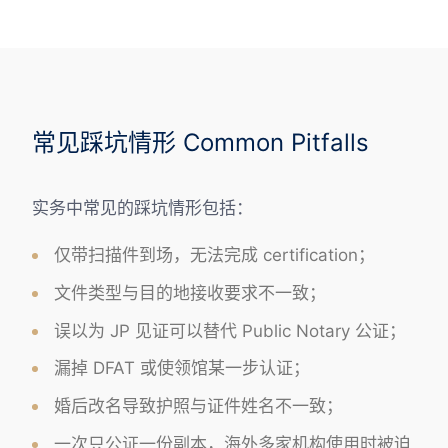
常见踩坑情形 Common Pitfalls
实务中常见的踩坑情形包括：
仅带扫描件到场，无法完成 certification；
文件类型与目的地接收要求不一致；
误以为 JP 见证可以替代 Public Notary 公证；
漏掉 DFAT 或使领馆某一步认证；
婚后改名导致护照与证件姓名不一致；
一次只公证一份副本，海外多家机构使用时被迫