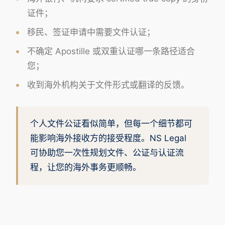
证件；
移民、签证申请中需要文件认证；
不确定 Apostille 或双重认证哪一条路径适合
您；
收到海外机构关于文件形式或翻译的反馈。
个人文件公证看似简单，但每一个细节都可
能影响海外接收方的接受程度。NS Legal
可协助您一次性规划文件、公证与认证流
程，让您的海外事务更顺畅。