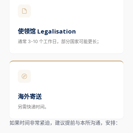
使领馆 Legalisation
通常 3-10 个工作日，部分国家可能更长；
海外寄送
另需快递时间。
如果时间非常紧迫，建议提前与本所沟通，安排：