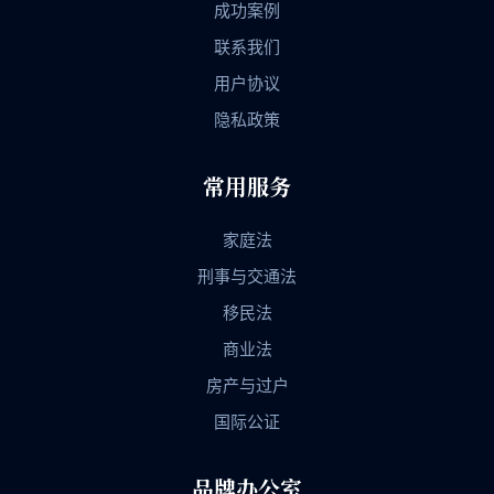
成功案例
联系我们
用户协议
隐私政策
常用服务
家庭法
刑事与交通法
移民法
商业法
房产与过户
国际公证
品牌办公室