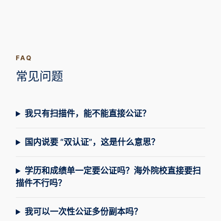
FAQ
常见问题
我只有扫描件，能不能直接公证？
国内说要 “双认证”，这是什么意思？
学历和成绩单一定要公证吗？海外院校直接要扫
描件不行吗？
我可以一次性公证多份副本吗？