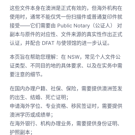
这些文件本身在澳洲是正式有效的，但海外机构在
使用时，通常不能仅凭一份扫描件或普通复印件就
接受——它们需要由 Public Notary（公证人） 对
副本与原件的对应性、文件来源的真实性作出正式
认证，并配合 DFAT 与使领馆的进一步认证。
本页旨在帮助您理解：在 NSW，常见个人文件公
证类型、不同目的地的具体要求、以及在实务中需
要注意的细节。
在国内办理户籍、社保、保险，需要提供澳洲签发
的出生、结婚、死亡证明；
申请海外学位、专业资格、移民签证时，需要提供
澳洲学历或成绩单；
在海外银行、机构办理业务，需要提供身份证明、
护照副本；