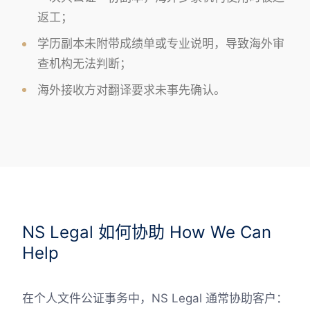
返工；
学历副本未附带成绩单或专业说明，导致海外审
查机构无法判断；
海外接收方对翻译要求未事先确认。
NS Legal 如何协助 How We Can
Help
在个人文件公证事务中，NS Legal 通常协助客户：