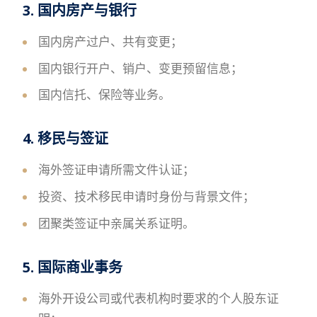
3. 国内房产与银行
国内房产过户、共有变更；
国内银行开户、销户、变更预留信息；
国内信托、保险等业务。
4. 移民与签证
海外签证申请所需文件认证；
投资、技术移民申请时身份与背景文件；
团聚类签证中亲属关系证明。
5. 国际商业事务
海外开设公司或代表机构时要求的个人股东证