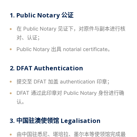
1. Public Notary 公证
在 Public Notary 见证下，对原件与副本进行核
对、认证；
Public Notary 出具 notarial certificate。
2. DFAT Authentication
提交至 DFAT 加盖 authentication 印章；
DFAT 通过此印章对 Public Notary 身份进行确
认。
3. 中国驻澳使领馆 Legalisation
由中国驻悉尼、堪培拉、墨尔本等使领馆完成最