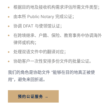
根据目的地及接收机构需求评估所需文件类型；
由本所 Public Notary 完成公证；
协调 DFAT 与使领馆认证；
在跨境继承、户籍、保险、教育事务中协调海外
律师或机构；
处理双语文件中的翻译对应；
协助客户一次性安排多份文件的批量公证。
我们的角色是协助文件 “能够在目的地真正被使
用”，避免来回折返。
预约公证服务 →