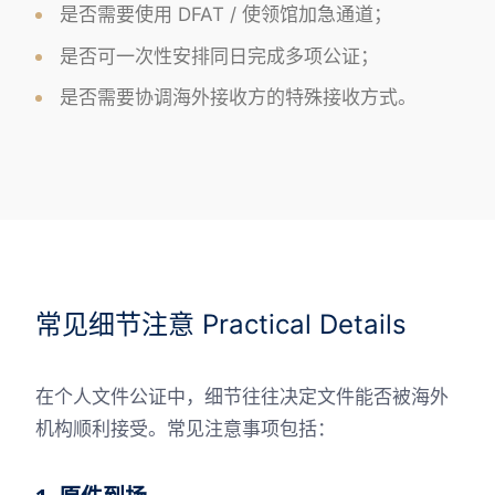
是否需要使用 DFAT / 使领馆加急通道；
是否可一次性安排同日完成多项公证；
是否需要协调海外接收方的特殊接收方式。
常见细节注意 Practical Details
在个人文件公证中，细节往往决定文件能否被海外
机构顺利接受。常见注意事项包括：