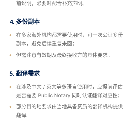
前说明，必要时配合补充声明。
4. 多份副本
在多家海外机构都需要使用时，可一次公证多份
副本，避免后续重复来回；
但需注意有效期及最终接收方的具体要求。
5. 翻译需求
在涉及中文 / 英文等多语言使用时，应提前评估
是否需要 Public Notary 同时认证翻译对应性；
部分目的地要求由当地具备资质的翻译机构提供
翻译。