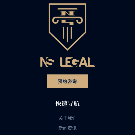
预约咨询
快速导航
关于我们
新闻资讯