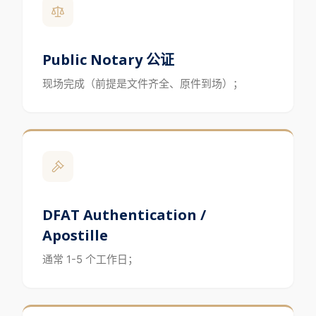
Public Notary 公证
现场完成（前提是文件齐全、原件到场）；
DFAT Authentication /
Apostille
通常 1-5 个工作日；