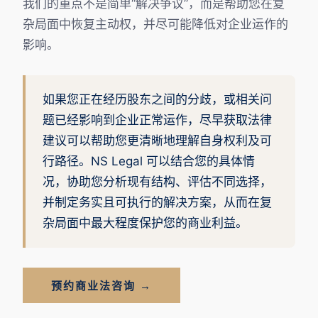
我们的重点不是简单“解决争议”，而是帮助您在复
杂局面中恢复主动权，并尽可能降低对企业运作的
影响。
如果您正在经历股东之间的分歧，或相关问
题已经影响到企业正常运作，尽早获取法律
建议可以帮助您更清晰地理解自身权利及可
行路径。NS Legal 可以结合您的具体情
况，协助您分析现有结构、评估不同选择，
并制定务实且可执行的解决方案，从而在复
杂局面中最大程度保护您的商业利益。
预约商业法咨询 →