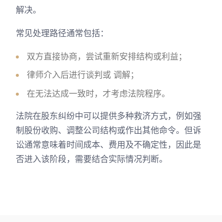
解决。
常见处理路径通常包括：
双方直接协商，尝试重新安排结构或利益；
律师介入后进行谈判或 调解；
在无法达成一致时，才考虑法院程序。
法院在股东纠纷中可以提供多种救济方式，例如强
制股份收购、调整公司结构或作出其他命令。但诉
讼通常意味着时间成本、费用及不确定性，因此是
否进入该阶段，需要结合实际情况判断。