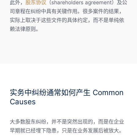
此外，
股东协议
（shareholders agreement）及公
司章程在纠纷中具有关键作用。很多案件的结果，
实际上取决于这些文件的具体约定，而不是单纯依
赖法律原则。
实务中纠纷通常如何产生 Common
Causes
大多数股东纠纷，并不是突然出现的，而是在企业
早期就已经埋下隐患，只是在业务发展后被放大。