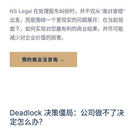
NS Legal 在处理股东纠纷时，并不仅从“谁对谁错”
出发，而是围绕一个更现实的问题展开：在当前局
面下，如何实现对您最有利的商业结果，并尽可能
减少对企业价值的损害。
预约商业法咨询 →
Deadlock 决策僵局：公司做不了决
定怎么办？