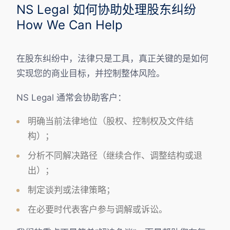
NS Legal 如何协助处理股东纠纷
How We Can Help
在股东纠纷中，法律只是工具，真正关键的是如何
实现您的商业目标，并控制整体风险。
NS Legal 通常会协助客户：
明确当前法律地位（股权、控制权及文件结
构）；
分析不同解决路径（继续合作、调整结构或退
出）；
制定谈判或法律策略；
在必要时代表客户参与调解或诉讼。