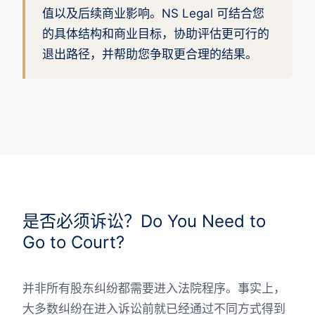
值以及后续商业影响。NS Legal 可结合您
的具体结构和商业目标，协助评估更可行的
退出路径，并帮助您争取更合理的结果。
是否必须诉讼？Do You Need to
Go to Court?
并非所有股东纠纷都需要进入法院程序。事实上，
大多数纠纷在进入诉讼前就已经通过不同方式得到