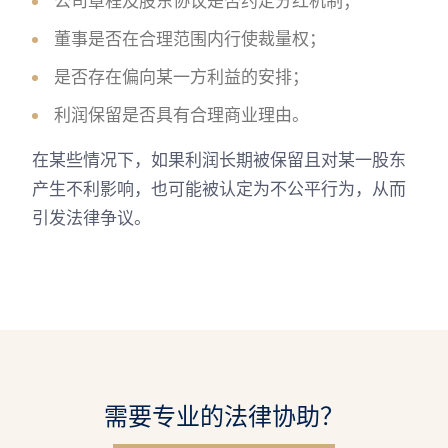
公司章程及股东协议是否约定分红机制；
董事是否在合理范围内行使裁量权；
是否存在偏向某一方利益的安排；
利润保留是否具有合理商业理由。
在某些情况下，如果利润长期被保留且对某一股东
产生不利影响，也可能被认定为不公平行为，从而
引发法律争议。
需要专业的法律协助？