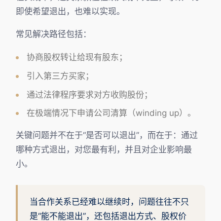
即使希望退出，也难以实现。
常见解决路径包括：
协商股权转让给现有股东；
引入第三方买家；
通过法律程序要求对方收购股份；
在极端情况下申请公司清算（winding up）。
关键问题并不在于“是否可以退出”，而在于：通过
哪种方式退出，对您最有利，并且对企业影响最
小。
当合作关系已经难以继续时，问题往往不只
是“能不能退出”，还包括退出方式、股权价