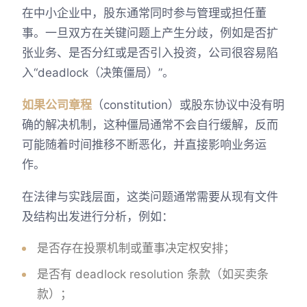
在中小企业中，股东通常同时参与管理或担任董
事。一旦双方在关键问题上产生分歧，例如是否扩
张业务、是否分红或是否引入投资，公司很容易陷
入“deadlock（决策僵局）”。
如果公司章程
（constitution）或股东协议中没有明
确的解决机制，这种僵局通常不会自行缓解，反而
可能随着时间推移不断恶化，并直接影响业务运
作。
在法律与实践层面，这类问题通常需要从现有文件
及结构出发进行分析，例如：
是否存在投票机制或董事决定权安排；
是否有 deadlock resolution 条款（如买卖条
款）；