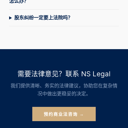
怎么办？
股东纠纷一定要上法院吗？
需要法律意见？联系 NS Legal
我们提供清晰、务实的法律建议，协助您在复杂情
况中做出更稳妥的决定。
预约商业法咨询 →