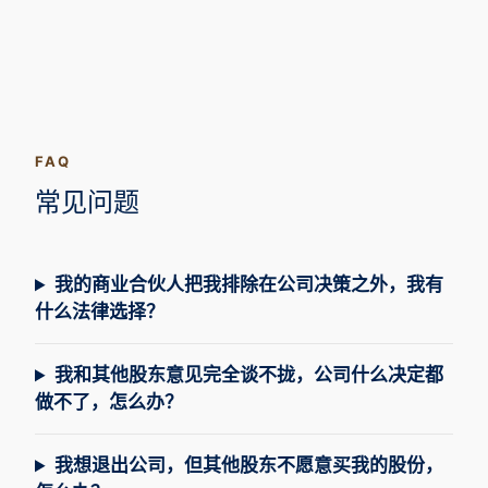
FAQ
常见问题
我的商业合伙人把我排除在公司决策之外，我有
什么法律选择？
我和其他股东意见完全谈不拢，公司什么决定都
做不了，怎么办？
我想退出公司，但其他股东不愿意买我的股份，