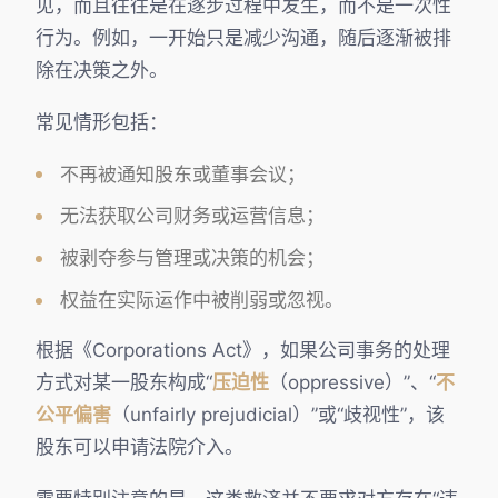
见，而且往往是在逐步过程中发生，而不是一次性
行为。例如，一开始只是减少沟通，随后逐渐被排
除在决策之外。
常见情形包括：
不再被通知股东或董事会议；
无法获取公司财务或运营信息；
被剥夺参与管理或决策的机会；
权益在实际运作中被削弱或忽视。
根据《Corporations Act》，如果公司事务的处理
方式对某一股东构成“
压迫性
（oppressive）”、“
不
公平偏害
（unfairly prejudicial）”或“歧视性”，该
股东可以申请法院介入。