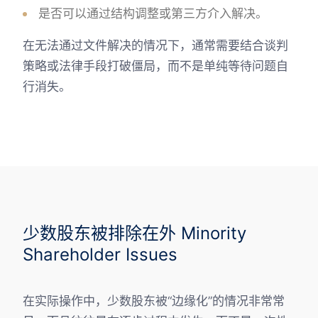
是否可以通过结构调整或第三方介入解决。
在无法通过文件解决的情况下，通常需要结合谈判
策略或法律手段打破僵局，而不是单纯等待问题自
行消失。
少数股东被排除在外 Minority
Shareholder Issues
在实际操作中，少数股东被“边缘化”的情况非常常