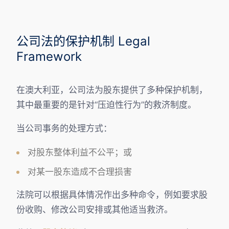
公司法的保护机制 Legal
Framework
在澳大利亚，公司法为股东提供了多种保护机制，
其中最重要的是针对“压迫性行为”的救济制度。
当公司事务的处理方式：
对股东整体利益不公平；或
对某一股东造成不合理损害
法院可以根据具体情况作出多种命令，例如要求股
份收购、修改公司安排或其他适当救济。