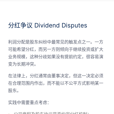
分红争议 Dividend Disputes
利润分配是股东纠纷中最常见的触发点之一。一方
可能希望分红，而另一方则倾向于继续投资或扩大
业务规模，这种分歧如果没有提前约定，很容易演
变为长期冲突。
在法律上，分红通常由董事决定，但这一决定必须
在合理范围内作出，而不能以不公平方式影响某一
股东。
实践中需要重点考虑：