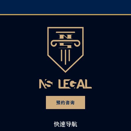
预约咨询
快速导航