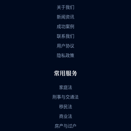
关于我们
新闻资讯
成功案例
联系我们
用户协议
隐私政策
常用服务
家庭法
刑事与交通法
移民法
商业法
房产与过户