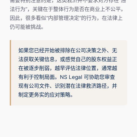
需要特别注意的是，这类救济并不要求对方存在“违
法行为”，关键在于整体行为是否在商业上不公平。
因此，很多看似“内部管理决定”的行为，在法律上
仍可能被挑战。
如果您已经开始被排除在公司决策之外、无
法获取关键信息，或感觉自己的股东权益正
在被逐步削弱，越早评估法律位置，通常越
有利于控制局面。NS Legal 可协助您审查
现有公司文件、识别潜在法律救济路径，并
制定更务实的应对策略。