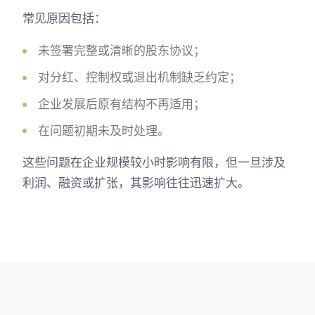
常见原因包括：
未签署完整或清晰的股东协议；
对分红、控制权或退出机制缺乏约定；
企业发展后原有结构不再适用；
在问题初期未及时处理。
这些问题在企业规模较小时影响有限，但一旦涉及
利润、融资或扩张，其影响往往迅速扩大。