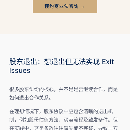
预约商业法咨询 →
股东退出：想退出但无法实现 Exit
Issues
很多股东纠纷的核心，并不是是否继续合作，而是
如何退出合作关系。
在理想情况下，股东协议中应包含清晰的退出机
制，例如股份估值方法、买卖流程及触发条件。但
在实践中，这类条款往往缺失或不完整，导致一方