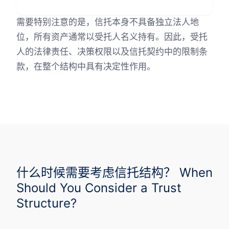
需要特别注意的是，信托本身不具备独立法人地
位，所有资产通常以受托人名义持有。因此，受托
人的法律责任、决策权限以及信托契约中的限制条
款，在整个结构中具有决定性作用。
什么时候需要考虑信托结构？ When
Should You Consider a Trust
Structure?