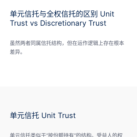
单元信托与全权信托的区别 Unit
Trust vs Discretionary Trust
虽然两者同属信托结构，但在运作逻辑上存在根本
差异。
单元信托 Unit Trust
单元信托类似于“按份额持有”的结构。受益人的权