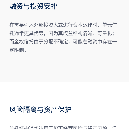
融资与投资安排
在需要引入外部投资人或进行资本运作时，单元信
托通常更具优势，因为其权益结构清晰、可量化；
而全权信托由于分配不确定，可能在融资中存在一
定限制。
风险隔离与资产保护
信托结构通常被用于隔离经营风险与资产风险，但