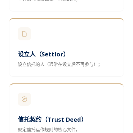
设立人（Settlor）
设立信托的人（通常在设立后不再参与）；
信托契约（Trust Deed）
规定信托运作规则的核心文件。