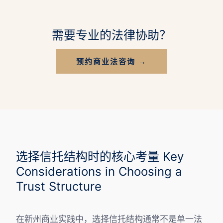
需要专业的法律协助？
预约商业法咨询 →
选择信托结构时的核心考量 Key
Considerations in Choosing a
Trust Structure
在新州商业实践中，选择信托结构通常不是单一法