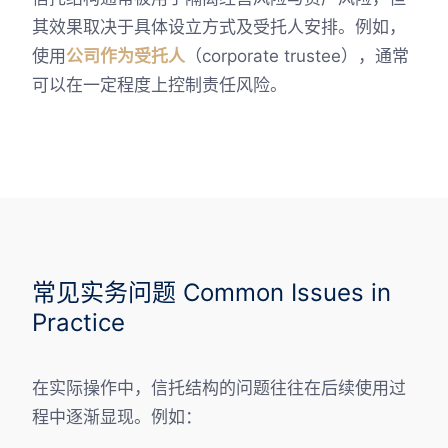
其效果取决于具体设立方式及受托人安排。例如，
使用
公司作为受托人
（corporate trustee），通常
可以在一定程度上控制责任风险。
常见实务问题 Common Issues in
Practice
在实际操作中，信托结构的问题往往在后续使用过
程中逐渐显现。例如：