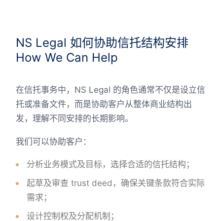
NS Legal 如何协助信托结构安排
How We Can Help
在信托事务中，NS Legal 的角色通常不仅是设立信
托或准备文件，而是协助客户从整体商业结构出
发，理解不同安排的长期影响。
我们可以协助客户：
分析业务模式及目标，选择合适的信托结构；
起草及审查 trust deed，确保关键条款符合实际
需求；
设计控制权及分配机制；