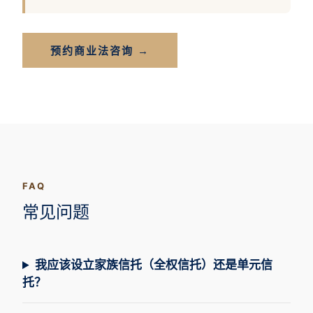
预约商业法咨询 →
FAQ
常见问题
我应该设立家族信托（全权信托）还是单元信
托？