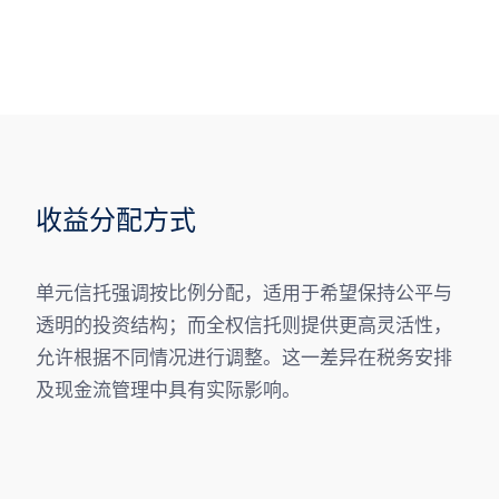
收益分配方式
单元信托强调按比例分配，适用于希望保持公平与
透明的投资结构；而全权信托则提供更高灵活性，
允许根据不同情况进行调整。这一差异在税务安排
及现金流管理中具有实际影响。