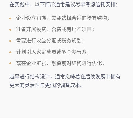
在实践中，以下情形通常建议尽早考虑信托安排：
企业设立初期，需要选择合适的持有结构；
准备开展投资、合资或房地产项目；
需要进行收益分配或税务规划；
计划引入家庭成员或多个参与方；
或在企业扩张、融资前对结构进行优化。
越早进行结构设计，通常意味着在后续发展中拥有
更大的灵活性与更低的调整成本。