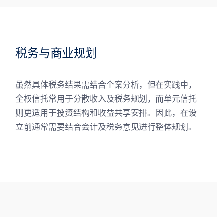
税务与商业规划
虽然具体税务结果需结合个案分析，但在实践中，
全权信托常用于分散收入及税务规划，而单元信托
则更适用于投资结构和收益共享安排。因此，在设
立前通常需要结合会计及税务意见进行整体规划。