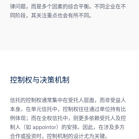
律问题，而是多个因素的综合平衡。不同企业在不
同阶段，其关注重点也会有所不同。
控制权与决策机制
信托的控制权通常集中在受托人层面，而非受益人
本身。在单元信托中，控制权往往通过单位持有比
例体现；而在全权信托中，则更多依赖受托人及控
制人（如 appointor）的安排。因此，在涉及多方
合作或投资时，控制机制的设计尤为关键。