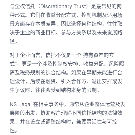
与全权信托（Discretionary Trust）是最常见的两
种形式。它们在收益分配方式、控制机制及适用场
景方面存在本质差异，因此选择何种结构，往往取
决于企业的商业目标、参与方关系以及未来发展路
径。
对于企业而言，信托不仅是一个“持有资产的方
式”，更是一个涉及控制权安排、收益分配、风险隔
离及税务规划的综合结构。如果在早期未能进行合
理设计，后续在融资、引入合作方、退出安排或发
生争议时，往往会受到结构本身的限制。
NS Legal 在相关事务中，通常从企业整体运营及发
展阶段出发，协助客户理解不同信托结构的法律效
果，并在设立或调整结构时，兼顾灵活性与可控
性。