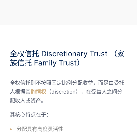
全权信托 Discretionary Trust （家
族信托 Family Trust）
全权信托则不按照固定比例分配收益，而是由受托
人根据其
酌情权
（discretion），在受益人之间分
配收入或资产。
其核心特点在于：
分配具有高度灵活性