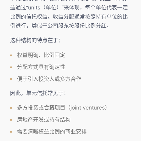
益通过“units（单位）”来体现，每个单位代表一定
比例的信托权益。收益分配通常按照持有单位的比
例进行，类似于公司股东按股份比例分红。
这种结构的特点在于：
权益明确、比例固定
分配方式具有确定性
便于引入投资人或多方合作
因此，单元信托常见于：
多方投资或
合资项目
（joint ventures）
房地产开发或持有结构
需要清晰权益比例的商业安排