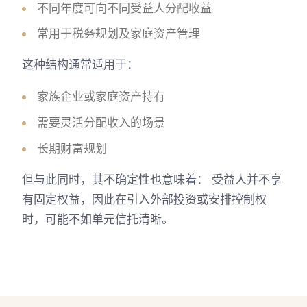
不同年度可向不同受益人分配收益
常用于税务规划及家庭资产管理
这种结构通常适用于：
家族企业或家庭资产持有
需要灵活分配收入的场景
长期财富规划
但与此同时，其不确定性也意味着： 受益人并不享
有固定权益，因此在引入外部投资或安排控制权
时，可能不如单元信托清晰。