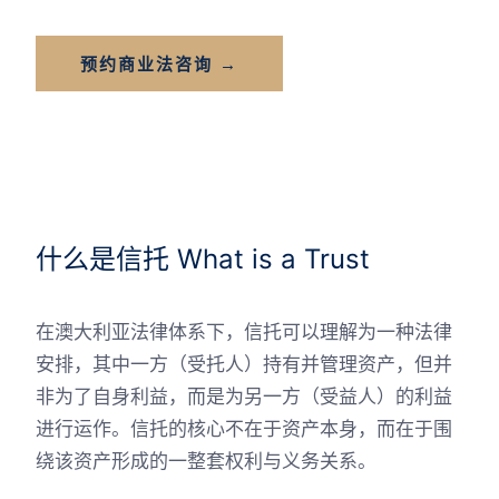
预约商业法咨询 →
什么是信托 What is a Trust
在澳大利亚法律体系下，信托可以理解为一种法律
安排，其中一方（受托人）持有并管理资产，但并
非为了自身利益，而是为另一方（受益人）的利益
进行运作。信托的核心不在于资产本身，而在于围
绕该资产形成的一整套权利与义务关系。