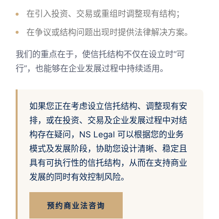
在引入投资、交易或重组时调整现有结构；
在争议或结构问题出现时提供法律解决方案。
我们的重点在于，使信托结构不仅在设立时“可
行”，也能够在企业发展过程中持续适用。
如果您正在考虑设立信托结构、调整现有安
排，或在投资、交易及企业发展过程中对结
构存在疑问，NS Legal 可以根据您的业务
模式及发展阶段，协助您设计清晰、稳定且
具有可执行性的信托结构，从而在支持商业
发展的同时有效控制风险。
预约商业法咨询