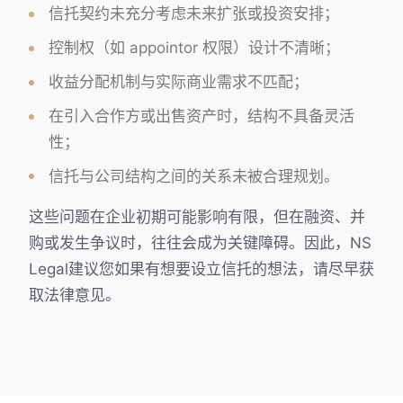
信托契约未充分考虑未来扩张或投资安排；
控制权（如 appointor 权限）设计不清晰；
收益分配机制与实际商业需求不匹配；
在引入合作方或出售资产时，结构不具备灵活
性；
信托与公司结构之间的关系未被合理规划。
这些问题在企业初期可能影响有限，但在融资、并
购或发生争议时，往往会成为关键障碍。因此，NS
Legal建议您如果有想要设立信托的想法，请尽早获
取法律意见。