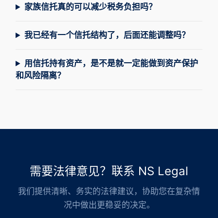
家族信托真的可以减少税务负担吗？
我已经有一个信托结构了，后面还能调整吗？
用信托持有资产，是不是就一定能做到资产保护
和风险隔离？
需要法律意见？联系 NS Legal
我们提供清晰、务实的法律建议，协助您在复杂情
况中做出更稳妥的决定。