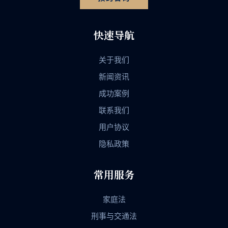
快速导航
关于我们
新闻资讯
成功案例
联系我们
用户协议
隐私政策
常用服务
家庭法
刑事与交通法