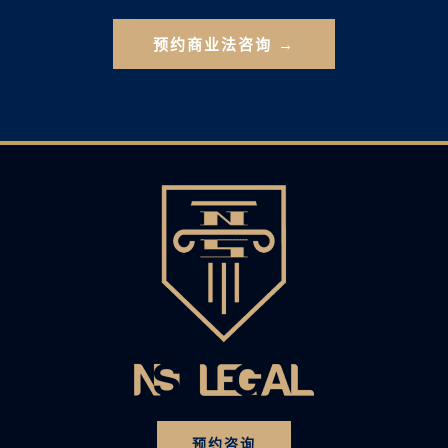
预约商业法咨询 →
预约咨询