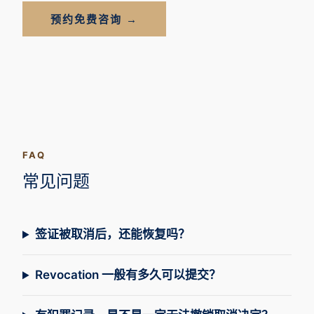
预约免费咨询 →
FAQ
常见问题
签证被取消后，还能恢复吗？
Revocation 一般有多久可以提交？