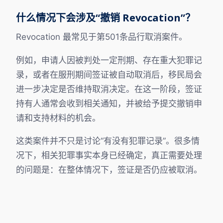
什么情况下会涉及“撤销 Revocation”？
Revocation 最常见于第501条品行取消案件。
例如，申请人因被判处一定刑期、存在重大犯罪记
录，或者在服刑期间签证被自动取消后，移民局会
进一步决定是否维持取消决定。在这一阶段，签证
持有人通常会收到相关通知，并被给予提交撤销申
请和支持材料的机会。
这类案件并不只是讨论“有没有犯罪记录”。很多情
况下，相关犯罪事实本身已经确定，真正需要处理
的问题是：在整体情况下，签证是否仍应被取消。