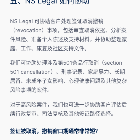
五、NS Legal 如何协助
NS Legal 可协助客户处理签证取消撤销
（revocation）事项，包括审查取消依据、分析案
件风险、准备个人陈述及支持材料，并协助整理家
庭、工作、康复及社区支持文件。
我们可协助处理涉及第501条品行取消（section
501 cancellation）、刑事记录、家庭暴力、长期
居留、未成年子女影响、心理健康问题及其他复杂
风险事项的案件。
对于高风险案件，我们也可进一步协助客户评估后
续行政复审、司法复核及其他签证路径选择。
签证被取消，撤销窗口期通常非常短？