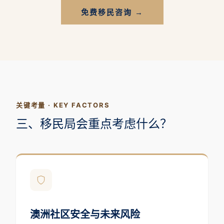
免费移民咨询 →
关键考量 · KEY FACTORS
三、移民局会重点考虑什么？
澳洲社区安全与未来风险