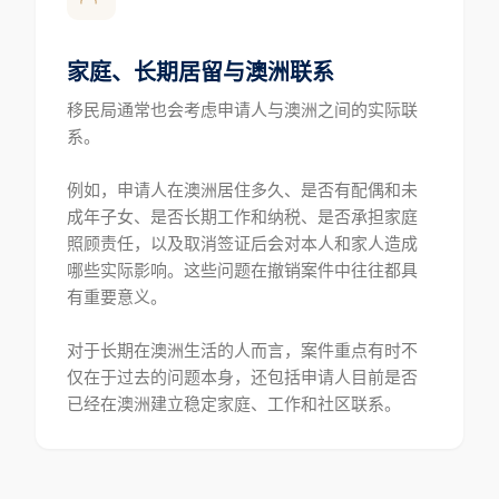
家庭、长期居留与澳洲联系
移民局通常也会考虑申请人与澳洲之间的实际联
系。
例如，申请人在澳洲居住多久、是否有配偶和未
成年子女、是否长期工作和纳税、是否承担家庭
照顾责任，以及取消签证后会对本人和家人造成
哪些实际影响。这些问题在撤销案件中往往都具
有重要意义。
对于长期在澳洲生活的人而言，案件重点有时不
仅在于过去的问题本身，还包括申请人目前是否
已经在澳洲建立稳定家庭、工作和社区联系。