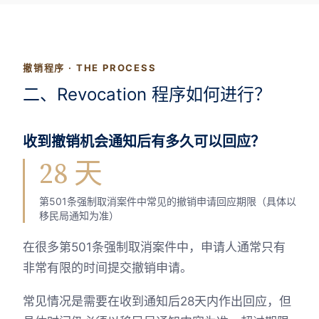
撤销程序 · THE PROCESS
二、Revocation 程序如何进行？
收到撤销机会通知后有多久可以回应？
28 天
第501条强制取消案件中常见的撤销申请回应期限（具体以
移民局通知为准）
在很多第501条强制取消案件中，申请人通常只有
非常有限的时间提交撤销申请。
常见情况是需要在收到通知后28天内作出回应，但