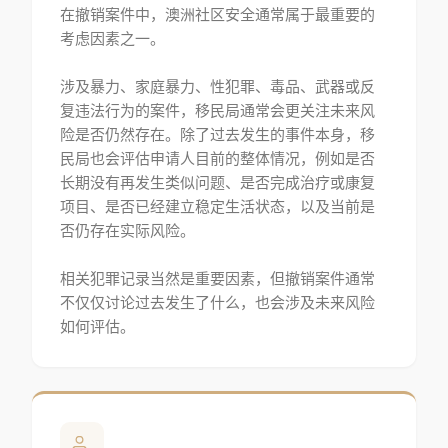
在撤销案件中，澳洲社区安全通常属于最重要的
考虑因素之一。
涉及暴力、家庭暴力、性犯罪、毒品、武器或反
复违法行为的案件，移民局通常会更关注未来风
险是否仍然存在。除了过去发生的事件本身，移
民局也会评估申请人目前的整体情况，例如是否
长期没有再发生类似问题、是否完成治疗或康复
项目、是否已经建立稳定生活状态，以及当前是
否仍存在实际风险。
相关犯罪记录当然是重要因素，但撤销案件通常
不仅仅讨论过去发生了什么，也会涉及未来风险
如何评估。