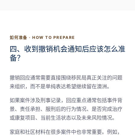
如何准备 · HOW TO PREPARE
四、收到撤销机会通知后应该怎么准
备？
撤销回应通常需要直接围绕移民局真正关注的问题
来组织，而不是单纯表达希望继续留在澳洲。
如果案件涉及刑事记录，回应重点通常包括事件背
景、责任承担、服刑后的行为情况、是否完成治疗
或康复项目、当前生活状态以及未来风险情况。
家庭和社区材料在很多案件中也非常重要。例如，