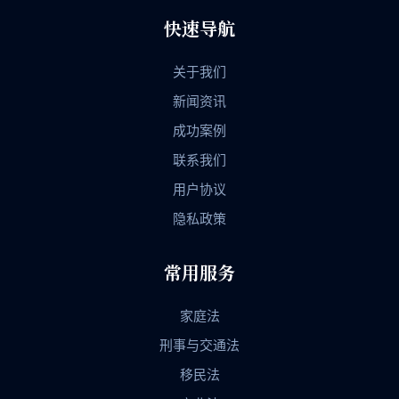
快速导航
关于我们
新闻资讯
成功案例
联系我们
用户协议
隐私政策
常用服务
家庭法
刑事与交通法
移民法