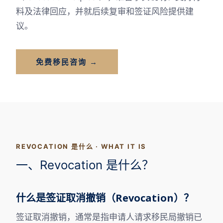
料及法律回应，并就后续复审和签证风险提供建
议。
免费移民咨询 →
REVOCATION 是什么 · WHAT IT IS
一、Revocation 是什么？
什么是签证取消撤销（Revocation）？
签证取消撤销，通常是指申请人请求移民局撤销已