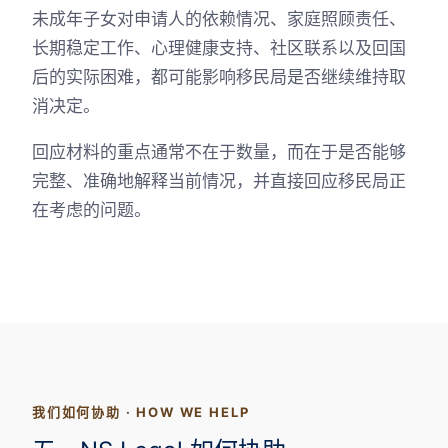
未成年子女对申请人的依赖情况、家庭照顾责任、
长期稳定工作、心理健康支持、社区联系以及回国
后的实际困难，都可能影响移民局是否继续维持取
消决定。
回应材料的重点通常不在于数量，而在于是否能够
完整、准确地解释当前情况，并直接回应移民局正
在考虑的问题。
我们如何协助 · HOW WE HELP