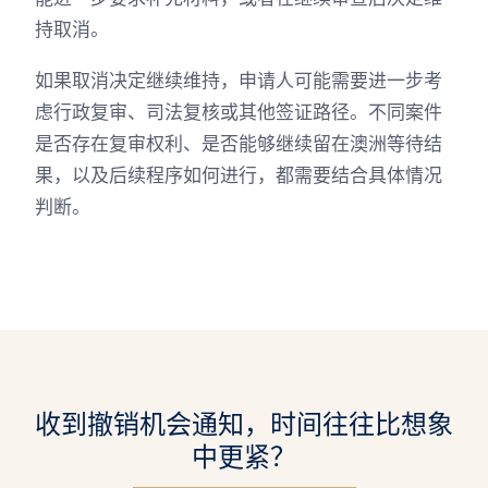
持取消。
如果取消决定继续维持，申请人可能需要进一步考
虑行政复审、司法复核或其他签证路径。不同案件
是否存在复审权利、是否能够继续留在澳洲等待结
果，以及后续程序如何进行，都需要结合具体情况
判断。
收到撤销机会通知，时间往往比想象
中更紧？