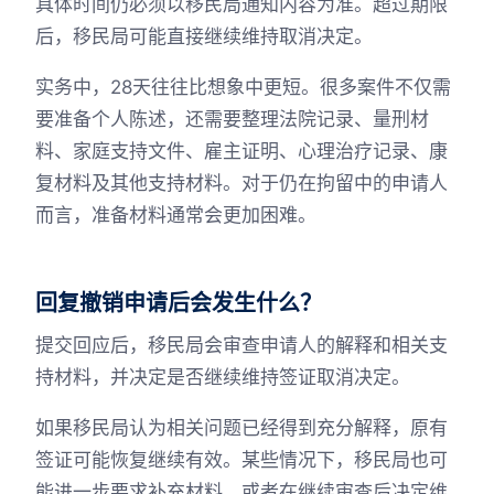
具体时间仍必须以移民局通知内容为准。超过期限
后，移民局可能直接继续维持取消决定。
实务中，28天往往比想象中更短。很多案件不仅需
要准备个人陈述，还需要整理法院记录、量刑材
料、家庭支持文件、雇主证明、心理治疗记录、康
复材料及其他支持材料。对于仍在拘留中的申请人
而言，准备材料通常会更加困难。
回复撤销申请后会发生什么？
提交回应后，移民局会审查申请人的解释和相关支
持材料，并决定是否继续维持签证取消决定。
如果移民局认为相关问题已经得到充分解释，原有
签证可能恢复继续有效。某些情况下，移民局也可
能进一步要求补充材料，或者在继续审查后决定维