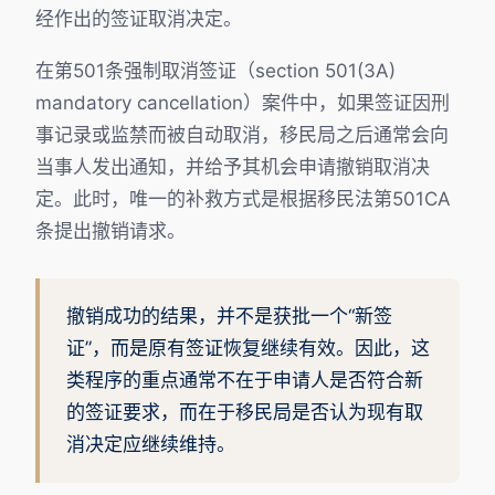
经作出的签证取消决定。
在第501条强制取消签证（section 501(3A)
mandatory cancellation）案件中，如果签证因刑
事记录或监禁而被自动取消，移民局之后通常会向
当事人发出通知，并给予其机会申请撤销取消决
定。此时，唯一的补救方式是根据移民法第501CA
条提出撤销请求。
撤销成功的结果，并不是获批一个“新签
证”，而是原有签证恢复继续有效。因此，这
类程序的重点通常不在于申请人是否符合新
的签证要求，而在于移民局是否认为现有取
消决定应继续维持。