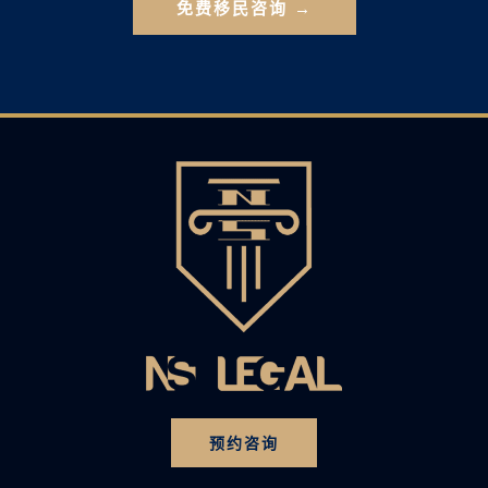
免费移民咨询 →
预约咨询