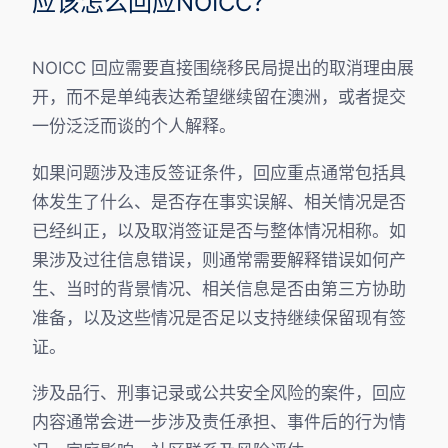
应该怎么回应NOICC？
NOICC 回应需要直接围绕移民局提出的取消理由展
开，而不是单纯表达希望继续留在澳洲，或者提交
一份泛泛而谈的个人解释。
如果问题涉及违反签证条件，回应重点通常包括具
体发生了什么、是否存在事实误解、相关情况是否
已经纠正，以及取消签证是否与整体情况相称。如
果涉及过往信息错误，则通常需要解释错误如何产
生、当时的背景情况、相关信息是否由第三方协助
准备，以及这些情况是否足以支持继续保留现有签
证。
涉及品行、刑事记录或公共安全风险的案件，回应
内容通常会进一步涉及责任承担、事件后的行为情