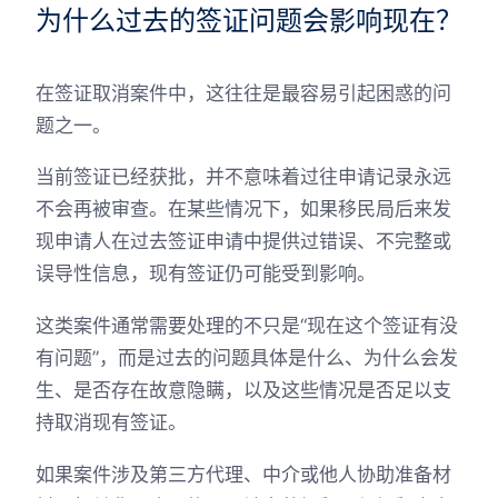
为什么过去的签证问题会影响现在？
在签证取消案件中，这往往是最容易引起困惑的问
题之一。
当前签证已经获批，并不意味着过往申请记录永远
不会再被审查。在某些情况下，如果移民局后来发
现申请人在过去签证申请中提供过错误、不完整或
误导性信息，现有签证仍可能受到影响。
这类案件通常需要处理的不只是“现在这个签证有没
有问题”，而是过去的问题具体是什么、为什么会发
生、是否存在故意隐瞒，以及这些情况是否足以支
持取消现有签证。
如果案件涉及第三方代理、中介或他人协助准备材