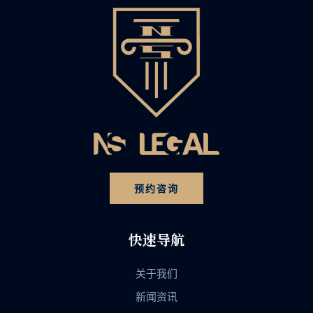
预约咨询
快速导航
关于我们
新闻资讯