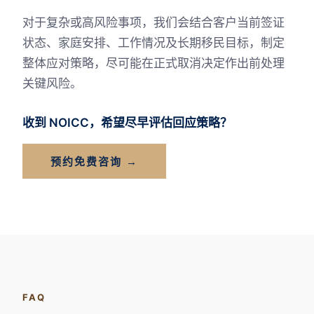
对于复杂或高风险事项，我们会结合客户当前签证
状态、家庭安排、工作情况及长期移民目标，制定
整体应对策略，尽可能在正式取消决定作出前处理
关键风险。
收到 NOICC，希望尽早评估回应策略？
预约免费咨询 →
FAQ