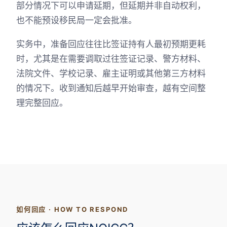
部分情况下可以申请延期，但延期并非自动权利，
也不能预设移民局一定会批准。
实务中，准备回应往往比签证持有人最初预期更耗
时，尤其是在需要调取过往签证记录、警方材料、
法院文件、学校记录、雇主证明或其他第三方材料
的情况下。收到通知后越早开始审查，越有空间整
理完整回应。
如何回应 · HOW TO RESPOND