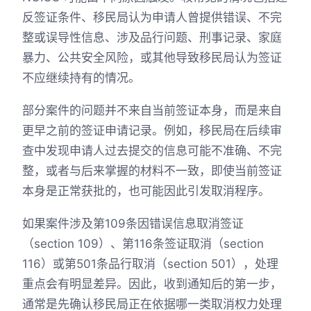
反签证条件、移民局认为申请人曾提供错误、不完
整或误导性信息、涉及品行问题、刑事记录、家庭
暴力、公共安全风险，或其他导致移民局认为签证
不应继续持有的情况。
部分案件的问题并不来自当前签证本身，而是来自
更早之前的签证申请记录。例如，移民局在后续审
查中发现申请人过去提交的信息可能不准确、不完
整，或者与后来掌握的材料不一致，即使当前签证
本身是正常获批的，也可能因此引发取消程序。
如果案件涉及第109条因错误信息取消签证
（section 109）、第116条签证取消（section
116）或第501条品行取消（section 501），处理
重点会有明显差异。因此，收到通知后的第一步，
通常是先确认移民局正在依据哪一类取消权力处理