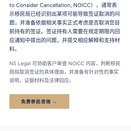
to Consider Cancellation, NOICC），通常表
示移民局已经识别出某项可能导致签证取消的问
题，并准备依据相关事实正式考虑是否取消您目
前持有的签证。签证持有人需要在规定期限内回
应通知中提出的问题，并提交相应解释和支持材
料。
NS Legal 可协助客户审查 NOICC 内容，判断移民
局拟取消签证的具体理由，并准备有针对性的事实
说明、证据材料及法律回应。
免费移民咨询 →