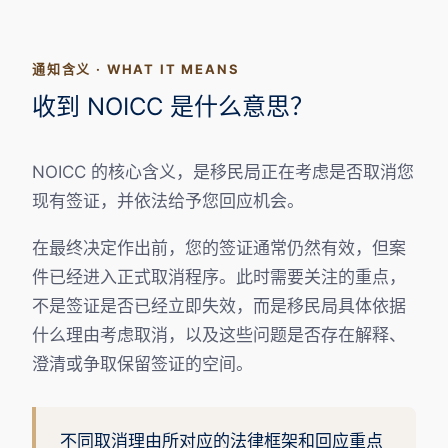
通知含义 · WHAT IT MEANS
收到 NOICC 是什么意思？
NOICC 的核心含义，是移民局正在考虑是否取消您
现有签证，并依法给予您回应机会。
在最终决定作出前，您的签证通常仍然有效，但案
件已经进入正式取消程序。此时需要关注的重点，
不是签证是否已经立即失效，而是移民局具体依据
什么理由考虑取消，以及这些问题是否存在解释、
澄清或争取保留签证的空间。
不同取消理由所对应的法律框架和回应重点