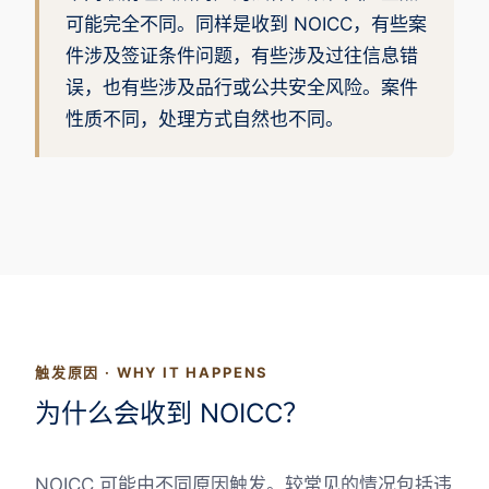
可能完全不同。同样是收到 NOICC，有些案
件涉及签证条件问题，有些涉及过往信息错
误，也有些涉及品行或公共安全风险。案件
性质不同，处理方式自然也不同。
触发原因 · WHY IT HAPPENS
为什么会收到 NOICC？
NOICC 可能由不同原因触发。较常见的情况包括违