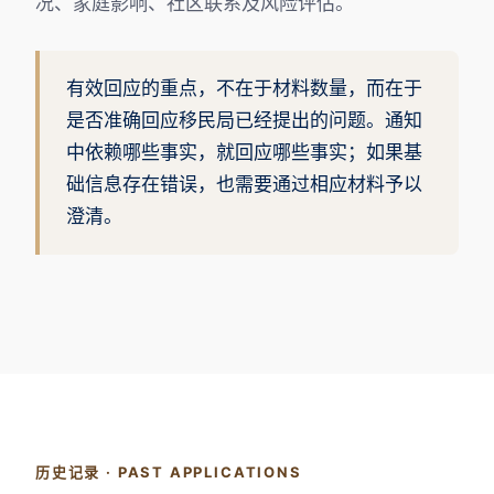
况、家庭影响、社区联系及风险评估。
有效回应的重点，不在于材料数量，而在于
是否准确回应移民局已经提出的问题。通知
中依赖哪些事实，就回应哪些事实；如果基
础信息存在错误，也需要通过相应材料予以
澄清。
历史记录 · PAST APPLICATIONS