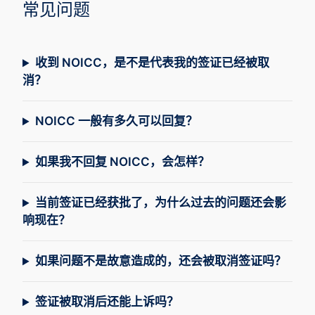
常见问题
收到 NOICC，是不是代表我的签证已经被取
消？
NOICC 一般有多久可以回复？
如果我不回复 NOICC，会怎样？
当前签证已经获批了，为什么过去的问题还会影
响现在？
如果问题不是故意造成的，还会被取消签证吗？
签证被取消后还能上诉吗？