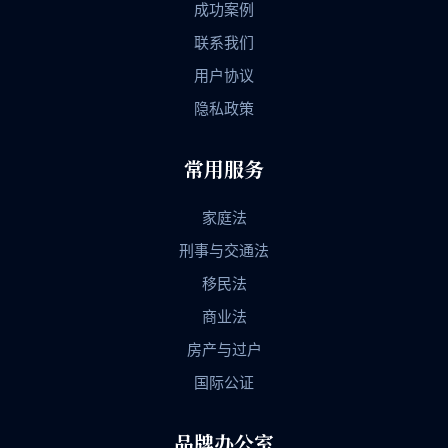
成功案例
联系我们
用户协议
隐私政策
常用服务
家庭法
刑事与交通法
移民法
商业法
房产与过户
国际公证
品牌办公室