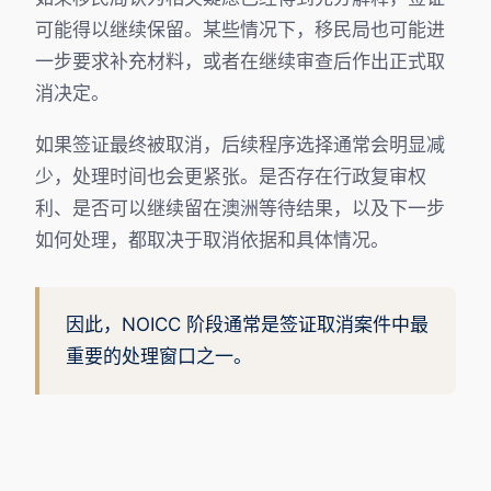
可能得以继续保留。某些情况下，移民局也可能进
一步要求补充材料，或者在继续审查后作出正式取
消决定。
如果签证最终被取消，后续程序选择通常会明显减
少，处理时间也会更紧张。是否存在行政复审权
利、是否可以继续留在澳洲等待结果，以及下一步
如何处理，都取决于取消依据和具体情况。
因此，NOICC 阶段通常是签证取消案件中最
重要的处理窗口之一。