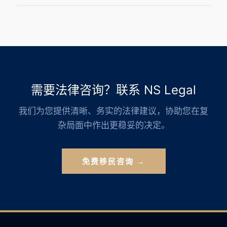
需要法律咨询？联系 NS Legal
我们为您提供清晰、务实的法律建议，协助您在复
杂局面中作出更稳妥的决定。
免费移民咨询 →