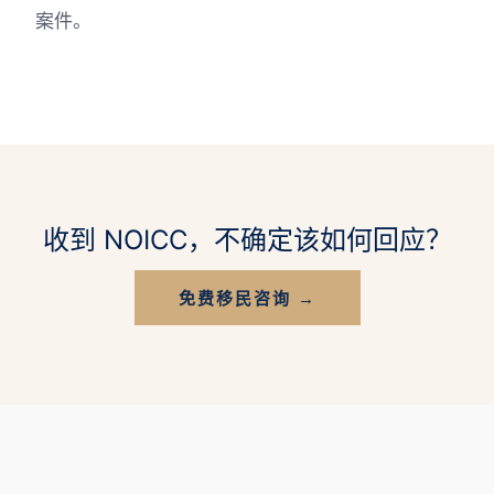
案件。
收到 NOICC，不确定该如何回应？
免费移民咨询 →