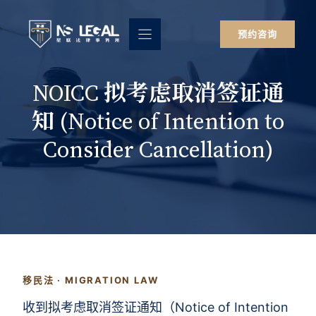
跳
至
预约咨询
内
容
NOICC 拟考虑取消签证通
知 (Notice of Intention to
Consider Cancellation)
移民法 · MIGRATION LAW
收到拟考虑取消签证通知（Notice of Intention