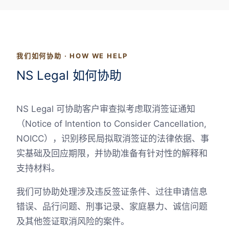
我们如何协助 · HOW WE HELP
NS Legal 如何协助
NS Legal 可协助客户审查拟考虑取消签证通知
（Notice of Intention to Consider Cancellation,
NOICC），识别移民局拟取消签证的法律依据、事
实基础及回应期限，并协助准备有针对性的解释和
支持材料。
我们可协助处理涉及违反签证条件、过往申请信息
错误、品行问题、刑事记录、家庭暴力、诚信问题
及其他签证取消风险的案件。