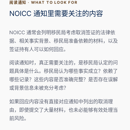
阅读通知 · WHAT TO LOOK FOR
NOICC 通知里需要关注的内容
NOICC 通常会列明移民局考虑取消签证的法律依
据、相关事实背景、移民局准备依赖的材料，以及
签证持有人可以如何回应。
阅读通知时，真正需要关注的，是移民局认定的问
题具体是什么。移民局认为哪些事实成立？依赖了
哪些记录？这些内容是否准确完整？是否存在误解
或背景信息未被充分考虑？
如果回应内容没有直接对应通知中列出的取消理
由，即使提交了大量材料，也未必能够有效处理当
前风险。