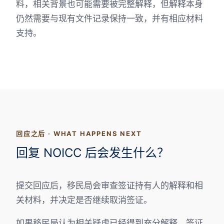
料，相关背景也可能需要被完整解释，但解释本身
仍然需要与现有文件记录保持一致，并有相应材料
支持。
回应之后 · WHAT HAPPENS NEXT
回复 NOICC 后会发生什么？
提交回应后，移民局会审查签证持有人的解释和相
关材料，并决定是否继续取消签证。
如果移民局认为相关疑虑已经得到充分解释，签证