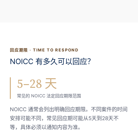
回应期限 · TIME TO RESPOND
NOICC 有多久可以回应？
5–28 天
常见的 NOICC 法定回应期限范围
NOICC 通常会列出明确回应期限。不同案件的时间
安排可能不同，常见回应期可能从5天到28天不
等，具体必须以通知内容为准。