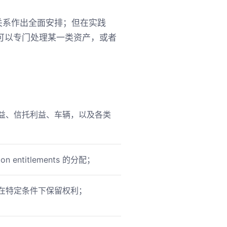
财务关系作出全面安排；但在实践
可以专门处理某一类资产，或者
益、信托利益、车辆，以及各类
entitlements 的分配；
在特定条件下保留权利；