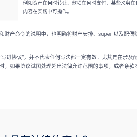
例如资产在何时转让、款项在何时支付、某些义务在
内容在实践中可操作。
和财产命令的说明中，也明确将财产安排、super 以及配
“写进协议”，并不代表任何写法都一定有效。尤其是在涉及
时，如果协议试图处理超出法律允许范围的事项，或者条款