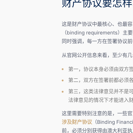
财产协议要怎样
这是财产协议中最核心、也最容
（binding requirement
同时强调，每一方在签署协议前
从官网公开信息来看，至少有几
第一，协议本身必须由双方
第二，双方在签署前都必须
第三，这类法律意见并不是可有
法律意见的情况下才能进入
这里需要特别注意的是，一些官
涉及财产协议
（Binding F
前，必须分别获得由澳大利亚执