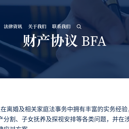
法律资讯
关于我们
联系我们
财产协议 BFA
律师团队在离婚及相关家庭法事务中拥有丰富的实务经
产分割、子女抚养及探视安排等各类问题，并在