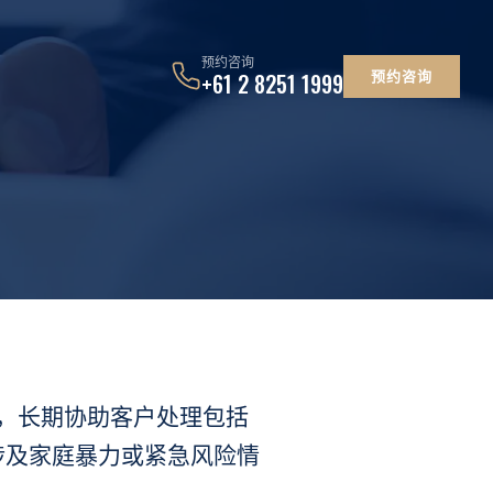
预约咨询
预约咨询
+61 2 8251 1999
验，长期协助客户处理包括
涉及家庭暴力或紧急风险情