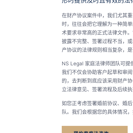
形时提供及时且有效的法
在财产协议案件中，我们尤其重
时，往往会把它理解为一种简单
术要求非常高的正式法律文件。
披露不完整、签署过程不当，或
产协议的法律规则相当复杂，是否具有
NS Legal 家庭法律师团
我们不仅会协助客户起草和审阅
的，去判断到底应该采用财产协
立法律意见、签署流程及后续执
如您正考虑签署婚前协议、婚后协
队。我们会根据您的具体情况，