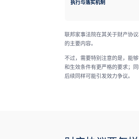
执行与落实机制
联邦家事法院在其关于财产协议
的主要内容。
不过，需要特别注意的是，能够
和生效条件有更严格的要求；同
后续同样可能引发效力争议。