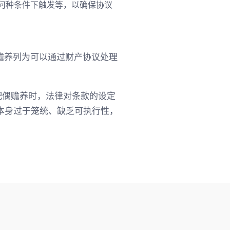
何种条件下触发等，以确保协议
偶赡养列为可以通过财产协议处理
配偶赡养时，法律对条款的设定
本身过于笼统、缺乏可执行性，