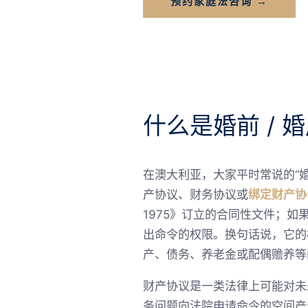
预约家庭法咨询 →
什么是婚前 / 
在澳大利亚，大家平时常说的“婚前协
产协议、财务协议或
绑定财产协
1975》订立的合同性文件；
出命令的权限。换句话说，它的
产、债务、养老金或配偶赡养等
财产协议是一类法律上可能对未
务问题向法院申请命令的空间产