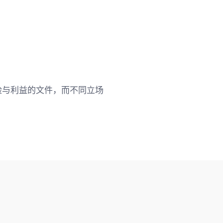
险与利益的文件，而不同立场