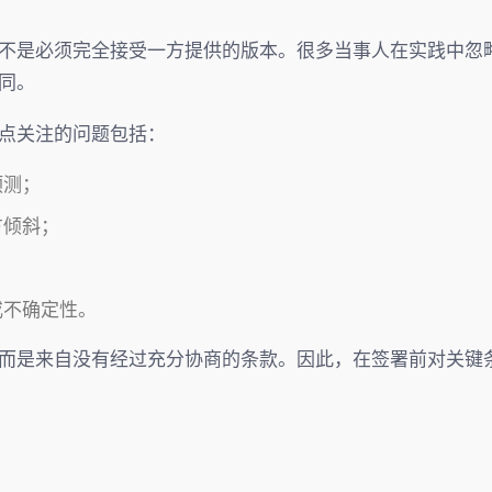
不是必须完全接受一方提供的版本。很多当事人在实践中忽
同。
点关注的问题包括：
预测；
方倾斜；
或不确定性。
而是来自没有经过充分协商的条款。因此，在签署前对关键