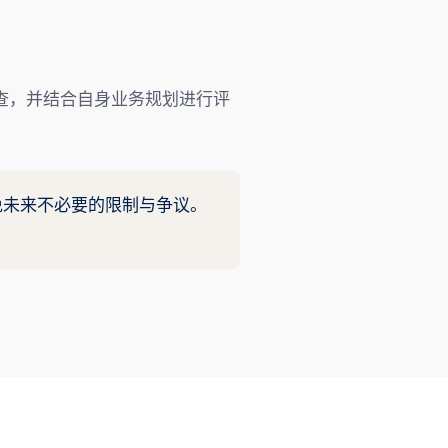
查，并结合自身业务规划进行评
免未来不必要的限制与争议。