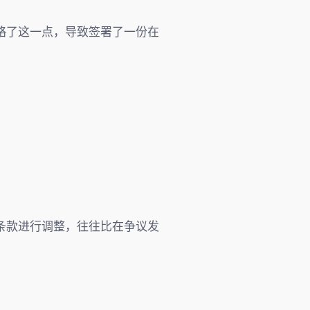
略了这一点，导致签署了一份在
条款进行调整，往往比在争议发