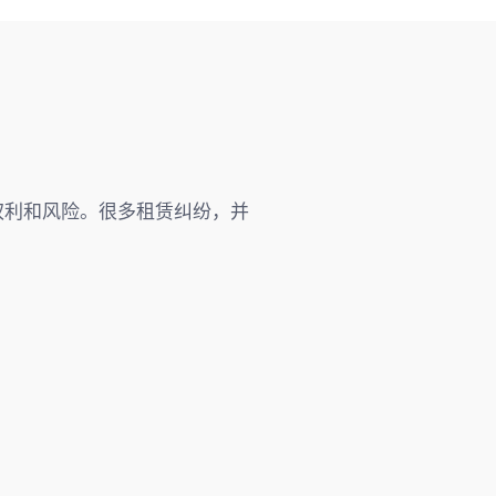
权利和风险。很多租赁纠纷，并