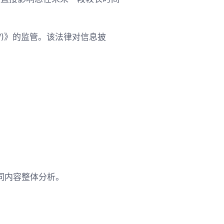
(NSW)》的监管。该法律对信息披
同内容整体分析。