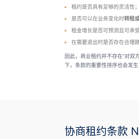
租约是否具有足够的灵活性
是否可以在业务变化时
转租
租金增长是否可预测且可承
在需要退出时是否存在合理
因此，商业租约并不存在“对双
下，条款的重要性排序也会发生
协商租约条款 Nego