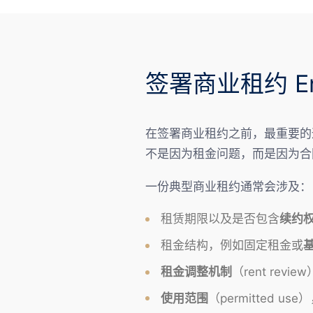
签署商业租约 Enter
在签署商业租约之前，最重要的
不是因为租金问题，而是因为合
一份典型商业租约通常会涉及：
租赁期限以及是否包含
续约
租金结构，例如固定租金或
租金调整机制
（rent rev
使用范围
（permitted 