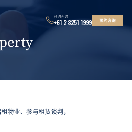
预约咨询
预约咨询
+61 2 8251 1999
erty
出租物业、参与租赁谈判，