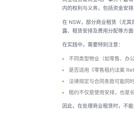
内的权利与义务，包括资金安排
在 NSW，部分商业租赁（尤其是零售
露、租赁安排及费用分配等方面
在实践中，需要特别注意：
不同类型物业（如零售、办
是否适用《零售租约法案 Reta
法律规定与合同条款可能同
租约不仅是使用安排，也是
因此，在处理商业租赁时，不能