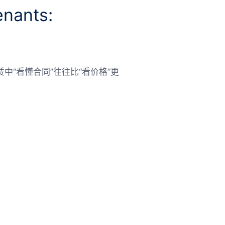
ants:
“看懂合同”往往比“看价格”更