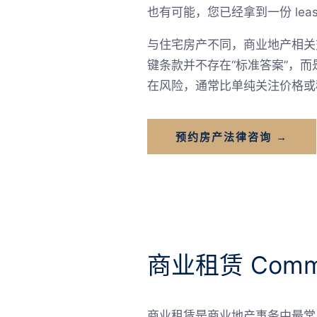
也有可能，您已经拿到一份 le
与住宅房产不同，商业地产相关
键条款并不存在“标准答案”，
在风险，通常比单纯关注价格或
预约房产法律咨询 →
商业租赁 Commer
商业租赁是商业地产事务中最常