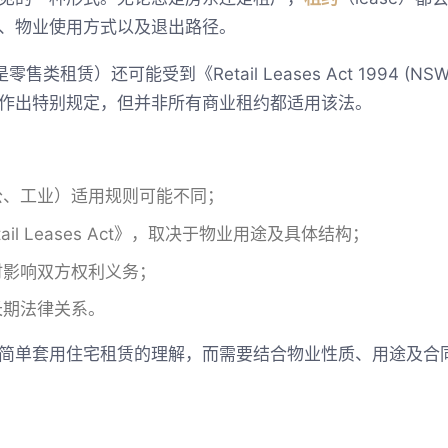
、物业使用方式以及退出路径。
类租赁）还可能受到《Retail Leases Act 1994 
作出特别规定，但并非所有商业租约都适用该法。
公、工业）适用规则可能不同；
il Leases Act》，取决于物业用途及具体结构；
时影响双方权利义务；
长期法律关系。
简单套用住宅租赁的理解，而需要结合物业性质、用途及合