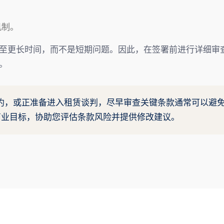
机制。
至更长时间，而不是短期问题。因此，在签署前进行详细审
。
约，或正准备进入租赁谈判，尽早审查关键条款通常可以避
您的商业目标，协助您评估条款风险并提供修改建议。