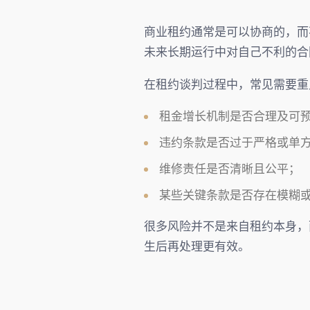
商业租约通常是可以协商的，而
未来长期运行中对自己不利的合
在租约谈判过程中，常见需要重
租金增长机制是否合理及可
违约条款是否过于严格或单
维修责任是否清晰且公平；
某些关键条款是否存在模糊
很多风险并不是来自租约本身，
生后再处理更有效。