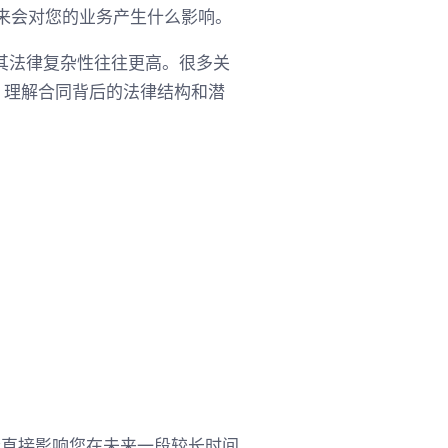
未来会对您的业务产生什么影响。
其法律复杂性往往更高。很多关
，理解合同背后的法律结构和潜
都会直接影响您在未来一段较长时间