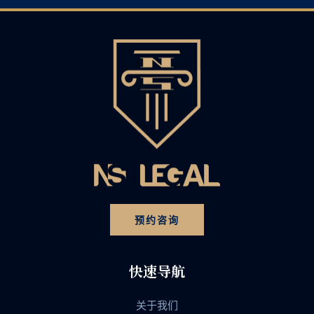
预约咨询
快速导航
关于我们