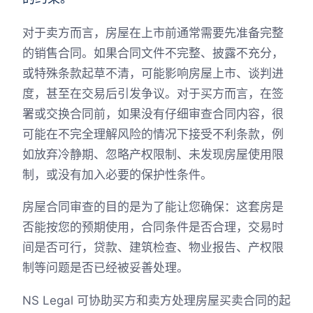
对于卖方而言，房屋在上市前通常需要先准备完整
的销售合同。如果合同文件不完整、披露不充分，
或特殊条款起草不清，可能影响房屋上市、谈判进
度，甚至在交易后引发争议。对于买方而言，在签
署或交换合同前，如果没有仔细审查合同内容，很
可能在不完全理解风险的情况下接受不利条款，例
如放弃冷静期、忽略产权限制、未发现房屋使用限
制，或没有加入必要的保护性条件。
房屋合同审查的目的是为了能让您确保：这套房是
否能按您的预期使用，合同条件是否合理，交易时
间是否可行，贷款、建筑检查、物业报告、产权限
制等问题是否已经被妥善处理。
NS Legal 可协助买方和卖方处理房屋买卖合同的起