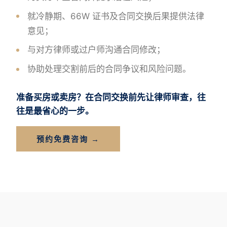
就冷静期、66W 证书及合同交换后果提供法律
意见；
与对方律师或过户师沟通合同修改；
协助处理交割前后的合同争议和风险问题。
准备买房或卖房？在合同交换前先让律师审查，往
往是最省心的一步。
预约免费咨询 →