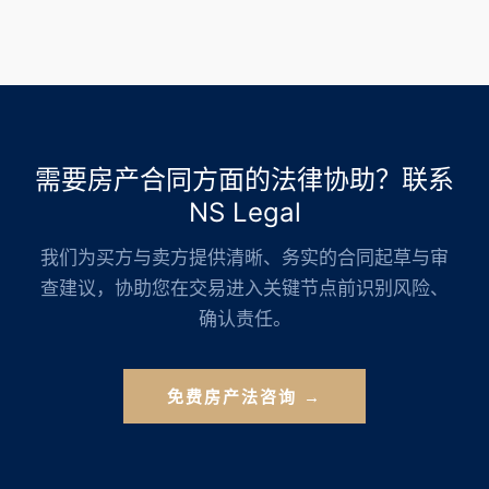
需要房产合同方面的法律协助？联系
NS Legal
我们为买方与卖方提供清晰、务实的合同起草与审
查建议，协助您在交易进入关键节点前识别风险、
确认责任。
免费房产法咨询 →