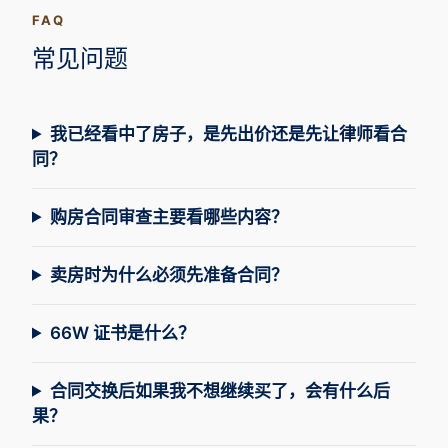
FAQ
常见问题
我已经看中了房子，是先出价还是先让律师看合
同？
购房合同审查主要看哪些内容？
卖房时为什么必须先准备合同？
66W 证书是什么？
合同交换后如果我不想继续买了，会有什么后
果？