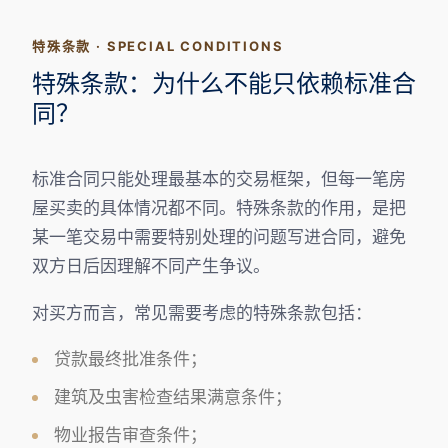
特殊条款 · SPECIAL CONDITIONS
特殊条款：为什么不能只依赖标准合
同？
标准合同只能处理最基本的交易框架，但每一笔房
屋买卖的具体情况都不同。特殊条款的作用，是把
某一笔交易中需要特别处理的问题写进合同，避免
双方日后因理解不同产生争议。
对买方而言，常见需要考虑的特殊条款包括：
贷款最终批准条件；
建筑及虫害检查结果满意条件；
物业报告审查条件；