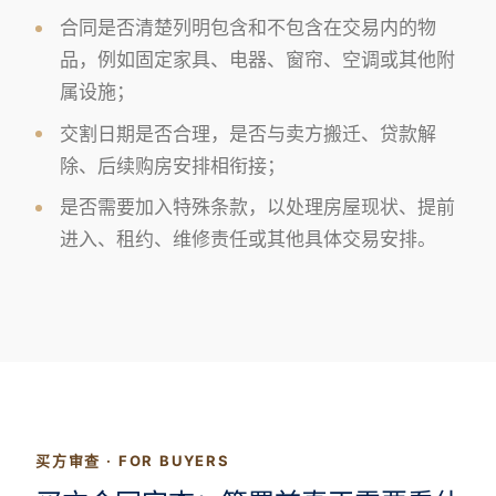
合同是否清楚列明包含和不包含在交易内的物
品，例如固定家具、电器、窗帘、空调或其他附
属设施；
交割日期是否合理，是否与卖方搬迁、贷款解
除、后续购房安排相衔接；
是否需要加入特殊条款，以处理房屋现状、提前
进入、租约、维修责任或其他具体交易安排。
买方审查 · FOR BUYERS