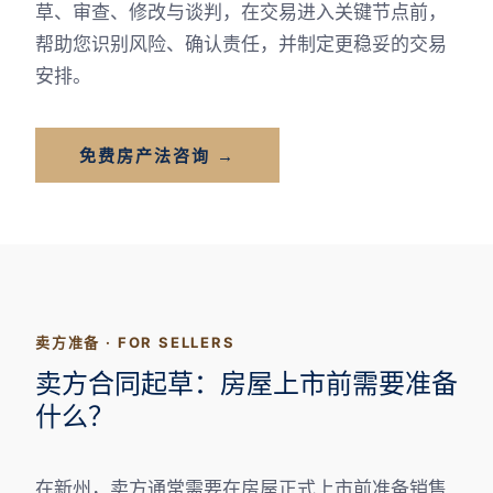
草、审查、修改与谈判，在交易进入关键节点前，
帮助您识别风险、确认责任，并制定更稳妥的交易
安排。
免费房产法咨询 →
卖方准备 · FOR SELLERS
卖方合同起草：房屋上市前需要准备
什么？
在新州，卖方通常需要在房屋正式上市前准备销售