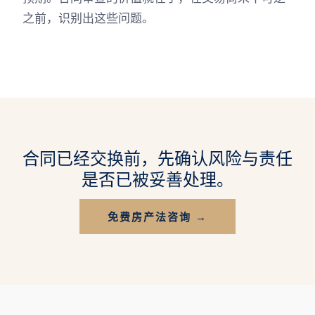
之前，识别出这些问题。
合同已经交换前，先确认风险与责任
是否已被妥善处理。
免费房产法咨询 →