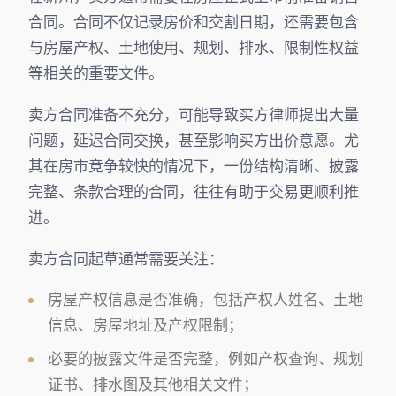
合同。合同不仅记录房价和交割日期，还需要包含
与房屋产权、土地使用、规划、排水、限制性权益
等相关的重要文件。
卖方合同准备不充分，可能导致买方律师提出大量
问题，延迟合同交换，甚至影响买方出价意愿。尤
其在房市竞争较快的情况下，一份结构清晰、披露
完整、条款合理的合同，往往有助于交易更顺利推
进。
卖方合同起草通常需要关注：
房屋产权信息是否准确，包括产权人姓名、土地
信息、房屋地址及产权限制；
必要的披露文件是否完整，例如产权查询、规划
证书、排水图及其他相关文件；