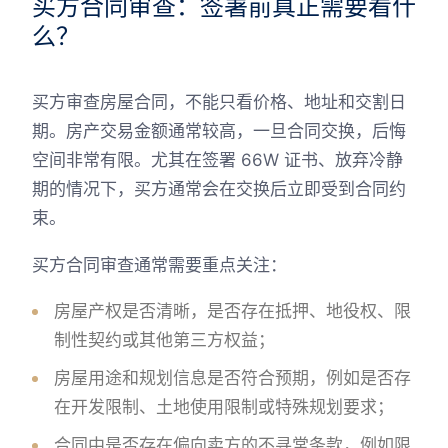
买方合同审查：签署前真正需要看什
么？
买方审查房屋合同，不能只看价格、地址和交割日
期。房产交易金额通常较高，一旦合同交换，后悔
空间非常有限。尤其在签署 66W 证书、放弃冷静
期的情况下，买方通常会在交换后立即受到合同约
束。
买方合同审查通常需要重点关注：
房屋产权是否清晰，是否存在抵押、地役权、限
制性契约或其他第三方权益；
房屋用途和规划信息是否符合预期，例如是否存
在开发限制、土地使用限制或特殊规划要求；
合同中是否存在偏向卖方的不寻常条款，例如限