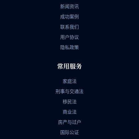
新闻资讯
成功案例
联系我们
用户协议
隐私政策
常用服务
家庭法
刑事与交通法
移民法
商业法
房产与过户
国际公证