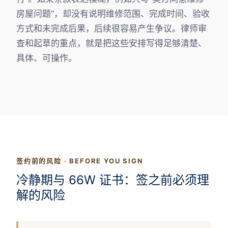
房屋问题”，却没有说明维修范围、完成时间、验收
方式和未完成后果，后续很容易产生争议。律师审
查和起草的重点，就是把这些安排写得足够清楚、
具体、可操作。
签约前的风险 · BEFORE YOU SIGN
冷静期与 66W 证书：签之前必须理
解的风险