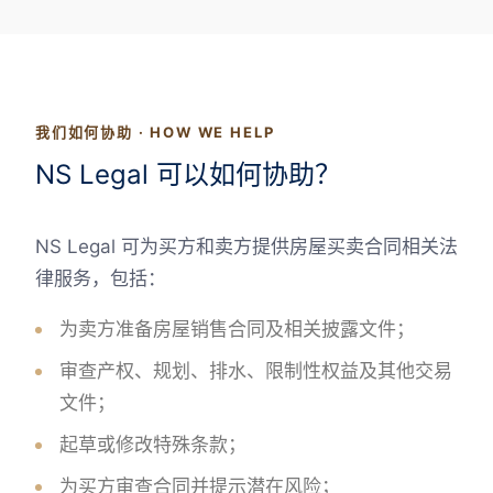
我们如何协助 · HOW WE HELP
NS Legal 可以如何协助？
NS Legal 可为买方和卖方提供房屋买卖合同相关法
律服务，包括：
为卖方准备房屋销售合同及相关披露文件；
审查产权、规划、排水、限制性权益及其他交易
文件；
起草或修改特殊条款；
为买方审查合同并提示潜在风险；