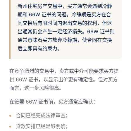
新州住宅房产交易中，买方通常会遇到冷静
期和 66W 证书的问题。冷静期是买方在合
同交换后有限时间内退出交易的权利，但退
出通常仍会产生一定经济损失。66W 证书则
通常意味着买方放弃冷静期，使合同在交换
后立即具有约束力。
在竞争激烈的交易中，卖方或中介可能要求买方提
供 66W 证书，以显示出价更有确定性。但对买方
而言，这一步风险很高。
在签署 66W 证书前，买方通常应确认：
合同已经完成法律审查；
贷款安排已经足够明确；