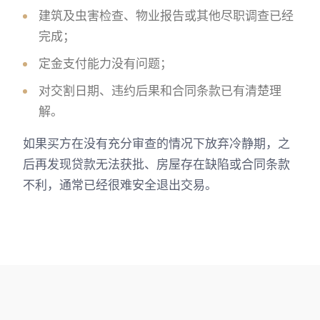
建筑及虫害检查、物业报告或其他尽职调查已经
完成；
定金支付能力没有问题；
对交割日期、违约后果和合同条款已有清楚理
解。
如果买方在没有充分审查的情况下放弃冷静期，之
后再发现贷款无法获批、房屋存在缺陷或合同条款
不利，通常已经很难安全退出交易。