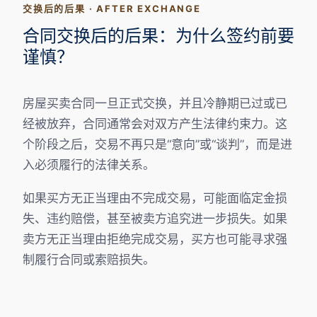
交换后的后果 · AFTER EXCHANGE
合同交换后的后果：为什么签约前要
谨慎？
房屋买卖合同一旦正式交换，并且冷静期已过或已
经被放弃，合同通常会对双方产生法律约束力。这
个阶段之后，交易不再只是“意向”或“谈判”，而是进
入必须履行的法律关系。
如果买方无正当理由不完成交易，可能面临定金损
失、违约赔偿，甚至被卖方追究进一步损失。如果
卖方无正当理由拒绝完成交易，买方也可能寻求强
制履行合同或索赔损失。