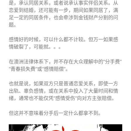
是，承认同居关系，或者说承认事实伴侣关系。从
恋爱到结婚，还可能有一步，期间如果同居了，满
足一定的同居条件，也会牵涉到金钱财产分割的问
题。
感情好的时候，可以什么都不计较。但万一如果感
情破裂了，可能就。。。
在澳洲法律体系下，并不存在大众理解中的“分手费”
“青春损失费”或“感情赔偿”。
也就是说，如果双方只是普通恋爱关系，即使一方
出轨、辜负感情，或在关系中投入了大量时间和情
绪，通常也不能仅凭“感情受伤”向对方主张赔偿。
但这并不意味着分手后一定什么都拿不到。