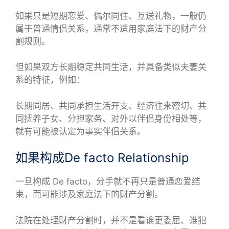
如果只是短期恋爱、偶尔同住、互送礼物，一般仍
属于普通情侣关系，通常不适用家庭法下的财产分
割规则。
但如果双方长期稳定共同生活，并具备类似夫妻关
系的特征，例如：
长期同居、共同承担生活开支、经济往来密切、共
同抚养子女、分担家务、对外以伴侣身份相处等，
就有可能被认定为事实伴侣关系。
如果构成De facto Relationship
一旦构成 De facto，分手就不再只是普通恋爱结
束，而可能涉及家庭法下的财产分割。
法院在处理财产分割时，并不是看谁更委屈、谁犯