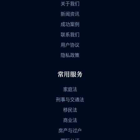
关于我们
新闻资讯
成功案例
联系我们
用户协议
隐私政策
常用服务
家庭法
刑事与交通法
移民法
商业法
房产与过户