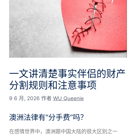
一文讲清楚事实伴侣的财产
分割规则和注意事项
9 6 月, 2026
作者
WU Queenie
澳洲法律有“分手费”吗？
在感情世界中，澳洲跟中国大陆的很大区别之一