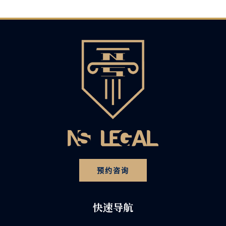
预约咨询
快速导航