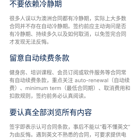
不要依赖冷静期
很多人误以为澳洲合同都有冷静期，实际上大多数
合同并不存在自动冷静期。签约前应主动询问是否
有冷静期、持续多久以及如何取消，以免签完合同
才发现无法反悔。
留意自动续费条款
健身房、培训课程、会员订阅或软件服务等合同常
有自动续费条款，重点关注 auto-renewal（自动续
费）、minimum term（最低合同期）、取消费用和
扣款规则，签约前务必认真阅读。
要认真全部浏览所有内容
签字即表示认可合同条款，事后不能以“看不懂英文”
为由反悔。遇到英文不熟悉的合同，可要求提供电