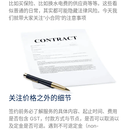
比如买保险、比如换水电费的供应商等等。这些看
似普通的日常，其实都可能隐藏法律风险。今天我
们就带大家关注“小合同”的注意事项
关注价格之外的细节
签约前务必了解服务的具体内容、起止时间、费用
是否包含 GST，付款方式与节点，是否可以取消以
及定金是否可退。遇到不可退定金（non-