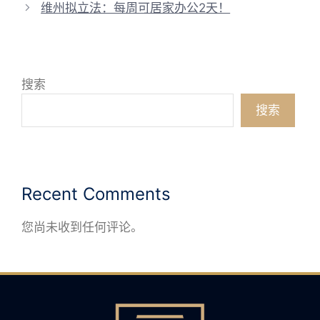
维州拟立法：每周可居家办公2天！
搜索
搜索
Recent Comments
您尚未收到任何评论。