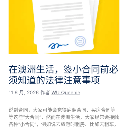
在澳洲生活，签小合同前必
须知道的法律注意事项
11 6 月, 2026
作者
WU Queenie
说到合同，大家可能会觉得雇佣合同、买房合同等
等这些“大合同”，然而在澳洲生活，大家经常会接触
各种“小合同”，例如说去旅游时租房、比如去租车，