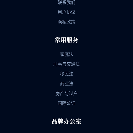
联系我们
用户协议
隐私政策
常用服务
家庭法
刑事与交通法
移民法
商业法
房产与过户
国际公证
品牌办公室