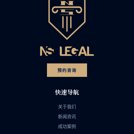
预约咨询
快速导航
关于我们
新闻资讯
成功案例