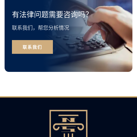
有法律问题需要咨询吗？
联系我们，帮您分析情况
联系我们