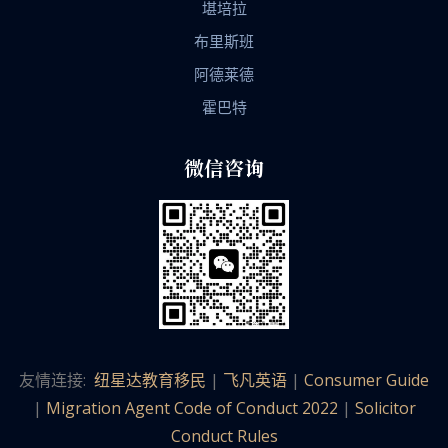
堪培拉
布里斯班
阿德莱德
霍巴特
微信咨询
友情连接:
纽星达教育移民
|
飞凡英语
|
Consumer Guide
|
Migration Agent Code of Conduct 2022
|
Solicitor
Conduct Rules