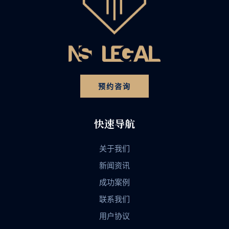
预约咨询
快速导航
关于我们
新闻资讯
成功案例
联系我们
用户协议