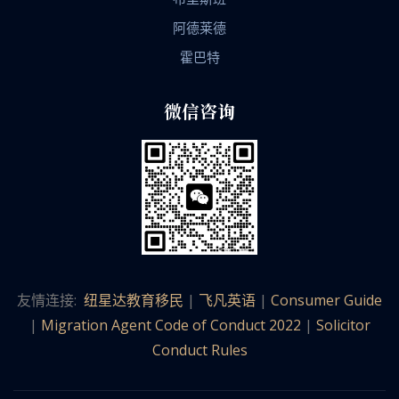
阿德莱德
霍巴特
微信咨询
友情连接:
纽星达教育移民
|
飞凡英语
|
Consumer Guide
|
Migration Agent Code of Conduct 2022
|
Solicitor
Conduct Rules