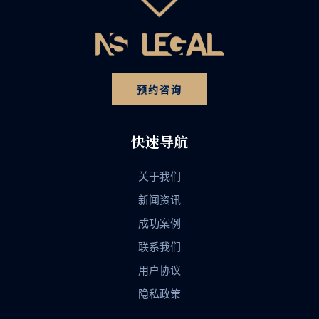
预约咨询
快速导航
关于我们
新闻资讯
成功案例
联系我们
用户协议
隐私政策