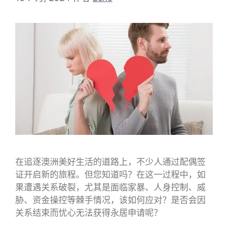
在追逐澳洲美好生活的道路上，不少人通过配偶签
证开启新的旅程。但您知道吗？在这一过程中，如
果遭遇关系破裂，尤其是面临家暴、人身控制、威
胁、资金操控等棘手情况，该如何应对？是否会因
关系结束而忧心无法获得永居申请呢？