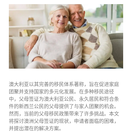
澳大利亚以其完善的移民体系著称，旨在促进家庭
团聚并支持国家的多元化发展。在多种移民途径
中，父母签证为澳大利亚公民、永久居民和符合条
件的新西兰公民的父母提供了与家人团聚的机会。
然而，当前的父母移民政策带来了许多挑战。本文
将探讨澳洲父母签证的现状，申请者面临的困难，
并提出潜在的解决方案。