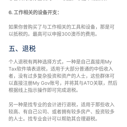
6. 工作相关的设备开支：
如果你曾购买了与工作相关的工具和设备，那是可
以抵税的。最高可以申报300澳币的费用。
五、退税
个人退税有两种选择方式，一种是自己直接用My
Tax软件填表退税，适用于大部分普通的中低收入
者，没有过多复杂投资和资产的人士，这些群体可
以直接注册My Gov账号，并将其与ATO关联，然后
根据线上指示操作即可完成退税。
另一种是找专业的会计进行退税，适用于那些收入
较高、有自己公司、或者拥有较多房产、投资较多
的人士。找专业会计可以帮助其合理避税。