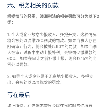
六、税务相关的罚款
根据情节的轻重，澳洲税法的相关罚款可分为以下2
类：
1. 个人或企业故意少报收入、多报开支，这种情况
将会被处以漏缴75%税款的罚款。如果当事人存在
阻碍审计行为，将会被处以90%的罚款。如果当事
人在审计过程中主动上报补税，会被罚少缴税款的
60%。如果在审计之前补缴上报，则会以15%的比
例处以罚款。
2. 如果个人或企业属于无意地少报收入、多报支
出，会被处以25%税款的罚款。
写在最后
如上所说，在澳洲不管是永居还是临时签证持有