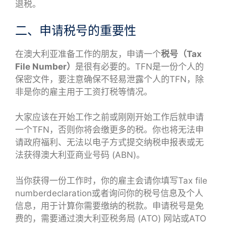
退税。
二、申请税号的重要性
在澳大利亚准备工作的朋友，申请一个
税号（Tax
File Number）
是很有必要的。TFN是一份个人的
保密文件，要注意确保不轻易泄露个人的TFN，除
非是你的雇主用于工资打税等情况。
大家应该在开始工作之前或刚刚开始工作后就申请
一个TFN，否则你将会缴更多的税。你也将无法申
请政府福利、无法以电子方式提交纳税申报表或无
法获得澳大利亚商业号码 (ABN)。
当你获得一份工作时，你的雇主会请你填写Tax file
numberdeclaration或者询问你的税号信息及个人
信息，用于计算你需要缴纳的税款。申请税号是免
费的，需要通过澳大利亚税务局 (ATO) 网站或ATO