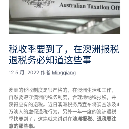
税收季要到了，在澳洲报税
退税务必知道这些事
12 5 月, 2022
作者
Mingqiang
澳洲的税收制度是很严格的，在澳洲生活和工作，
自然要遵守澳洲的税务制度，合理地纳税报税，并
获得应有的退税。近日澳洲税务局宣布将调查涉及4
万澳人的虚假退税行为。另外一年一度的澳洲退税
季快要到了，这篇就来讲讲在
澳洲报税、退税要注
意的那些事。