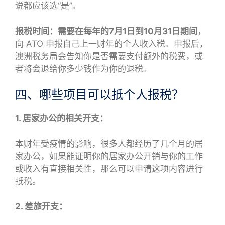
说都应该选“是”。
报税时间：需要在每年的7月1日到10月31日期间
，
向 ATO 申报自己上一财年的个人收入税。申报后，
澳洲税务局会告知你是否需要支付额外的税费，或
者将会退给你多少钱作为你的退税。
四、哪些项目可以抵个人报税？
1. 居家办公的相关开支：
本财年受疫情的影响，很多人都经历了几个月的居
家办公，如果能证明你的居家办公开销与你的工作
或收入有直接相关性，那么可以申请这项内容进行
抵税。
2. 差旅开支：