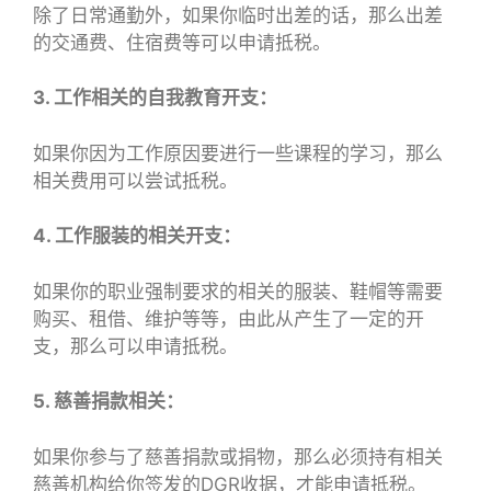
除了日常通勤外，如果你临时出差的话，那么出差
的交通费、住宿费等可以申请抵税。
3. 工作相关的自我教育开支：
如果你因为工作原因要进行一些课程的学习，那么
相关费用可以尝试抵税。
4. 工作服装的相关开支：
如果你的职业强制要求的相关的服装、鞋帽等需要
购买、租借、维护等等，由此从产生了一定的开
支，那么可以申请抵税。
5. 慈善捐款相关：
如果你参与了慈善捐款或捐物，那么必须持有相关
慈善机构给你签发的DGR收据，才能申请抵税。