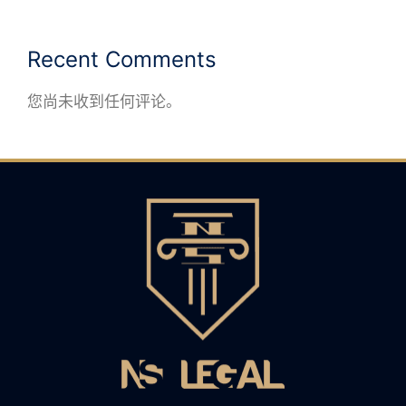
Recent Comments
您尚未收到任何评论。