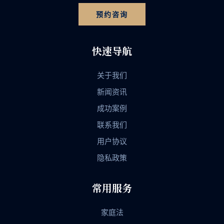
预约咨询
快速导航
关于我们
新闻资讯
成功案例
联系我们
用户协议
隐私政策
常用服务
家庭法