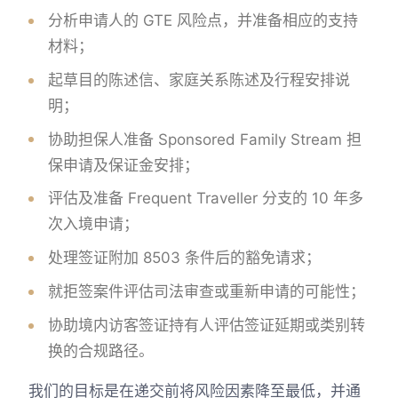
分析申请人的 GTE 风险点，并准备相应的支持
材料；
起草目的陈述信、家庭关系陈述及行程安排说
明；
协助担保人准备 Sponsored Family Stream 担
保申请及保证金安排；
评估及准备 Frequent Traveller 分支的 10 年多
次入境申请；
处理签证附加 8503 条件后的豁免请求；
就拒签案件评估司法审查或重新申请的可能性；
协助境内访客签证持有人评估签证延期或类别转
换的合规路径。
我们的目标是在递交前将风险因素降至最低，并通