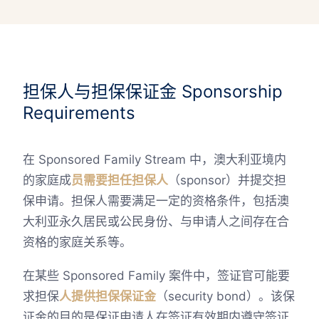
担保人与担保保证金 Sponsorship
Requirements
在 Sponsored Family Stream 中，澳大利亚境内
的家庭成
员需要担任担保人
（sponsor）并提交担
保申请。担保人需要满足一定的资格条件，包括澳
大利亚永久居民或公民身份、与申请人之间存在合
资格的家庭关系等。
在某些 Sponsored Family 案件中，签证官可能要
求担保
人提供担保保证金
（security bond）。该保
证金的目的是保证申请人在签证有效期内遵守签证