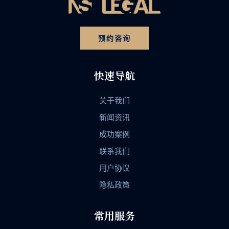
预约咨询
快速导航
关于我们
新闻资讯
成功案例
联系我们
用户协议
隐私政策
常用服务