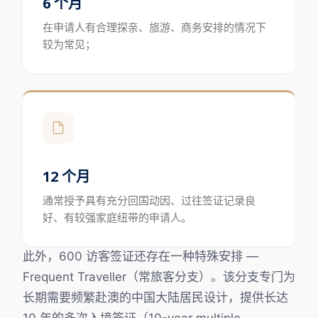
6 个月
在申请人有合理探亲、旅游、商务安排的情况下
较为常见；
12 个月
通常授予具有充分回国动因、过往签证记录良
好、有较强家庭纽带的申请人。
此外，600 访客签证还存在一种特殊安排 —
Frequent Traveller（常旅客分支）。该分支专门为
长期需要频繁赴澳的中国大陆居民设计，提供长达