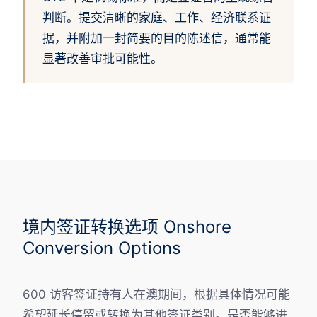
判断。提交清晰的家庭、工作、经济联系证
据，并附加一封简要的目的陈述信，通常能
显著改善审批可能性。
境内签证转换选项 Onshore
Conversion Options
600 访客签证持有人在澳期间，根据具体情况可能
希望延长停留或转换为其他签证类别。是否能够进