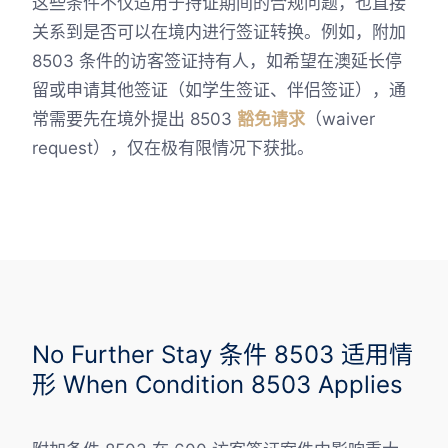
这些条件不仅适用于持证期间的合规问题，也直接
关系到是否可以在境内进行签证转换。例如，附加
8503 条件的访客签证持有人，如希望在澳延长停
留或申请其他签证（如学生签证、伴侣签证），通
常需要先在境外提出 8503
豁免请求
（waiver
request），仅在极有限情况下获批。
No Further Stay 条件 8503 适用情
形 When Condition 8503 Applies