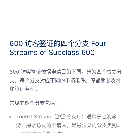
600 访客签证的四个分支 Four
Streams of Subclass 600
600 访客签证依据申请目的不同，分为四个独立分
支。每个分支对应不同的申请条件、停留期限及附
加签证条件。
常见的四个分支包括：
Tourist Stream（旅游分支）：适用于赴澳旅
游、探亲访友的申请人，是最常见的分支类别。