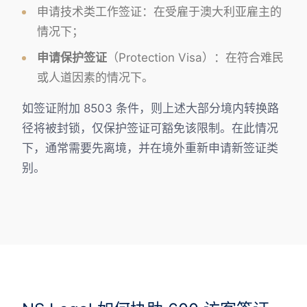
申请技术类工作签证：在受雇于澳大利亚雇主的
情况下；
申请保护签证
（Protection Visa）：在符合难民
或人道因素的情况下。
如签证附加 8503 条件，则上述大部分境内转换路
径将被封锁，仅保护签证可豁免该限制。在此情况
下，通常需要先离境，并在境外重新申请新签证类
别。