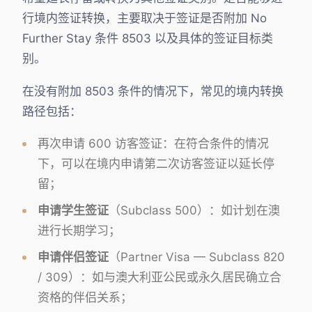
行境内签证转换，主要取决于签证是否附加 No
Further Stay 条件 8503 以及具体的签证目标类
别。
在没有附加 8503 条件的情况下，常见的境内转换
路径包括：
再次申请 600 访客签证：在符合条件的情况
下，可以在境内申请第二次访客签证以延长停
留；
申请学生签证
（Subclass 500）：如计划在澳
进行长期学习；
申请伴侣签证
（Partner Visa — Subclass 820
/ 309）：如与澳大利亚公民或永久居民确立合
资格的伴侣关系；