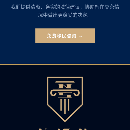
我们提供清晰、务实的法律建议，协助您在复杂情
况中做出更稳妥的决定。
免费移民咨询 →