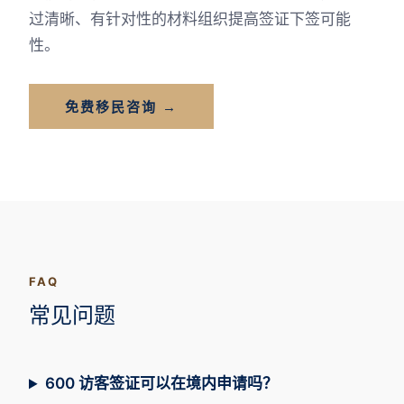
过清晰、有针对性的材料组织提高签证下签可能
性。
免费移民咨询 →
FAQ
常见问题
600 访客签证可以在境内申请吗？