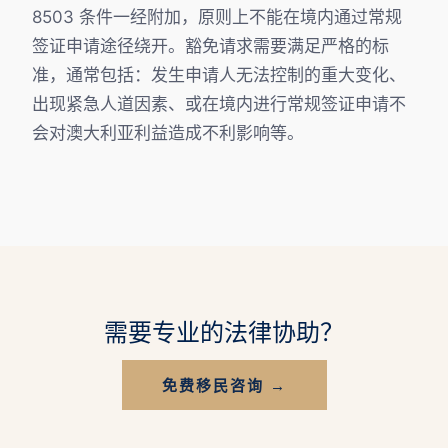
8503 条件一经附加，原则上不能在境内通过常规
签证申请途径绕开。豁免请求需要满足严格的标
准，通常包括：发生申请人无法控制的重大变化、
出现紧急人道因素、或在境内进行常规签证申请不
会对澳大利亚利益造成不利影响等。
需要专业的法律协助？
免费移民咨询 →