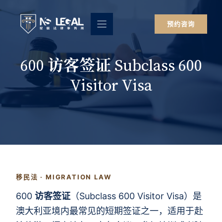
跳
至
预约咨询
内
容
600 访客签证 Subclass 600
Visitor Visa
移民法 · MIGRATION LAW
600
访客签证
（Subclass 600 Visitor Visa）是
澳大利亚境内最常见的短期签证之一，适用于赴