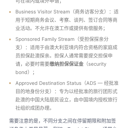
可在境内或境外申请；
Business Visitor Stream（商务访客分支）：适
用于短期商务会议、考察、谈判、签订合同等商
业活动。不允许在澳工作或提供有偿服务；
Sponsored Family Stream（受担保探亲分
支）：适用于由澳大利亚境内符合资格的家庭成
员担保赴澳探亲。担保人通常需要提交担保申
请，必要时需要
缴纳担保保证金
（security
bond）；
Approved Destination Status（ADS — 经批准
目的地身份分支）：专为以经批准的旅行团形式
赴澳的中国大陆居民设立，由中国境内授权旅行
社组织成团办理。
需要注意的是，不同分支之间在停留期限和附加签