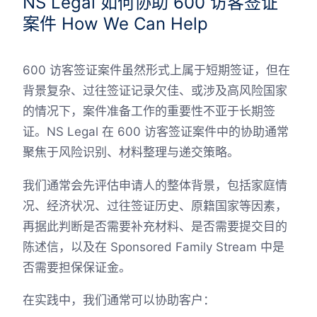
NS Legal 如何协助 600 访客签证
案件 How We Can Help
600 访客签证案件虽然形式上属于短期签证，但在
背景复杂、过往签证记录欠佳、或涉及高风险国家
的情况下，案件准备工作的重要性不亚于长期签
证。NS Legal 在 600 访客签证案件中的协助通常
聚焦于风险识别、材料整理与递交策略。
我们通常会先评估申请人的整体背景，包括家庭情
况、经济状况、过往签证历史、原籍国家等因素，
再据此判断是否需要补充材料、是否需要提交目的
陈述信，以及在 Sponsored Family Stream 中是
否需要担保保证金。
在实践中，我们通常可以协助客户：