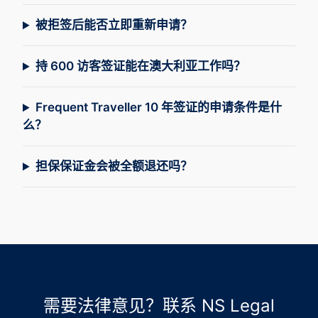
被拒签后能否立即重新申请？
持 600 访客签证能在澳大利亚工作吗？
Frequent Traveller 10 年签证的申请条件是什
么？
担保保证金会被全额退还吗？
需要法律意见？联系 NS Legal