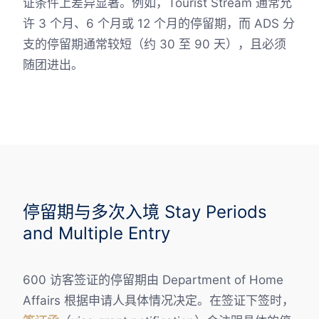
证条件上差异显著。例如，Tourist Stream 通常允
许 3 个月、6 个月或 12 个月的停留期，而 ADS 分
支的停留期通常较短（约 30 至 90 天），且必须
随团进出。
停留期与多次入境 Stay Periods
and Multiple Entry
600 访客签证的停留期由 Department of Home
Affairs 根据申请人具体情况决定。在签证下签时，