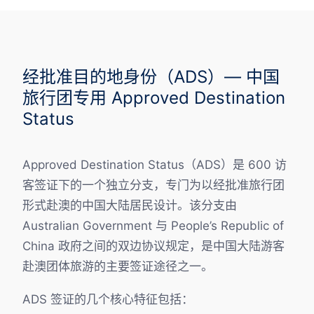
经批准目的地身份（ADS）— 中国
旅行团专用 Approved Destination
Status
Approved Destination Status（ADS）是 600 访
客签证下的一个独立分支，专门为以经批准旅行团
形式赴澳的中国大陆居民设计。该分支由
Australian Government 与 People’s Republic of
China 政府之间的双边协议规定，是中国大陆游客
赴澳团体旅游的主要签证途径之一。
ADS 签证的几个核心特征包括：