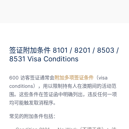
签证附加条件 8101 / 8201 / 8503 /
8531 Visa Conditions
600 访客签证通常会
附加多项签证条件
（visa
conditions），用以限制持有人在澳期间的活动范
围。这些条件在签证函中明确列出，违反任何一项
均可能触发取消程序。
常见的附加条件包括：