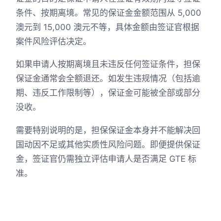
条件、按期离境。常见的保证金金额范围从 5,000
澳元到 15,000 澳元不等，具体金额由签证官根据
案件风险评估决定。
如果申请人按期离境且未违反任何签证条件，担保
保证金通常会全额退还。如发生违规情况（包括逾
期、违反工作限制等），保证金可能被全部或部分
没收。
需要特别说明的是，担保保证金本身并不能解决回
国动因不足或其他实质性风险问题。即便提供保证
金，签证官仍需独立评估申请人是否满足 GTE 标
准。