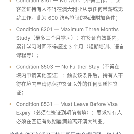
Condition 8101 — No Work（不得工作）：访
客签证持有人不得在澳大利亚从事任何带薪或无
薪工作。此为 600 访客签证的标准附加条件；
Condition 8201 — Maximum Three Months
Study（最多三个月学习）：在签证有效期内，
累计学习时间不得超过 3 个月（短期培训、语言
课程等）；
Condition 8503 — No Further Stay（不得在
境内申请其他签证）：触发该条件后，持有人不
得在境内申请除保护签证以外的任何实质性签
证；
Condition 8531 — Must Leave Before Visa
Expiry（必须在签证到期前离境）：要求持有人
必须在签证有效期届满前离开澳大利亚。