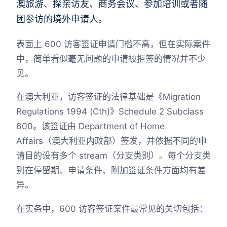
澳旅游、探亲访友、商务会议、参加培训或者随
团参访的境外申请人。
表面上 600 访客签证申请门槛不高，但在实际案件
中，简单看似毫无问题的申请被拒签的情况并不少
见。
在澳大利亚，访客签证的法律基础是《Migration
Regulations 1994 (Cth)》Schedule 2 Subclass
600。该签证由 Department of Home
Affairs（澳大利亚内政部）签发，并依据不同的申
请目的设有多个 stream（分支类别）。每个分支类
别在停留期、申请条件、附加签证条件方面均有差
异。
在实务中，600 访客签证案件最常见的关切包括：