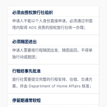
必须由授权旅行社组织
申请人不能以个人身份直接申请，必须通过中国
境内取得 ADS 资质的授权旅行社统一办理；
必须随团进出
申请人需要按行程随团出发、随团返回，不得单
独行动或脱团；
行程经事先批准
旅行社需要提交完整的行程安排、住宿、交通方
案，并由 Department of Home Affairs 核准；
停留期通常较短