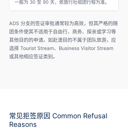
一般为 30 至 90 天，依旅行社组团行程为准。
ADS 分支的签证审批通常较为高效，但其严格的随
团条件使其不适用于自由行、商务、探亲或学习等
其他目的的申请。如赴澳目的不属于团队旅游，应
选择 Tourist Stream、Business Visitor Stream
或其他相应签证类别。
常见拒签原因 Common Refusal
Reasons