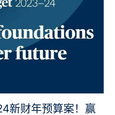
24新财年预算案！赢