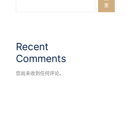
索
Recent
Comments
您尚未收到任何评论。