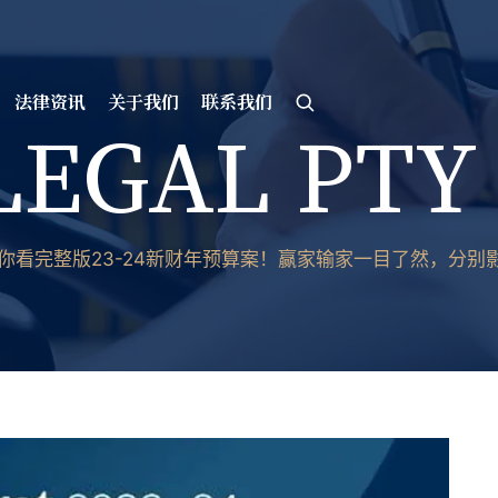
法律资讯
关于我们
联系我们
LEGAL PTY
你看完整版23-24新财年预算案！赢家输家一目了然，分别