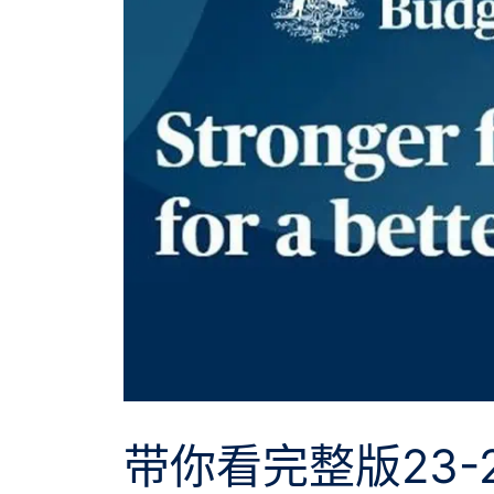
带你看完整版23-