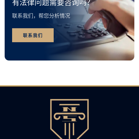
有法律问题需要咨询吗？
联系我们，帮您分析情况
联系我们