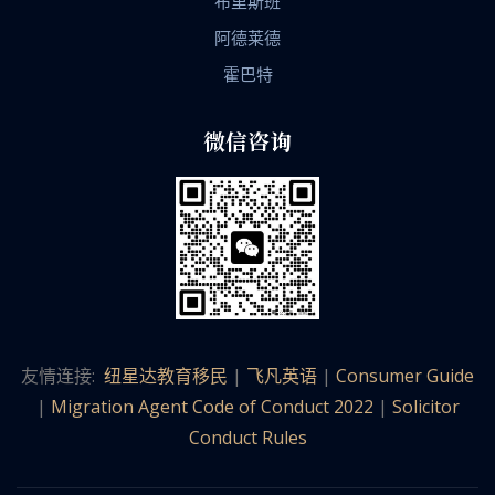
布里斯班
阿德莱德
霍巴特
微信咨询
友情连接:
纽星达教育移民
|
飞凡英语
|
Consumer Guide
|
Migration Agent Code of Conduct 2022
|
Solicitor
Conduct Rules