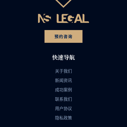
预约咨询
快速导航
关于我们
新闻资讯
成功案例
联系我们
用户协议
隐私政策