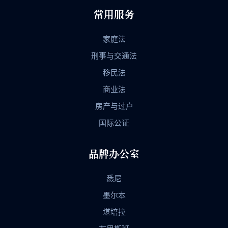
常用服务
家庭法
刑事与交通法
移民法
商业法
房产与过户
国际公证
品牌办公室
悉尼
墨尔本
堪培拉