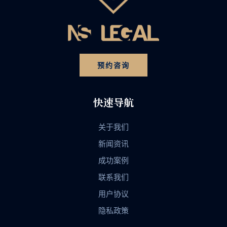
预约咨询
快速导航
关于我们
新闻资讯
成功案例
联系我们
用户协议
隐私政策