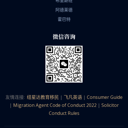
布里斯班
阿德莱德
霍巴特
微信咨询
友情连接:
纽星达教育移民
|
飞凡英语
|
Consumer Guide
|
Migration Agent Code of Conduct 2022
|
Solicitor
Conduct Rules