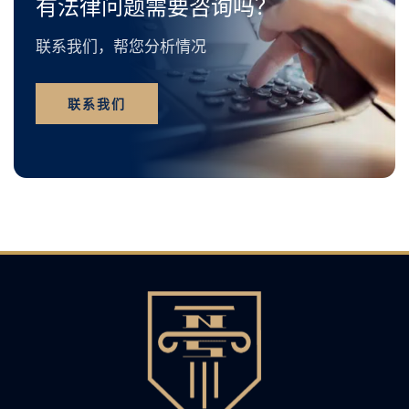
有法律问题需要咨询吗？
联系我们，帮您分析情况
联系我们