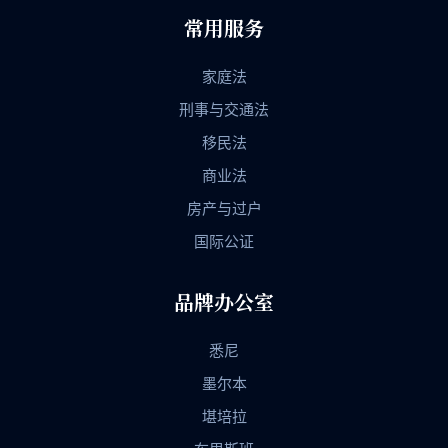
常用服务
家庭法
刑事与交通法
移民法
商业法
房产与过户
国际公证
品牌办公室
悉尼
墨尔本
堪培拉