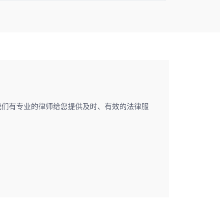
我们有专业的律师给您提供及时、有效的法律服