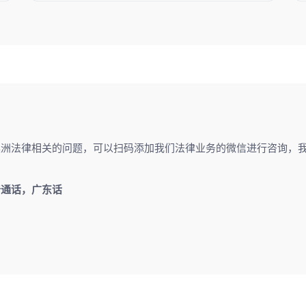
澳洲法律相关的问题，可以扫码添加我们法律业务的微信进行咨询，
普通话，广东话