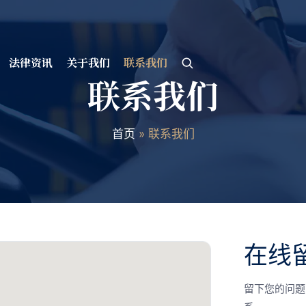
法律资讯
关于我们
联系我们
联系我们
首页
»
联系我们
在线
留下您的问题