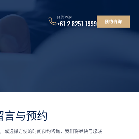
预约咨询
预约咨询
+61 2 8251 1999
留言与预约
，或选择方便的时间预约咨询，我们将尽快与您联