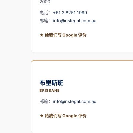
2000
电话：
+61 2 8251 1999
邮箱：
info@nslegal.com.au
★ 给我们写 Google 评价
布里斯班
BRISBANE
邮箱：
info@nslegal.com.au
★ 给我们写 Google 评价