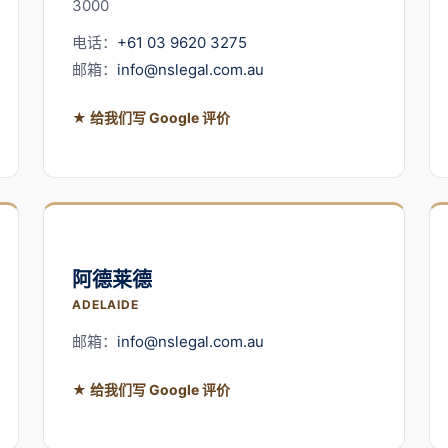
3000
电话：
+61 03 9620 3275
邮箱：
info@nslegal.com.au
★ 给我们写 Google 评价
阿德莱德
ADELAIDE
邮箱：
info@nslegal.com.au
★ 给我们写 Google 评价