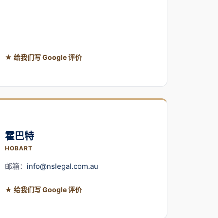
★ 给我们写 Google 评价
霍巴特
HOBART
邮箱：
info@nslegal.com.au
★ 给我们写 Google 评价