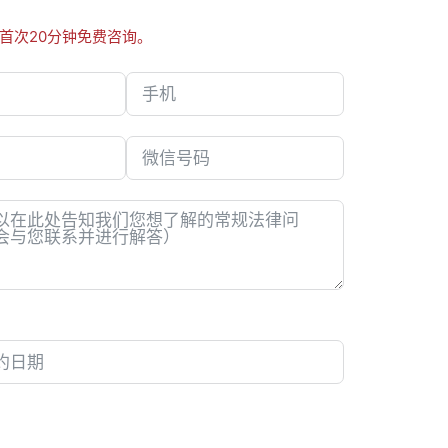
首次20分钟免费咨询。